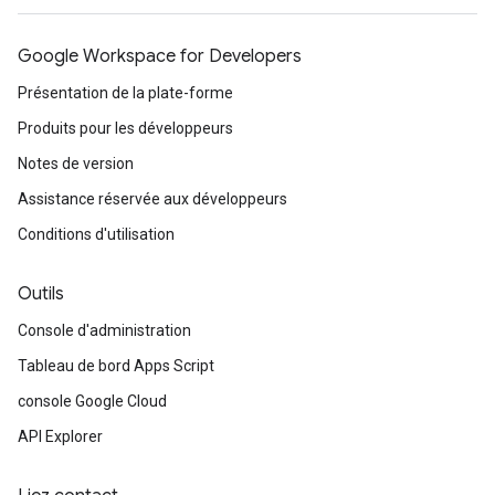
Google Workspace for Developers
Présentation de la plate-forme
Produits pour les développeurs
Notes de version
Assistance réservée aux développeurs
Conditions d'utilisation
Outils
Console d'administration
Tableau de bord Apps Script
console Google Cloud
API Explorer