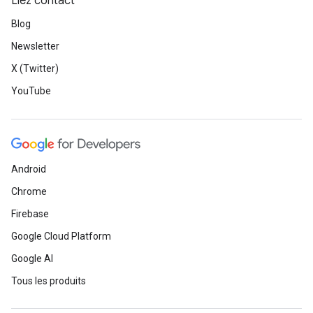
Liez contact
Blog
Newsletter
X (Twitter)
YouTube
Android
Chrome
Firebase
Google Cloud Platform
Google AI
Tous les produits