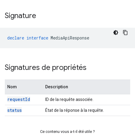
Signature
declare
interface
MediaApiResponse
Signatures de propriétés
Nom
Description
requestId
ID de la requête associée.
status
État de la réponse à la requête.
Ce contenu vous a-t-il été utile ?