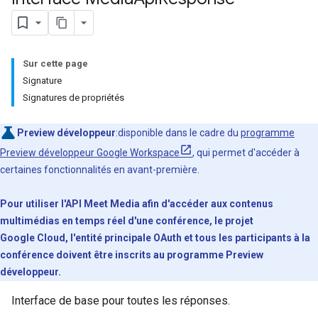
Sur cette page
Signature
Signatures de propriétés
Preview développeur
:disponible dans le cadre du
programme
Preview développeur Google Workspace
, qui permet d'accéder à
certaines fonctionnalités en avant-première.
Pour utiliser l'API Meet Media afin d'accéder aux contenus
multimédias en temps réel d'une conférence, le projet
Google Cloud, l'entité principale OAuth et tous les participants à la
conférence doivent être inscrits au programme Preview
développeur.
Interface de base pour toutes les réponses.