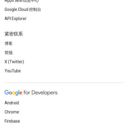
Apps 脚本信息中心
Google Cloud 控制台
API Explorer
紧密联系
博客
简报
X (Twitter)
YouTube
Android
Chrome
Firebase