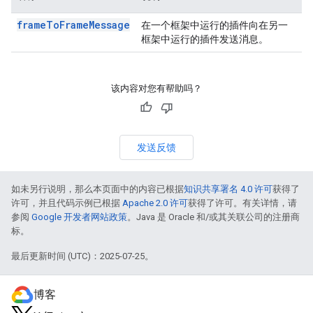
frameToFrameMessage
在一个框架中运行的插件向在另一
框架中运行的插件发送消息。
该内容对您有帮助吗？
发送反馈
如未另行说明，那么本页面中的内容已根据
知识共享署名 4.0 许可
获得了
许可，并且代码示例已根据
Apache 2.0 许可
获得了许可。有关详情，请
参阅
Google 开发者网站政策
。Java 是 Oracle 和/或其关联公司的注册商
标。
最后更新时间 (UTC)：2025-07-25。
博客