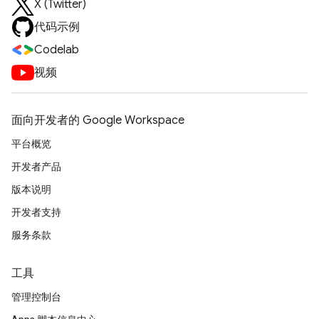
X (Twitter)
代码示例
Codelab
视频
面向开发者的 Google Workspace
平台概览
开发者产品
版本说明
开发者支持
服务条款
工具
管理控制台