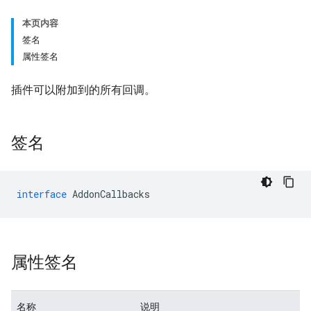
本页内容
签名
属性签名
插件可以附加到的所有回调。
签名
interface
AddonCallbacks
属性签名
名称
说明