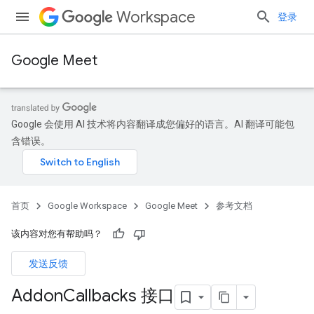
Workspace
登录
Google Meet
Google 会使用 AI 技术将内容翻译成您偏好的语言。AI 翻译可能包
含错误。
首页
Google Workspace
Google Meet
参考文档
该内容对您有帮助吗？
发送反馈
Addon
Callbacks 接口