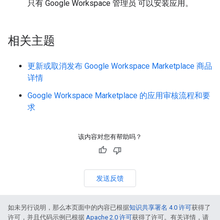
只有 Google Workspace 管理员 可以安装应用。
相关主题
更新或取消发布 Google Workspace Marketplace 商品
详情
Google Workspace Marketplace 的应用审核流程和要
求
该内容对您有帮助吗？
发送反馈
如未另行说明，那么本页面中的内容已根据
知识共享署名 4.0 许可
获得了
许可，并且代码示例已根据
Apache 2.0 许可
获得了许可。有关详情，请