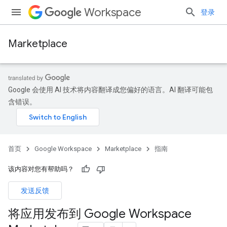
Workspace
登录
Marketplace
Google 会使用 AI 技术将内容翻译成您偏好的语言。AI 翻译可能包
含错误。
首页
Google Workspace
Marketplace
指南
该内容对您有帮助吗？
发送反馈
将应用发布到 Google Workspace