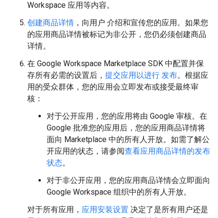
Workspace 应用等内容。
创建商品详情
，向用户 介绍和宣传您的应用。如果您
的应用商品详情被标记为非公开，您仍必须创建商品
详情。
在 Google Workspace Marketplace SDK 中配置并保
存所有必需的设置后，
提交应用以进行 发布
。根据应
用的受众群体，您的应用会立即发布或接受最终审
核：
对于公开应用，您的应用将由 Google 审核。在
Google 批准您的应用后，您的应用商品详情将
面向 Marketplace 中的所有人开放。如需了解公
开应用的状态，请参阅
查看应用商品详情的发布
状态
。
对于非公开应用，您的应用商品详情会立即面向
Google Workspace 组织中的所有人开放。
对于所有应用，
应用安装设置
决定了是所有用户还是