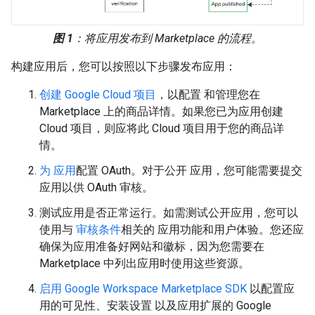
图 1
：将应用发布到 Marketplace 的流程。
构建应用后，您可以按照以下步骤发布应用：
创建 Google Cloud 项目
，以配置 和管理您在
Marketplace 上的商品详情。如果您已为应用创建
Cloud 项目，则应将此 Cloud 项目用于您的商品详
情。
为 应用
配置 OAuth。对于公开 应用，您可能需要提交
应用以供 OAuth 审核。
测试应用是否正常运行。如需测试公开应用，您可以
使用与
审核条件
相关的 应用功能和用户体验。您还应
确保为应用准备好网站和徽标，因为您需要在
Marketplace 中列出应用时使用这些资源。
启用 Google Workspace Marketplace SDK
以配置应
用的可见性、安装设置 以及应用扩展的 Google