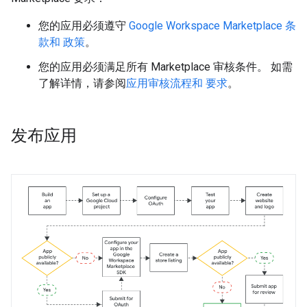
您的应用必须遵守
Google Workspace Marketplace 条
款和 政策
。
您的应用必须满足所有 Marketplace 审核条件。 如需
了解详情，请参阅
应用审核流程和 要求
。
发布应用