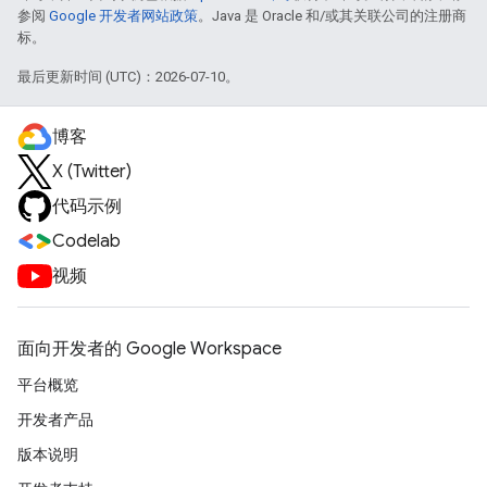
参阅
Google 开发者网站政策
。Java 是 Oracle 和/或其关联公司的注册商
标。
最后更新时间 (UTC)：2026-07-10。
博客
X (Twitter)
代码示例
Codelab
视频
面向开发者的 Google Workspace
平台概览
开发者产品
版本说明