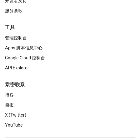
开发者支持
服务条款
工具
管理控制台
Apps 脚本信息中心
Google Cloud 控制台
API Explorer
紧密联系
博客
简报
X (Twitter)
YouTube