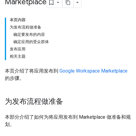
Marketplace
本页内容
为发布流程做准备
确定要发布的内容
确定应用的受众群体
发布应用
相关主题
本页介绍了将应用发布到
Google Workspace Marketplace
的步骤。
为发布流程做准备
本部分介绍了如何为将应用发布到 Marketplace 做准备和规
划。