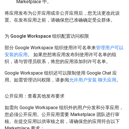
Marketplace 中。
将应用发布为公开应用或非公开应用后，您无法更改此设
置。在发布应用之前，请确保您已准确确定受众群体。
为 Google Workspace 组织配置访问权限
部分 Google Workspace 组织使用许可名单来
管理用户可以
安装的应用
。 如果您想将应用发布到使用许可名单的组
织，请与管理员联系，将您的应用添加到许可名单。
Google Workspace 组织还可以限制使用 Google Chat 应
用。如需管理访问权限，请参阅
允许用户安装 聊天应用
。
公开应用：查看其他发布要求
如需向 Google Workspace 组织外的用户分发和分享应用，
您必须公开应用。公开应用需要 Marketplace 团队进行审
核。在提交应用以供审核之前，请确保您的应用符合以下
Marketplace 要求：