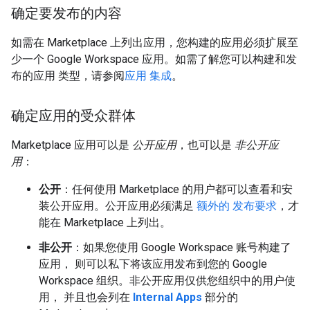
确定要发布的内容
如需在 Marketplace 上列出应用，您构建的应用必须扩展至
少一个 Google Workspace 应用。如需了解您可以构建和发
布的应用 类型，请参阅
应用 集成
。
确定应用的受众群体
Marketplace 应用可以是
公开应用
，也可以是
非公开应
用
：
公开
：任何使用 Marketplace 的用户都可以查看和安
装公开应用。公开应用必须满足
额外的 发布要求
，才
能在 Marketplace 上列出。
非公开
：如果您使用 Google Workspace 账号构建了
应用， 则可以私下将该应用发布到您的 Google
Workspace 组织。非公开应用仅供您组织中的用户使
用， 并且也会列在
Internal Apps
部分的