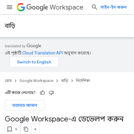
Workspace
সাইন-ইন করুন
বাড়ি
এই পৃষ্ঠাটি
Cloud Translation API
অনুবাদ করেছে।
হোম
Google Workspace
বাড়ি
নির্দেশিকা
এটি কাজে লেগেছে?
মতামত জানান
Google Workspace-এ ডেভেলপ করুন