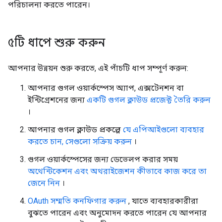
পরিচালনা করতে পারেন।
৫টি ধাপে শুরু করুন
আপনার উন্নয়ন শুরু করতে, এই পাঁচটি ধাপ সম্পূর্ণ করুন:
আপনার গুগল ওয়ার্কস্পেস অ্যাপ, এক্সটেনশন বা
ইন্টিগ্রেশনের জন্য
একটি গুগল ক্লাউড প্রজেক্ট তৈরি করুন
।
আপনার গুগল ক্লাউড প্রকল্পে
যে এপিআইগুলো ব্যবহার
করতে চান, সেগুলো সক্রিয় করুন
।
গুগল ওয়ার্কস্পেসের জন্য ডেভেলপ করার সময়
অথেন্টিকেশন এবং অথরাইজেশন কীভাবে কাজ করে তা
জেনে নিন
।
OAuth সম্মতি কনফিগার করুন
, যাতে ব্যবহারকারীরা
বুঝতে পারেন এবং অনুমোদন করতে পারেন যে আপনার