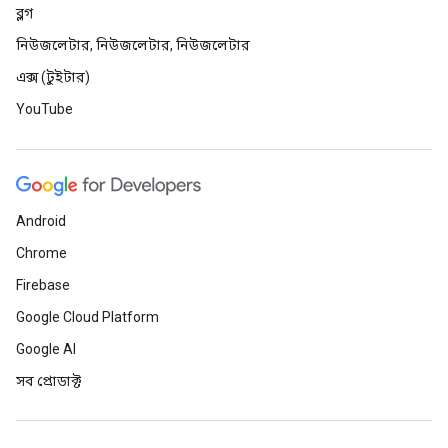
ব্লগ
নিউজলেটার, নিউজলেটার, নিউজলেটার
এক্স (টুইটার)
YouTube
Android
Chrome
Firebase
Google Cloud Platform
Google AI
সব প্রোডাক্ট