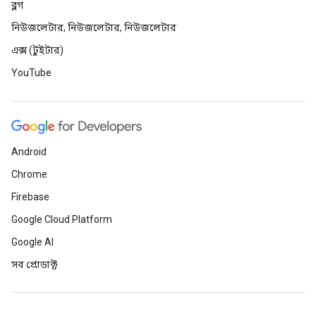
ব্লগ
নিউজলেটার, নিউজলেটার, নিউজলেটার
এক্স (টুইটার)
YouTube
Android
Chrome
Firebase
Google Cloud Platform
Google AI
সব প্রোডাক্ট