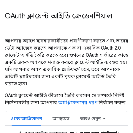
OAuth ক্লায়েন্ট আইডি ক্রেডেনশিয়াল
আপনার অ্যাপে ব্যবহারকারীদের প্রমাণীকরণ করতে এবং তাদের
ডেটা অ্যাক্সেস করতে, আপনাকে এক বা একাধিক OAuth 2.0
ক্লায়েন্ট আইডি তৈরি করতে হবে। গুগলের OAuth সার্ভারের কাছে
একটি একক অ্যাপকে শনাক্ত করতে ক্লায়েন্ট আইডি ব্যবহৃত হয়।
যদি আপনার অ্যাপ একাধিক প্ল্যাটফর্মে চলে, তবে আপনাকে
প্রতিটি প্ল্যাটফর্মের জন্য একটি পৃথক ক্লায়েন্ট আইডি তৈরি
করতে হবে।
OAuth ক্লায়েন্ট আইডি কীভাবে তৈরি করবেন সে সম্পর্কে নির্দিষ্ট
নির্দেশাবলীর জন্য আপনার
অ্যাপ্লিকেশনের ধরণ
নির্বাচন করুন:
ওয়েব অ্যাপ্লিকেশন
অ্যান্ড্রয়েড
আরও দেখুন