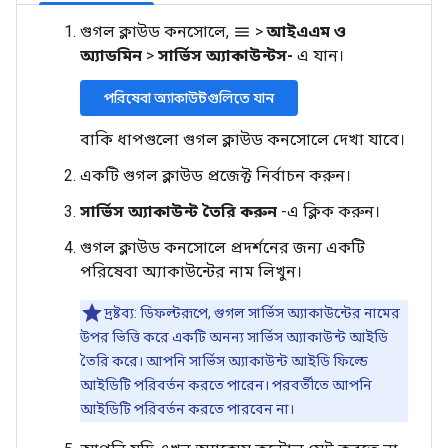
গুগল ক্লাউড কনসোলে,
>
আইএএম ও
menu
অ্যাডমিন
>
সার্ভিস অ্যাকাউন্টস-
এ যান।
পরিষেবা অ্যাকাউন্টগুলিতে যান
বাকি ধাপগুলো গুগল ক্লাউড কনসোলে দেখা যাবে।
একটি গুগল ক্লাউড প্রজেক্ট নির্বাচন করুন।
সার্ভিস অ্যাকাউন্ট তৈরি করুন
-এ ক্লিক করুন।
গুগল ক্লাউড কনসোলে প্রদর্শনের জন্য একটি
পরিষেবা অ্যাকাউন্টের নাম লিখুন।
দ্রষ্টব্য: ডিফল্টরূপে, গুগল সার্ভিস অ্যাকাউন্টের নামের
উপর ভিত্তি করে একটি অনন্য সার্ভিস অ্যাকাউন্ট আইডি
তৈরি করে। আপনি সার্ভিস অ্যাকাউন্ট আইডি ফিল্ডে
আইডিটি পরিবর্তন করতে পারেন। পরবর্তীতে আপনি
আইডিটি পরিবর্তন করতে পারবেন না।