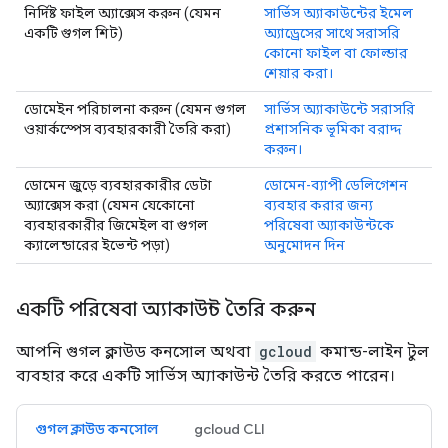
নির্দিষ্ট ফাইল অ্যাক্সেস করুন (যেমন
সার্ভিস অ্যাকাউন্টের ইমেল
একটি গুগল শিট)
অ্যাড্রেসের সাথে সরাসরি
কোনো ফাইল বা ফোল্ডার
শেয়ার করা।
ডোমেইন পরিচালনা করুন (যেমন গুগল
সার্ভিস অ্যাকাউন্টে সরাসরি
ওয়ার্কস্পেস ব্যবহারকারী তৈরি করা)
প্রশাসনিক ভূমিকা বরাদ্দ
করুন।
ডোমেন জুড়ে ব্যবহারকারীর ডেটা
ডোমেন-ব্যাপী ডেলিগেশন
অ্যাক্সেস করা (যেমন যেকোনো
ব্যবহার করার জন্য
ব্যবহারকারীর জিমেইল বা গুগল
পরিষেবা অ্যাকাউন্টকে
ক্যালেন্ডারের ইভেন্ট পড়া)
অনুমোদন দিন
একটি পরিষেবা অ্যাকাউন্ট তৈরি করুন
আপনি গুগল ক্লাউড কনসোল অথবা
gcloud
কমান্ড-লাইন টুল
ব্যবহার করে একটি সার্ভিস অ্যাকাউন্ট তৈরি করতে পারেন।
গুগল ক্লাউড কনসোল
gcloud CLI