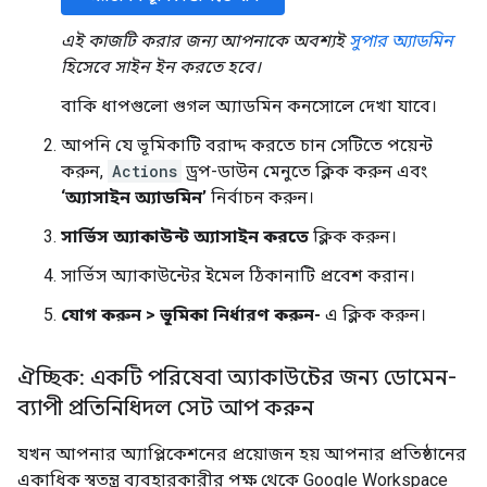
এই কাজটি করার জন্য আপনাকে অবশ্যই
সুপার অ্যাডমিন
হিসেবে সাইন ইন করতে হবে।
বাকি ধাপগুলো গুগল অ্যাডমিন কনসোলে দেখা যাবে।
আপনি যে ভূমিকাটি বরাদ্দ করতে চান সেটিতে পয়েন্ট
করুন,
Actions
ড্রপ-ডাউন মেনুতে ক্লিক করুন এবং
‘অ্যাসাইন অ্যাডমিন’
নির্বাচন করুন।
সার্ভিস অ্যাকাউন্ট অ্যাসাইন করতে
ক্লিক করুন।
সার্ভিস অ্যাকাউন্টের ইমেল ঠিকানাটি প্রবেশ করান।
যোগ করুন
>
ভূমিকা নির্ধারণ করুন-
এ ক্লিক করুন।
ঐচ্ছিক: একটি পরিষেবা অ্যাকাউন্টের জন্য ডোমেন-
ব্যাপী প্রতিনিধিদল সেট আপ করুন
যখন আপনার অ্যাপ্লিকেশনের প্রয়োজন হয় আপনার প্রতিষ্ঠানের
একাধিক স্বতন্ত্র ব্যবহারকারীর পক্ষ থেকে Google Workspace