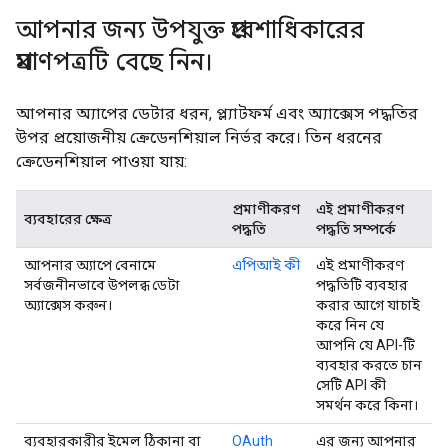
আপনার জন্য উপযুক্ত প্রবেশাধিকারের
প্রমাণপত্রটি বেছে নিন।
আপনার অ্যাপের ডেটার ধরন, প্ল্যাটফর্ম এবং অ্যাক্সেস পদ্ধতির
উপর প্রয়োজনীয় ক্রেডেনশিয়াল নির্ভর করে। তিন ধরনের
ক্রেডেনশিয়াল পাওয়া যায়:
প্রমাণীকরণ
এই প্রমাণীকরণ
ব্যবহারের ক্ষেত্র
পদ্ধতি
পদ্ধতি সম্পর্কে
আপনার অ্যাপে বেনামে
এপিআই কী
এই প্রমাণীকরণ
সর্বজনীনভাবে উপলব্ধ ডেটা
পদ্ধতিটি ব্যবহার
অ্যাক্সেস করুন।
করার আগে যাচাই
করে নিন যে
আপনি যে API-টি
ব্যবহার করতে চান
সেটি API কী
সমর্থন করে কিনা।
ব্যবহারকারীর ইমেল ঠিকানা বা
OAuth
এর জন্য আপনার