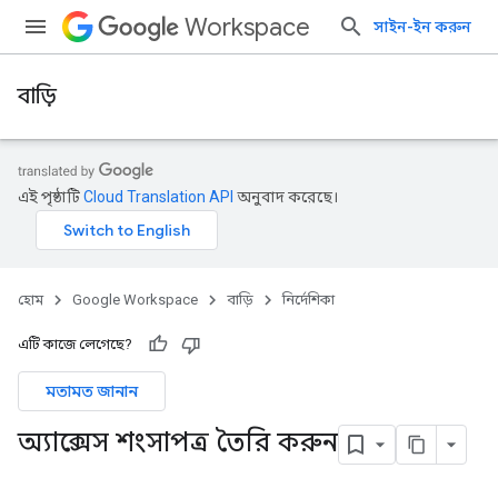
Workspace
সাইন-ইন করুন
বাড়ি
এই পৃষ্ঠাটি
Cloud Translation API
অনুবাদ করেছে।
হোম
Google Workspace
বাড়ি
নির্দেশিকা
এটি কাজে লেগেছে?
মতামত জানান
অ্যাক্সেস শংসাপত্র তৈরি করুন