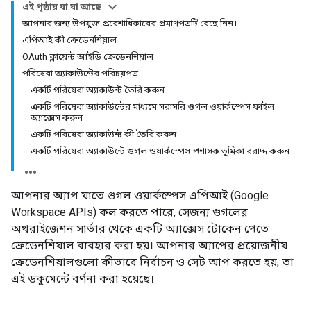
এই পৃষ্ঠায় যা যা আছে
আপনার জন্য উপযুক্ত প্রবেশাধিকারের প্রমাণপত্রটি বেছে নিন।
এপিআই কী ক্রেডেনশিয়াল
OAuth ক্লায়েন্ট আইডি ক্রেডেনশিয়াল
পরিষেবা অ্যাকাউন্টের পরিচয়পত্র
একটি পরিষেবা অ্যাকাউন্ট তৈরি করুন
একটি পরিষেবা অ্যাকাউন্টের মাধ্যমে সরাসরি গুগল ওয়ার্কস্পেস ফাইল
অ্যাক্সেস করুন
একটি পরিষেবা অ্যাকাউন্ট কী তৈরি করুন
একটি পরিষেবা অ্যাকাউন্টে গুগল ওয়ার্কস্পেস প্রশাসক ভূমিকা বরাদ্দ করুন
আপনার অ্যাপ যাতে গুগল ওয়ার্কস্পেস এপিআই (Google
Workspace APIs) কল করতে পারে, সেজন্য গুগলের
অথরাইজেশন সার্ভার থেকে একটি অ্যাক্সেস টোকেন পেতে
ক্রেডেনশিয়াল ব্যবহার করা হয়। আপনার অ্যাপের প্রয়োজনীয়
ক্রেডেনশিয়ালগুলো কীভাবে নির্বাচন ও সেট আপ করতে হয়, তা
এই ডকুমেন্টে বর্ণনা করা হয়েছে।