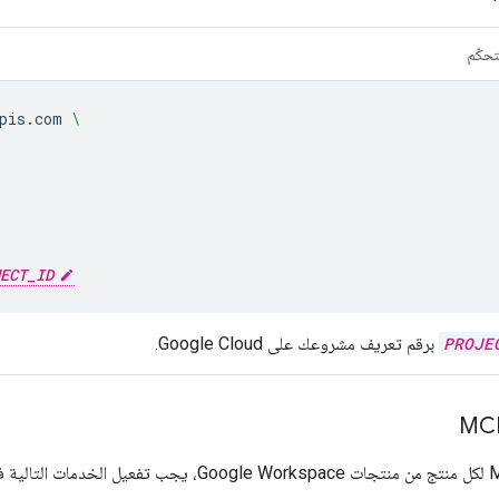
تحكّم
pis.com
\
ECT_ID
PROJE
برقم تعريف مشروعك على Google Cloud.