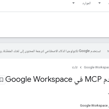
الموارد
تستخدم Google تكنولوجيا الذكاء الاصطناعي لترجمة المحتوى إلى لغتك المفضّلة، وقد تتضمّن بعض الأخطاء.
Google Workspa
الأدلة
Google