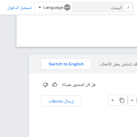
/
تسجيل الدخول
هل كان المحتوى مفيدًا؟
إرسال ملاحظات