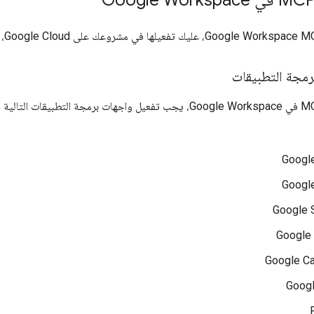
رمجة التطبيقات
Google
Googl
Google 
Google 
Google Ca
Googl