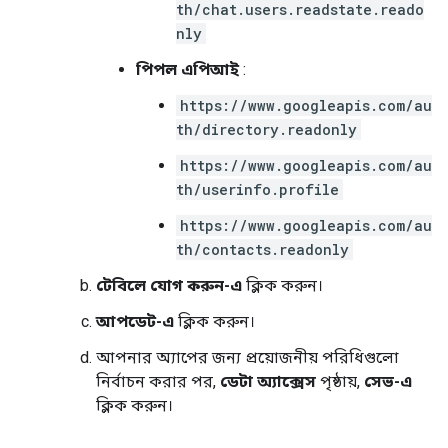
th/chat.users.readstate.reado
nly
পিপল এপিআই
:
https://www.googleapis.com/au
th/directory.readonly
https://www.googleapis.com/au
th/userinfo.profile
https://www.googleapis.com/au
th/contacts.readonly
টেবিলে যোগ করুন-এ
ক্লিক করুন।
আপডেট-এ
ক্লিক করুন।
আপনার অ্যাপের জন্য প্রয়োজনীয় পরিধিগুলো
নির্বাচন করার পর,
ডেটা অ্যাক্সেস
পৃষ্ঠায়,
সেভ-এ
ক্লিক করুন।