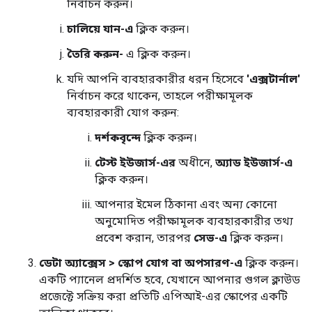
নির্বাচন করুন।
চালিয়ে যান-এ
ক্লিক করুন।
তৈরি করুন-
এ ক্লিক করুন।
যদি আপনি ব্যবহারকারীর ধরন হিসেবে
'এক্সটার্নাল'
নির্বাচন করে থাকেন, তাহলে পরীক্ষামূলক
ব্যবহারকারী যোগ করুন:
দর্শকবৃন্দে
ক্লিক করুন।
টেস্ট ইউজার্স-এর
অধীনে,
অ্যাড ইউজার্স-এ
ক্লিক করুন।
আপনার ইমেল ঠিকানা এবং অন্য কোনো
অনুমোদিত পরীক্ষামূলক ব্যবহারকারীর তথ্য
প্রবেশ করান, তারপর
সেভ-এ
ক্লিক করুন।
ডেটা অ্যাক্সেস
>
স্কোপ যোগ বা অপসারণ-এ
ক্লিক করুন।
একটি প্যানেল প্রদর্শিত হবে, যেখানে আপনার গুগল ক্লাউড
প্রজেক্টে সক্রিয় করা প্রতিটি এপিআই-এর স্কোপের একটি