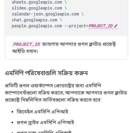
sheets.googleapis.com
\
slides.googleapis.com
\
calendar-json.googleapis.com
\
chat.googleapis.com
\
people.googleapis.com
--project
=
PROJECT_ID
PROJECT_ID
জায়গায় আপনার গুগল ক্লাউড প্রজেক্ট
আইডি বসান।
এমসিপি পরিষেবাগুলি সক্রিয় করুন
প্রতিটি গুগল ওয়ার্কস্পেস প্রোডাক্টের জন্য এমসিপি
কম্পোনেন্টগুলো সক্রিয় করতে, আপনাকে আপনার গুগল ক্লাউড
প্রজেক্টে নিম্নলিখিত সার্ভিসগুলো সক্রিয় করতে হবে:
জিমেইল এমসিপি এপিআই
গুগল ড্রাইভ এমসিপি এপিআই