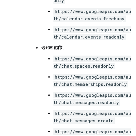
only
https://www.googleapis.com/au
th/calendar.events.freebusy
https://www.googleapis.com/au
th/calendar.events.readonly
গুগল চ্যাট
:
https://www.googleapis.com/au
th/chat.spaces.readonly
https://www.googleapis.com/au
th/chat.memberships.readonly
https://www.googleapis.com/au
th/chat.messages.readonly
https://www.googleapis.com/au
th/chat.messages.create
https://www.googleapis.com/au