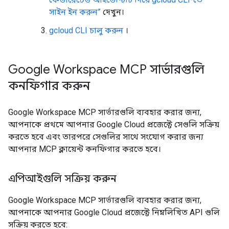
সাইন ইন করুন”
দেখুন।
gcloud CLI চালু করুন
।
Google Workspace MCP সার্ভারগুলি
কনফিগার করুন
Google Workspace MCP সার্ভারগুলি ব্যবহার করার জন্য,
আপনাকে প্রথমে আপনার Google Cloud প্রজেক্টে সেগুলি সক্রিয়
করতে হবে এবং তারপরে সেগুলির সাথে সংযোগ করার জন্য
আপনার MCP ক্লায়েন্ট কনফিগার করতে হবে।
এপিআইগুলি সক্রিয় করুন
Google Workspace MCP সার্ভারগুলি ব্যবহার করার জন্য,
আপনাকে আপনার Google Cloud প্রজেক্টে নিম্নলিখিত API গুলি
সক্রিয় করতে হবে: