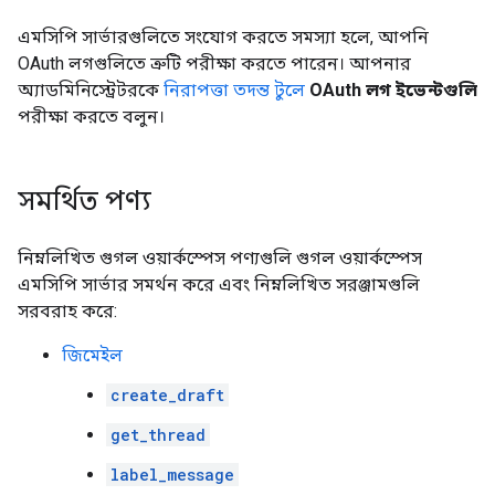
এমসিপি সার্ভারগুলিতে সংযোগ করতে সমস্যা হলে, আপনি
OAuth লগগুলিতে ত্রুটি পরীক্ষা করতে পারেন। আপনার
অ্যাডমিনিস্ট্রেটরকে
নিরাপত্তা তদন্ত টুলে
OAuth লগ ইভেন্টগুলি
পরীক্ষা করতে বলুন।
সমর্থিত পণ্য
নিম্নলিখিত গুগল ওয়ার্কস্পেস পণ্যগুলি গুগল ওয়ার্কস্পেস
এমসিপি সার্ভার সমর্থন করে এবং নিম্নলিখিত সরঞ্জামগুলি
সরবরাহ করে:
জিমেইল
create_draft
get_thread
label_message