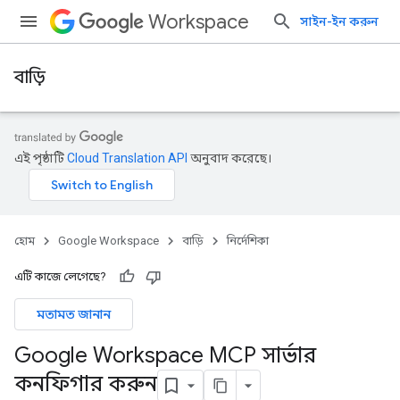
Workspace
সাইন-ইন করুন
বাড়ি
এই পৃষ্ঠাটি
Cloud Translation API
অনুবাদ করেছে।
হোম
Google Workspace
বাড়ি
নির্দেশিকা
এটি কাজে লেগেছে?
মতামত জানান
Google Workspace MCP সার্ভার
কনফিগার করুন