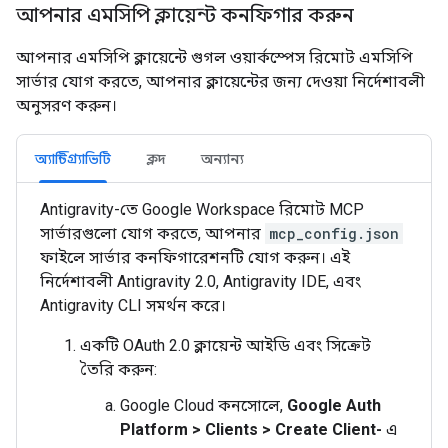
আপনার এমসিপি ক্লায়েন্ট কনফিগার করুন
আপনার এমসিপি ক্লায়েন্টে গুগল ওয়ার্কস্পেস রিমোট এমসিপি
সার্ভার যোগ করতে, আপনার ক্লায়েন্টের জন্য দেওয়া নির্দেশাবলী
অনুসরণ করুন।
অ্যান্টিগ্র্যাভিটি
ক্লদ
অন্যান্য
Antigravity-তে Google Workspace রিমোট MCP
সার্ভারগুলো যোগ করতে, আপনার
mcp_config.json
ফাইলে সার্ভার কনফিগারেশনটি যোগ করুন। এই
নির্দেশাবলী Antigravity 2.0, Antigravity IDE, এবং
Antigravity CLI সমর্থন করে।
একটি OAuth 2.0 ক্লায়েন্ট আইডি এবং সিক্রেট
তৈরি করুন:
Google Cloud কনসোলে,
Google Auth
Platform
>
Clients
>
Create Client-
এ