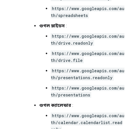
https://www.googleapis.com/au
th/spreadsheets
গুগল স্লাইডস
:
https://www.googleapis.com/au
th/drive.readonly
https://www.googleapis.com/au
th/drive.file
https://www.googleapis.com/au
th/presentations.readonly
https://www.googleapis.com/au
th/presentations
গুগল ক্যালেন্ডার
:
https://www.googleapis.com/au
th/calendar.calendarlist.read