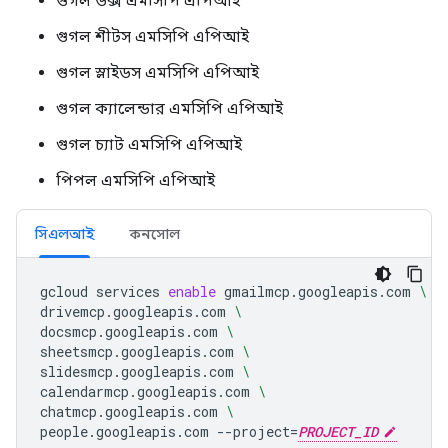
গুগল ডক্স এমসিপি এপিআই
গুগল শীটস এমসিপি এপিআই
গুগল স্লাইডস এমসিপি এপিআই
গুগল ক্যালেন্ডার এমসিপি এপিআই
গুগল চ্যাট এমসিপি এপিআই
পিপল এমসিপি এপিআই
সিএলআই
কনসোল
gcloud
services
enable
gmailmcp.googleapis.com
\
drivemcp.googleapis.com
\
docsmcp.googleapis.com
\
sheetsmcp.googleapis.com
\
slidesmcp.googleapis.com
\
calendarmcp.googleapis.com
\
chatmcp.googleapis.com
\
people.googleapis.com
--project
=
PROJECT_ID