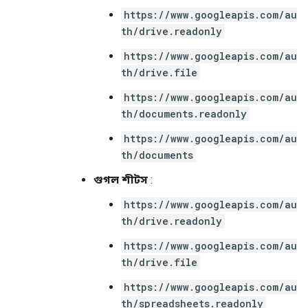
https://www.googleapis.com/au
th/drive.readonly
https://www.googleapis.com/au
th/drive.file
https://www.googleapis.com/au
th/documents.readonly
https://www.googleapis.com/au
th/documents
গুগল শীটস
:
https://www.googleapis.com/au
th/drive.readonly
https://www.googleapis.com/au
th/drive.file
https://www.googleapis.com/au
th/spreadsheets.readonly