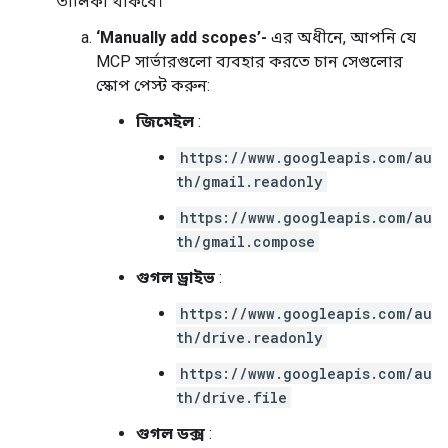
তালিকা থাকবে।
‘Manually add scopes’-
এর অধীনে, আপনি যে
MCP সার্ভারগুলো ব্যবহার করতে চান সেগুলোর
স্কোপ পেস্ট করুন:
জিমেইল
:
https://www.googleapis.com/au
th/gmail.readonly
https://www.googleapis.com/au
th/gmail.compose
গুগল ড্রাইভ
:
https://www.googleapis.com/au
th/drive.readonly
https://www.googleapis.com/au
th/drive.file
গুগল ডক্স
: