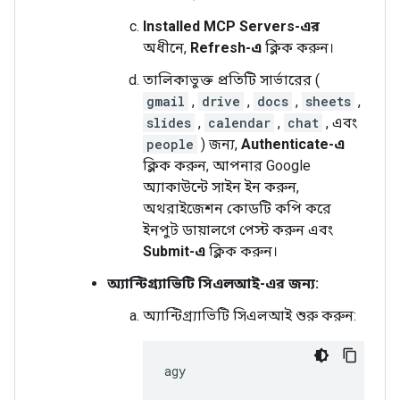
Installed MCP Servers-এর
অধীনে,
Refresh-এ
ক্লিক করুন।
তালিকাভুক্ত প্রতিটি সার্ভারের (
gmail
,
drive
,
docs
,
sheets
,
slides
,
calendar
,
chat
, এবং
people
) জন্য,
Authenticate-এ
ক্লিক করুন, আপনার Google
অ্যাকাউন্টে সাইন ইন করুন,
অথরাইজেশন কোডটি কপি করে
ইনপুট ডায়ালগে পেস্ট করুন এবং
Submit-এ
ক্লিক করুন।
অ্যান্টিগ্র্যাভিটি সিএলআই-এর জন্য:
অ্যান্টিগ্র্যাভিটি সিএলআই শুরু করুন: