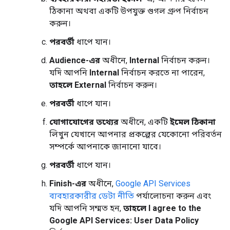
ঠিকানা অথবা একটি উপযুক্ত গুগল গ্রুপ নির্বাচন
করুন।
পরবর্তী
ধাপে যান।
Audience-এর
অধীনে,
Internal
নির্বাচন করুন।
যদি আপনি
Internal
নির্বাচন করতে না পারেন,
তাহলে External
নির্বাচন করুন।
পরবর্তী
ধাপে যান।
যোগাযোগের তথ্যের
অধীনে, একটি
ইমেল ঠিকানা
লিখুন যেখানে আপনার প্রকল্পের যেকোনো পরিবর্তন
সম্পর্কে আপনাকে জানানো যাবে।
পরবর্তী
ধাপে যান।
Finish-এর
অধীনে,
Google API Services
ব্যবহারকারীর ডেটা নীতি
পর্যালোচনা করুন এবং
যদি আপনি সম্মত হন,
তাহলে I agree to the
Google API Services: User Data Policy