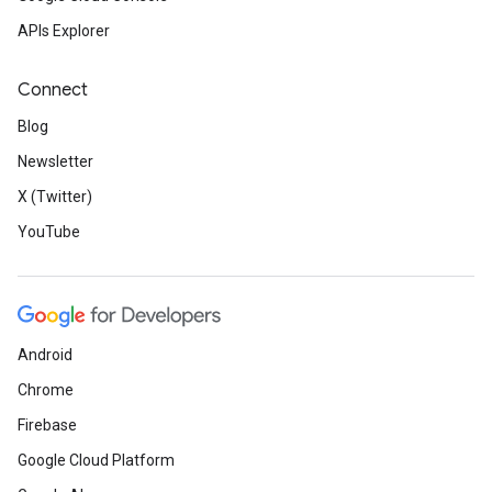
APIs Explorer
Connect
Blog
Newsletter
X (Twitter)
YouTube
Android
Chrome
Firebase
Google Cloud Platform