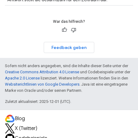
War das hilfreich?
Feedback geben
Sofern nicht anders angegeben, sind die Inhalte dieser Seite unter der
Creative Commons Attribution 4.0 License
und Codebeispiele unter der
Apache 2.0 License
lizenziert. Weitere Informationen finden Sie in den
Websiterichtlinien von Google Developers
. Java ist eine eingetragene
Marke von Oracle und/oder seinen Partnern.
Zuletzt aktualisiert: 2025-12-01 (UTC).
Blog
X (Twitter)