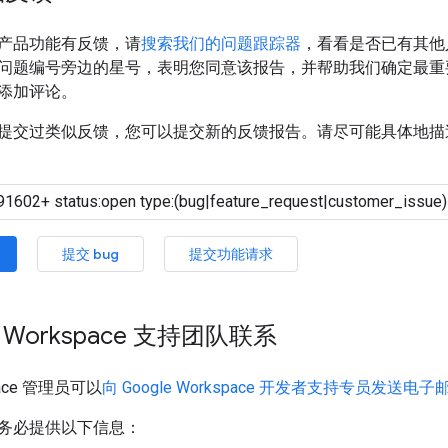
产品功能有反馈，请
搜索我们的问题跟踪器
，看看是否已有其他
问题编号旁边的星号，表明您同意该报告，并帮助我们确定最重
添加评论。
提交过类似反馈，您可以提交新的反馈报告。请尽可能具体地描
提交 bug
提交功能请求
e Workspace 支持团队联系
space 管理员可以
向 Google Workspace 开发者支持专员发送电子
务必提供以下信息：