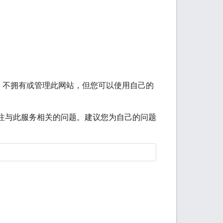
le 不拥有或管理此网站，但您可以使用自己的
注与此服务相关的问题。建议您为自己的问题