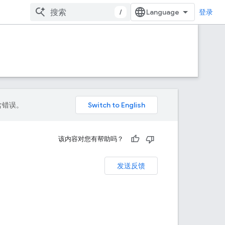
/
登录
包含错误。
该内容对您有帮助吗？
发送反馈