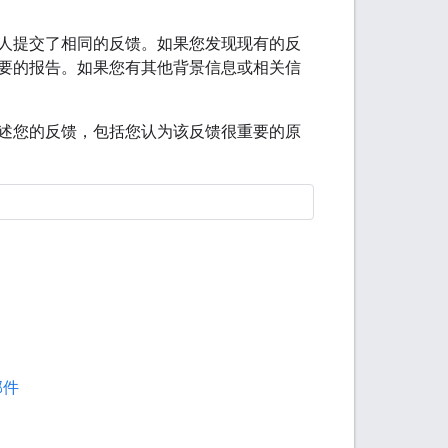
人提交了相同的反馈。如果您发现现有的反
要的报告。如果您有其他背景信息或相关信
述您的反馈，包括您认为该反馈很重要的原
邮件