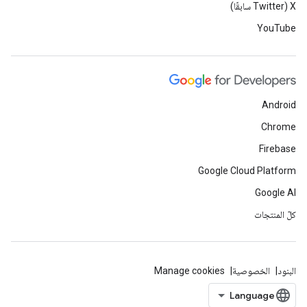
‫X ‏(Twitter سابقًا)
YouTube
Android
Chrome
Firebase
Google Cloud Platform
Google AI
كلّ المنتجات
البنود
الخصوصية
Manage cookies