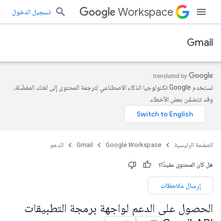
Workspace
تسجيل الدخول
Gmail
تستخدم Google تكنولوجيا الذكاء الاصطناعي لترجمة المحتوى إلى لغتك المفضّلة،
وقد تتضمّن بعض الأخطاء.
الصفحة الرئيسية
Google Workspace
Gmail
الدعم
هل كان المحتوى مفيدًا؟
إرسال ملاحظات
الحصول على الدعم لواجهة برمجة التطبيقات