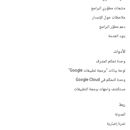
منتجات مطوّري البرامج
ملاحظات حول الإصدار
دعم مطوّر البرامج
بنود الخدمة
الأدوات
وحدة تحكم المشرف
لوحة بيانات "برمجة تطبيقات Google"
وحدة التحكّم في Google Cloud
مستكشف واجهات برمجة التطبيقات
ربط
المدونة
نشرة إخبارية