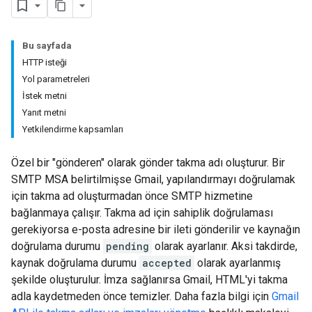
Bu sayfada
HTTP isteği
Yol parametreleri
İstek metni
Yanıt metni
Yetkilendirme kapsamları
Özel bir "gönderen" olarak gönder takma adı oluşturur. Bir
SMTP MSA belirtilmişse Gmail, yapılandırmayı doğrulamak
için takma ad oluşturmadan önce SMTP hizmetine
bağlanmaya çalışır. Takma ad için sahiplik doğrulaması
gerekiyorsa e-posta adresine bir ileti gönderilir ve kaynağın
doğrulama durumu
pending
olarak ayarlanır. Aksi takdirde,
kaynak doğrulama durumu
accepted
olarak ayarlanmış
şekilde oluşturulur. İmza sağlanırsa Gmail, HTML'yi takma
adla kaydetmeden önce temizler. Daha fazla bilgi için
Gmail