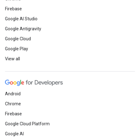
Firebase
Google AI Studio
Google Antigravity
Google Cloud
Google Play
View all
Android
Chrome
Firebase
Google Cloud Platform
Google AI