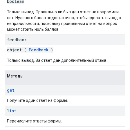
boolean
Только вывод. Правильно ли был дан ответ на вопрос или
нет. Нулевого балла недостаточно, чтобы сделать вывод о
неправильности, поскольку правильный ответ на вопрос
может стоить ноль баллов.
feedback
object (
Feedback
)
Только вывод. За ответ дан дополнительный отзыв.
Методы
get
Получите один ответ из формы.
list
Перечислите ответы формы.