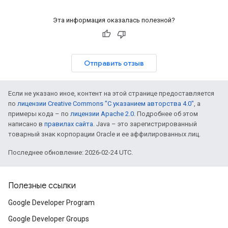
Эта информация оказалась полезной?
Отправить отзыв
Если не указано иное, контент на этой странице предоставляется
по
лицензии Creative Commons "С указанием авторства 4.0"
, а
примеры кода – по
лицензии Apache 2.0
. Подробнее об этом
написано в
правилах сайта
. Java – это зарегистрированный
товарный знак корпорации Oracle и ее аффилированных лиц.
Последнее обновление: 2026-02-24 UTC.
Полезные ссылки
Google Developer Program
Google Developer Groups