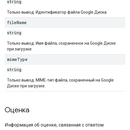
string
Только вывод. Идентификатор файла Google Диска.
file
Name
string
Только вывод. Имя файла, сохраненное на Google Диске
при загрузке.
mime
Type
string
Только вывод. MIME-тип файла, сохраненный на Google
Диске при загрузке.
Оценка
Информация об оценке, связанная с ответом