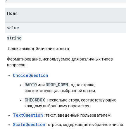
Поля
value
string
Только вывод. Значение ответа.
Форматирование, используемое для различных типов
вопросов:
ChoiceQuestion
RADIO
DROP_DOWN
или
: одна строка,
соответствующая выбранной опции.
CHECKBOX
: несколько строк, соответствующих
каждому выбранному параметру.
TextQuestion
: текст, введенный пользователем.
ScaleQuestion
: строка, содержащая выбранное число.