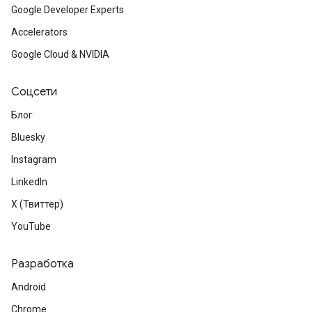
Google Developer Experts
Accelerators
Google Cloud & NVIDIA
Соцсети
Блог
Bluesky
Instagram
LinkedIn
X (Твиттер)
YouTube
Разработка
Android
Chrome