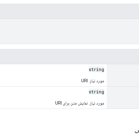
string
مورد نیاز. URI.
string
مورد نیاز. نمایش متن برای URI
ی