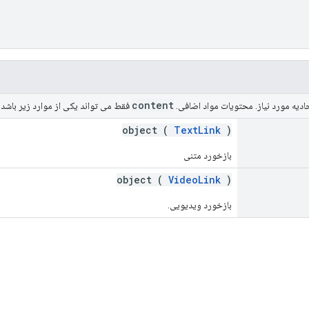
content
ادیه مورد نیاز. محتویات مواد اضافی.
فقط می تواند یکی از موارد زیر باشد:
object (
TextLink
)
بازخورد متنی
object (
VideoLink
)
بازخورد ویدیویی.