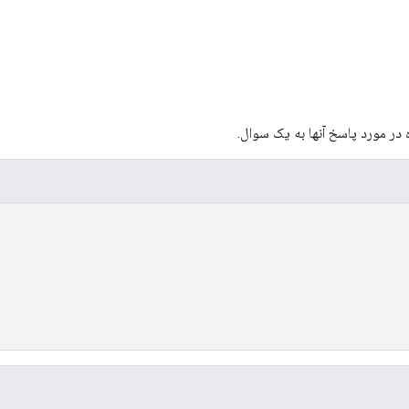
در مورد پاسخ آنها به یک سوال.