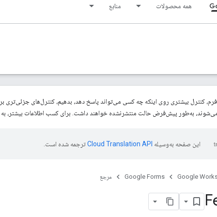
Go
همه محصولات
منابع
این صفحه به‌وسیله
ترجمه شده است.
Google Work
Google Forms
مرجع
F