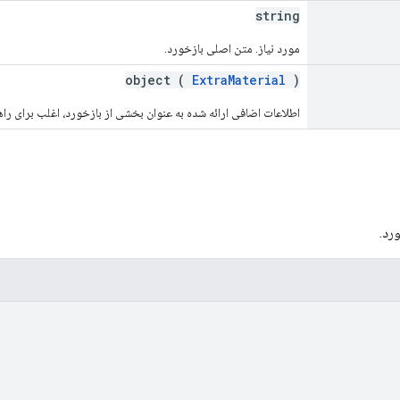
string
مورد نیاز. متن اصلی بازخورد.
object (
ExtraMaterial
)
اطلاعات اضافی ارائه شده به عنوان بخشی از بازخورد، اغلب برای راه
رد.