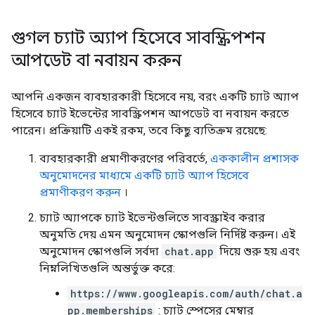
গুগল চ্যাট অ্যাপ হিসেবে সাবস্ক্রিপশন
আপডেট বা নবায়ন করুন
আপনি একজন ব্যবহারকারী হিসেবে নয়, বরং একটি চ্যাট অ্যাপ
হিসেবে চ্যাট ইভেন্টের সাবস্ক্রিপশন আপডেট বা নবায়ন করতে
পারেন। প্রক্রিয়াটি একই রকম, তবে কিছু ব্যতিক্রম রয়েছে:
ব্যবহারকারী প্রমাণীকরণের পরিবর্তে,
এককালীন প্রশাসক
অনুমোদনের মাধ্যমে একটি চ্যাট অ্যাপ হিসেবে
প্রমাণীকরণ করুন
।
চ্যাট অ্যাপকে চ্যাট ইভেন্টগুলিতে সাবস্ক্রাইব করার
অনুমতি দেয় এমন অনুমোদন স্কোপগুলি নির্দিষ্ট করুন। এই
অনুমোদন স্কোপগুলি সর্বদা
chat.app
দিয়ে শুরু হয় এবং
নিম্নলিখিতগুলি অন্তর্ভুক্ত করে:
https://www.googleapis.com/auth/chat.a
pp.memberships
: চ্যাট স্পেসের মেম্বার