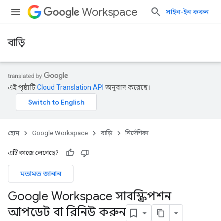
Workspace
সাইন-ইন করুন
বাড়ি
এই পৃষ্ঠাটি
Cloud Translation API
অনুবাদ করেছে।
হোম
Google Workspace
বাড়ি
নির্দেশিকা
এটি কাজে লেগেছে?
মতামত জানান
Google Workspace সাবস্ক্রিপশন
আপডেট বা রিনিউ করুন