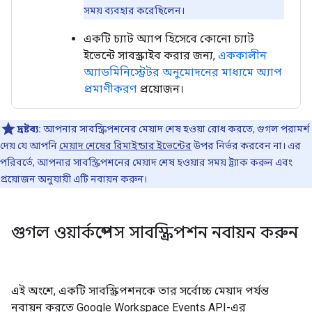
সময় ব্যবহার করেছিলেন।
একটি চ্যাট অ্যাপ হিসেবে কোনো চ্যাট
ইভেন্টে সাবস্ক্রাইব করার জন্য,
এককালীন
অ্যাডমিনিস্ট্রেটর অনুমোদনের মাধ্যমে অ্যাপ
প্রমাণীকরণ
প্রয়োজন।
দ্রষ্টব্য:
আপনার সাবস্ক্রিপশনের মেয়াদ শেষ হওয়া রোধ করতে, গুগল পরামর্শ
দেয় যে আপনি
মেয়াদ শেষের রিমাইন্ডার ইভেন্টের
উপর নির্ভর করবেন না। এর
পরিবর্তে, আপনার সাবস্ক্রিপশনের মেয়াদ শেষ হওয়ার সময় ট্র্যাক করুন এবং
প্রয়োজন অনুযায়ী এটি নবায়ন করুন।
গুগল ওয়ার্কস্পেস সাবস্ক্রিপশন নবায়ন করুন
এই অংশে, একটি সাবস্ক্রিপশনকে তার সর্বোচ্চ মেয়াদ পর্যন্ত
নবায়ন করতে Google Workspace Events API-এর