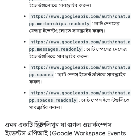
ইভেন্টগুলোতে সাবস্ক্রাইব করুন।
https://www.googleapis.com/auth/chat.a
pp.memberships.readonly
: চ্যাট স্পেসের
মেম্বার ইভেন্টগুলোতে সাবস্ক্রাইব করুন।
https://www.googleapis.com/auth/chat.a
pp.messages.readonly
: চ্যাট স্পেসের মেসেজ
ইভেন্টগুলিতে সাবস্ক্রাইব করুন।
https://www.googleapis.com/auth/chat.a
pp.spaces
: চ্যাট স্পেস ইভেন্টগুলিতে সাবস্ক্রাইব
করুন।
https://www.googleapis.com/auth/chat.a
pp.spaces.readonly
: চ্যাট স্পেস ইভেন্টগুলিতে
সাবস্ক্রাইব করুন।
এমন একটি স্ক্রিপ্ট লিখুন যা গুগল ওয়ার্কস্পেস
ইভেন্টস এপিআই (Google Workspace Events