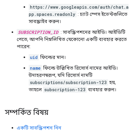
https://www.googleapis.com/auth/chat.a
pp.spaces.readonly
: চ্যাট স্পেস ইভেন্টগুলিতে
সাবস্ক্রাইব করুন।
SUBSCRIPTION_ID
: সাবস্ক্রিপশনের আইডি। আইডিটি
পেতে, আপনি নিম্নলিখিত যেকোনো একটি ব্যবহার করতে
পারেন:
uid
ফিল্ডের মান।
name
ফিল্ডে উল্লিখিত রিসোর্স নামের আইডি।
উদাহরণস্বরূপ, যদি রিসোর্স নামটি
subscriptions/subscription-123
হয়,
তাহলে
subscription-123
ব্যবহার করুন।
সম্পর্কিত বিষয়
একটি সাবস্ক্রিপশন নিন