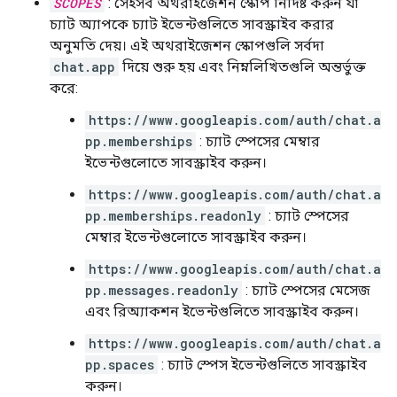
SCOPES
: সেইসব অথরাইজেশন স্কোপ নির্দিষ্ট করুন যা
চ্যাট অ্যাপকে চ্যাট ইভেন্টগুলিতে সাবস্ক্রাইব করার
অনুমতি দেয়। এই অথরাইজেশন স্কোপগুলি সর্বদা
chat.app
দিয়ে শুরু হয় এবং নিম্নলিখিতগুলি অন্তর্ভুক্ত
করে:
https://www.googleapis.com/auth/chat.a
pp.memberships
: চ্যাট স্পেসের মেম্বার
ইভেন্টগুলোতে সাবস্ক্রাইব করুন।
https://www.googleapis.com/auth/chat.a
pp.memberships.readonly
: চ্যাট স্পেসের
মেম্বার ইভেন্টগুলোতে সাবস্ক্রাইব করুন।
https://www.googleapis.com/auth/chat.a
pp.messages.readonly
: চ্যাট স্পেসের মেসেজ
এবং রিঅ্যাকশন ইভেন্টগুলিতে সাবস্ক্রাইব করুন।
https://www.googleapis.com/auth/chat.a
pp.spaces
: চ্যাট স্পেস ইভেন্টগুলিতে সাবস্ক্রাইব
করুন।