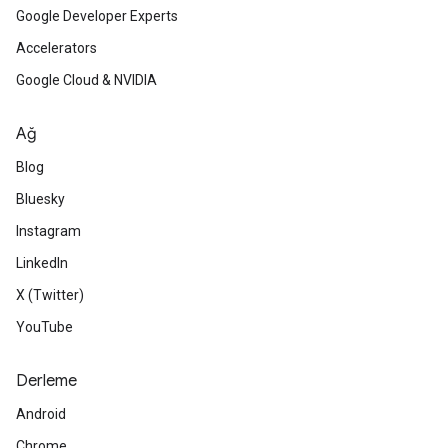
Google Developer Experts
Accelerators
Google Cloud & NVIDIA
Ağ
Blog
Bluesky
Instagram
LinkedIn
X (Twitter)
YouTube
Derleme
Android
Chrome