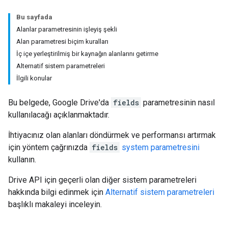
Bu sayfada
Alanlar parametresinin işleyiş şekli
Alan parametresi biçim kuralları
İç içe yerleştirilmiş bir kaynağın alanlarını getirme
Alternatif sistem parametreleri
İlgili konular
Bu belgede, Google Drive'da
fields
parametresinin nasıl
kullanılacağı açıklanmaktadır.
İhtiyacınız olan alanları döndürmek ve performansı artırmak
için yöntem çağrınızda
fields
system parametresini
kullanın.
Drive API için geçerli olan diğer sistem parametreleri
hakkında bilgi edinmek için
Alternatif sistem parametreleri
başlıklı makaleyi inceleyin.