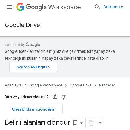
Workspace
Oturum aç
Google Drive
Google, içerikleri tercih ettiğiniz dile çevirmek için yapay zeka
teknolojisini kullanır. Yapay zeka çevirilerinde hata olabilir.
Ana Sayfa
Google Workspace
Google Drive
Rehberler
Bu size yardımcı oldu mu?
Geri bildirim gönderin
Belirli alanları döndür