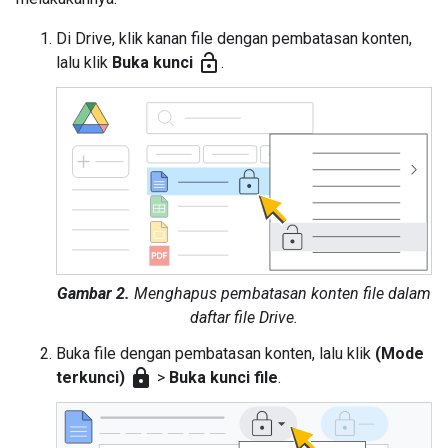
Di Drive, klik kanan file dengan pembatasan konten,
lock_open
lalu klik
Buka kunci
.
Gambar 2.
Menghapus pembatasan konten file dalam
daftar file Drive.
Buka file dengan pembatasan konten, lalu klik
(Mode
lock
terkunci)
>
Buka kunci file
.