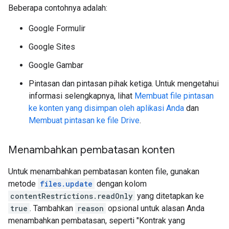
Beberapa contohnya adalah:
Google Formulir
Google Sites
Google Gambar
Pintasan dan pintasan pihak ketiga. Untuk mengetahui
informasi selengkapnya, lihat
Membuat file pintasan
ke konten yang disimpan oleh aplikasi Anda
dan
Membuat pintasan ke file Drive
.
Menambahkan pembatasan konten
Untuk menambahkan pembatasan konten file, gunakan
metode
files.update
dengan kolom
contentRestrictions.readOnly
yang ditetapkan ke
true
. Tambahkan
reason
opsional untuk alasan Anda
menambahkan pembatasan, seperti "Kontrak yang