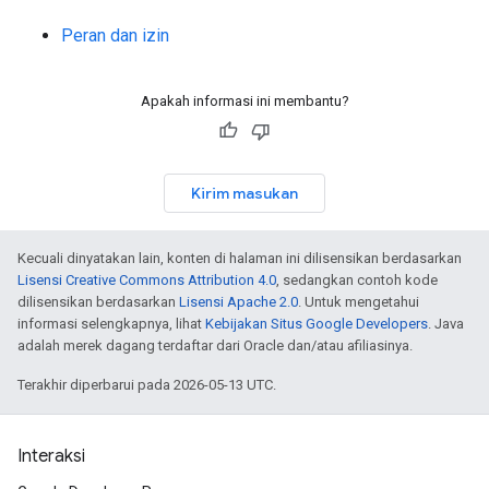
Peran dan izin
Apakah informasi ini membantu?
Kirim masukan
Kecuali dinyatakan lain, konten di halaman ini dilisensikan berdasarkan
Lisensi Creative Commons Attribution 4.0
, sedangkan contoh kode
dilisensikan berdasarkan
Lisensi Apache 2.0
. Untuk mengetahui
informasi selengkapnya, lihat
Kebijakan Situs Google Developers
. Java
adalah merek dagang terdaftar dari Oracle dan/atau afiliasinya.
Terakhir diperbarui pada 2026-05-13 UTC.
Interaksi