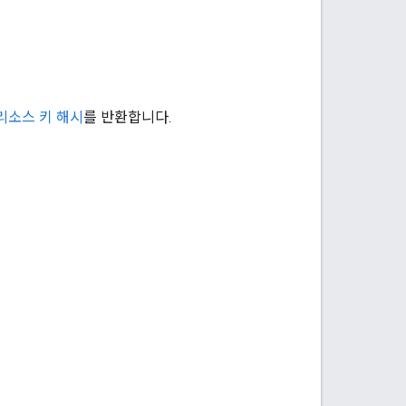
리소스 키 해시
를 반환합니다.