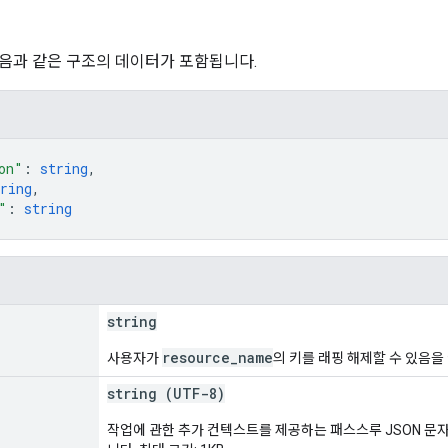
음과 같은 구조의 데이터가 포함됩니다.
on"
: 
string
,
ring
,
"
: 
string
n
string
resource_name
사용자가
의 키를 래핑 해제할 수 있음을
string (UTF-8)
작업에 관한 추가 컨텍스트를 제공하는 패스스루 JSON 문자