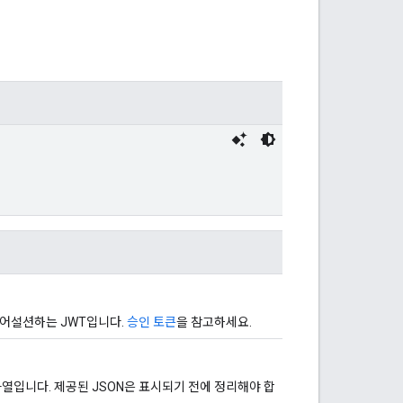
 어설션하는 JWT입니다.
승인 토큰
을 참고하세요.
열입니다. 제공된 JSON은 표시되기 전에 정리해야 합