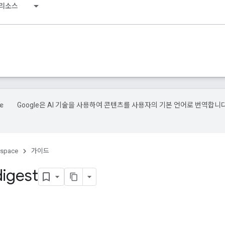
리소스
Google은 AI 기술을 사용하여 콘텐츠를 사용자의 기본 언어로 번역합니다
kspace
가이드
igest