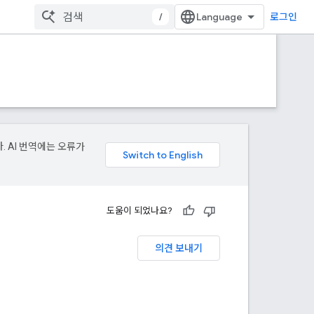
/
로그인
. AI 번역에는 오류가
도움이 되었나요?
의견 보내기