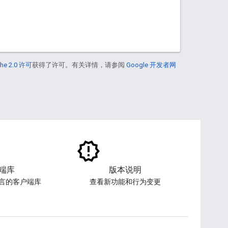
he 2.0 许可
获得了许可。有关详情，请参阅
Google 开发者网
端库
版本说明
言的客户端库
查看新功能和行为变更