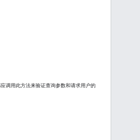
应调用此方法来验证查询参数和请求用户的