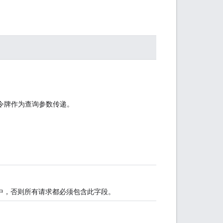
将令牌作为查询参数传递。
中，否则所有请求都必须包含此字段。