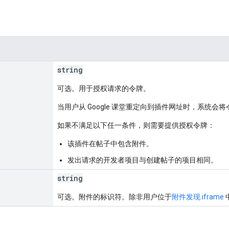
string
可选。用于授权请求的令牌。
当用户从 Google 课堂重定向到插件网址时，系统会
如果不满足以下任一条件，则需要提供授权令牌：
该插件在帖子中包含附件。
发出请求的开发者项目与创建帖子的项目相同。
string
可选。附件的标识符。除非用户位于
附件发现 iframe