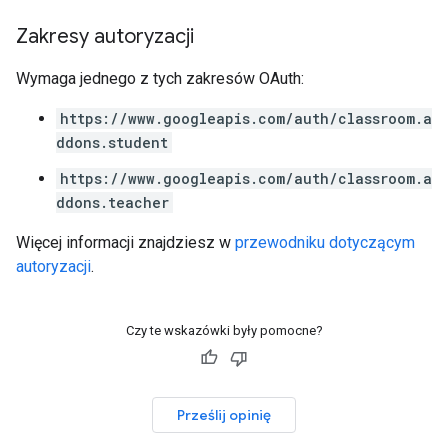
Zakresy autoryzacji
Wymaga jednego z tych zakresów OAuth:
https://www.googleapis.com/auth/classroom.a
ddons.student
https://www.googleapis.com/auth/classroom.a
ddons.teacher
Więcej informacji znajdziesz w
przewodniku dotyczącym
autoryzacji
.
Czy te wskazówki były pomocne?
Prześlij opinię