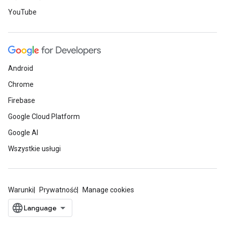
YouTube
Android
Chrome
Firebase
Google Cloud Platform
Google AI
Wszystkie usługi
Warunki
Prywatność
Manage cookies