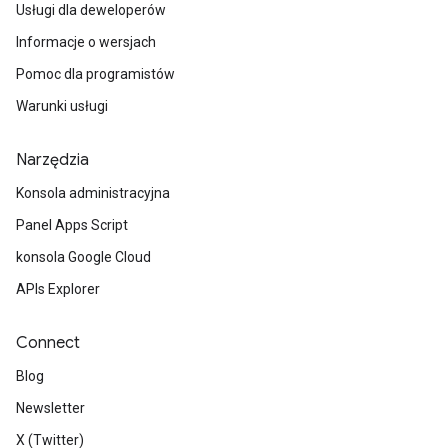
Usługi dla deweloperów
Informacje o wersjach
Pomoc dla programistów
Warunki usługi
Narzędzia
Konsola administracyjna
Panel Apps Script
konsola Google Cloud
APIs Explorer
Connect
Blog
Newsletter
X (Twitter)