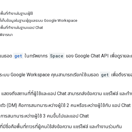
้นที่ทำงานในฐานะผู้ใช้
นที่เก็บข้อมูลในฐานะผู้ดูแลระบบ Google Workspace
พื้นที่ทำงานในฐานะแอป Chat
รพิจารณา
ใช้เมธอด
get
ในทรัพยากร
Space
ของ Google Chat API เพื่อดูรายละเอี
แลระบบ Google Workspace คุณสามารถเรียกใช้เมธอด
get
เพื่อดึงราย
แสดงถึงสถานที่ที่ผู้ใช้และแอป Chat สามารถส่งข้อความ แชร์ไฟล์ และทำงา
ตัว (DM) คือการสนทนาระหว่างผู้ใช้ 2 คนหรือระหว่างผู้ใช้กับ แอป Chat
อการสนทนาระหว่างผู้ใช้ 3 คนขึ้นไปและแอป Chat
ที่มีชื่อคือพื้นที่ถาวรที่ผู้คนใช้ส่งข้อความ แชร์ไฟล์ และทำงานร่วมกัน