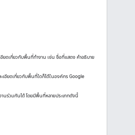
ยดเกี่ยวกับพื้นที่ทำงาน เช่น ชื่อที่แสดง คำอธิบาย
ละเอียดเกี่ยวกับพื้นที่ใดก็ได้ในองค์กร Google
นร่วมกันได้ โดยมีพื้นที่หลายประเภทดังนี้