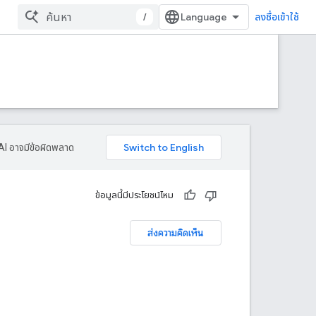
/
ลงชื่อเข้าใช้
AI อาจมีข้อผิดพลาด
ข้อมูลนี้มีประโยชน์ไหม
ส่งความคิดเห็น