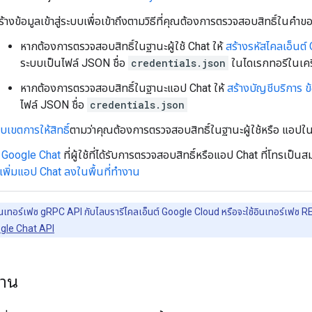
ร้างข้อมูลเข้าสู่ระบบเพื่อเข้าถึงตามวิธีที่คุณต้องการตรวจสอบสิทธิ์ในคำข
หากต้องการตรวจสอบสิทธิ์ในฐานะผู้ใช้ Chat ให้
สร้างรหัสไคลเอ็นต์ 
ระบบเป็นไฟล์ JSON ชื่อ
credentials.json
ในไดเรกทอรีในเคร
หากต้องการตรวจสอบสิทธิ์ในฐานะแอป Chat ให้
สร้างบัญชีบริการ ข้
ไฟล์ JSON ชื่อ
credentials.json
บเขตการให้สิทธิ์
ตามว่าคุณต้องการตรวจสอบสิทธิ์ในฐานะผู้ใช้หรือ แอปใ
ใน Google Chat
ที่ผู้ใช้ที่ได้รับการตรวจสอบสิทธิ์หรือแอป Chat ที่โทรเ
เพิ่มแอป Chat ลงในพื้นที่ทำงาน
้อินเทอร์เฟซ gRPC API กับไลบรารีไคลเอ็นต์ Google Cloud หรือจะใช้อินเทอร์เฟซ RES
gle Chat API
งาน