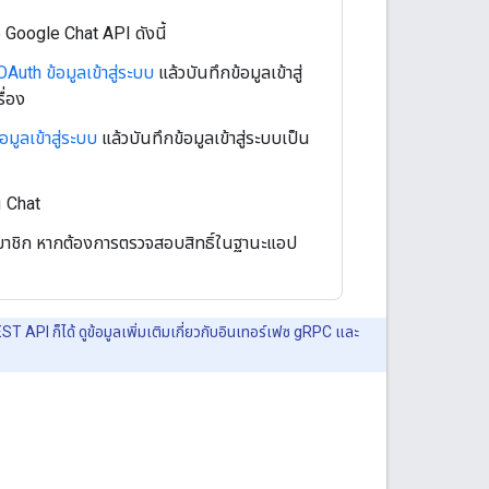
อ Google Chat API ดังนี้
OAuth ข้อมูลเข้าสู่ระบบ
แล้วบันทึกข้อมูลเข้าสู่
ื่อง
อมูลเข้าสู่ระบบ
แล้วบันทึกข้อมูลเข้าสู่ระบบเป็น
น Chat
ป็นสมาชิก หากต้องการตรวจสอบสิทธิ์ในฐานะแอป
T API ก็ได้ ดูข้อมูลเพิ่มเติมเกี่ยวกับอินเทอร์เฟซ gRPC และ