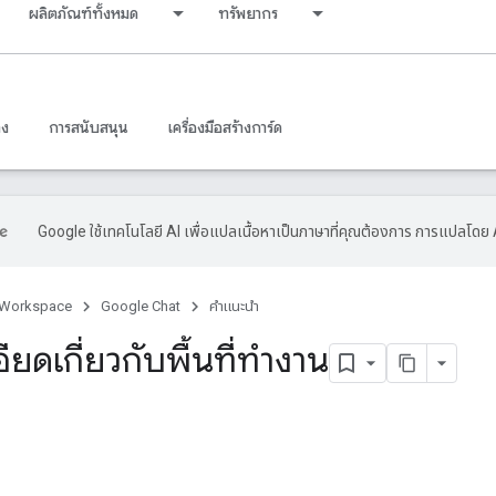
ผลิตภัณฑ์ทั้งหมด
ทรัพยากร
าง
การสนับสนุน
เครื่องมือสร้างการ์ด
Google ใช้เทคโนโลยี AI เพื่อแปลเนื้อหาเป็นภาษาที่คุณต้องการ การแปลโดย 
 Workspace
Google Chat
คำแนะนำ
ียดเกี่ยวกับพื้นที่ทำงาน