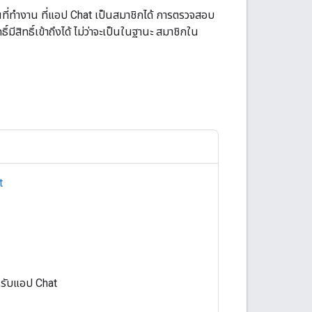
้นที่ทำงาน ที่แอป Chat เป็นสมาชิกได้ การตรวจสอบ
ธิ์มีสิทธิ์เข้าถึงได้ ไม่ว่าจะเป็นในฐานะ สมาชิกใน
t
หรับแอป Chat