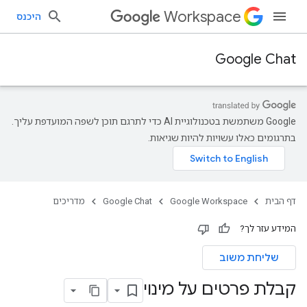
Workspace
היכנס
Google Chat
‫Google משתמשת בטכנולוגיית AI כדי לתרגם תוכן לשפה המועדפת עליך.
בתרגומים כאלו עשויות להיות שגיאות.
דף הבית
Google Workspace
Google Chat
מדריכים
המידע עזר לך?
שליחת משוב
קבלת פרטים על מינוי