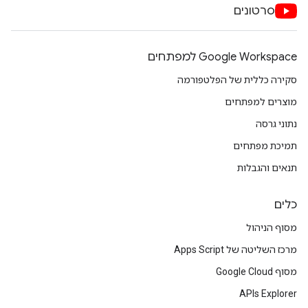
סרטונים
Google Workspace למפתחים
סקירה כללית של הפלטפורמה
מוצרים למפתחים
נתוני גרסה
תמיכת מפתחים
תנאים והגבלות
כלים
מסוף הניהול
מרכז השליטה של Apps Script
מסוף Google Cloud
APIs Explorer