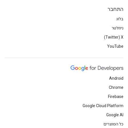
התחבר
בלוג
ניוזלטר
X‏ (Twitter)
YouTube
Android
Chrome
Firebase
Google Cloud Platform
Google AI
כל המוצרים