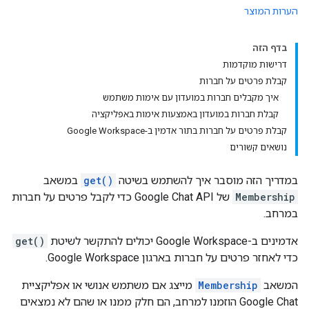
הערות המוצר
בדף הזה
דרישות מוקדמות
קבלת פרטים על חברות
איך מקבלים חברות במועדון עם אימות משתמש
קבלת חברות במועדון באמצעות אימות באפליקציה
קבלת פרטים על חברות בתור אדמין ב-Google Workspace
נושאים קשורים
במדריך הזה מוסבר איך להשתמש בשיטה
get()
במשאב
Membership
של Google Chat API כדי לקבל פרטים על חברות
במרחב.
אדמינים ב-Google Workspace יכולים להתקשר לשיטת
get()
כדי לאחזר פרטים על חברות בארגון Google Workspace.
המשאב
Membership
מייצג אם משתמש אנושי או אפליקציית
Google Chat הוזמנו למרחב, הם חלק ממנו או שהם לא נמצאים