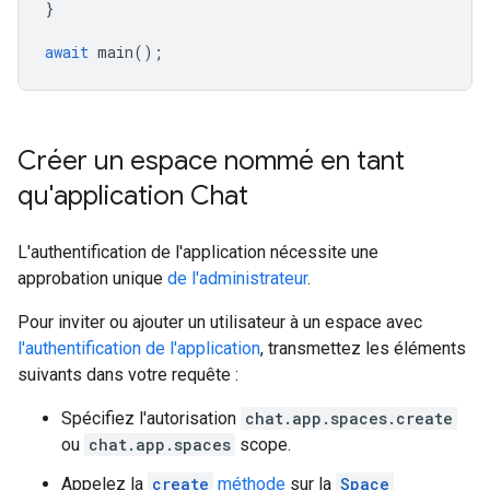
}
await
main
();
Créer un espace nommé en tant
qu'application Chat
L'authentification de l'application nécessite une
approbation unique
de l'administrateur
.
Pour inviter ou ajouter un utilisateur à un espace avec
l'authentification de l'application
, transmettez les éléments
suivants dans votre requête :
Spécifiez l'autorisation
chat.app.spaces.create
ou
chat.app.spaces
scope.
Appelez la
create
méthode
sur la
Space