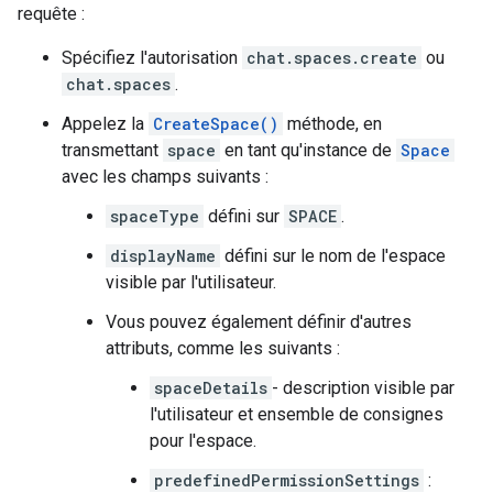
requête :
Spécifiez l'autorisation
chat.spaces.create
ou
chat.spaces
.
Appelez la
CreateSpace()
méthode, en
transmettant
space
en tant qu'instance de
Space
avec les champs suivants :
spaceType
défini sur
SPACE
.
displayName
défini sur le nom de l'espace
visible par l'utilisateur.
Vous pouvez également définir d'autres
attributs, comme les suivants :
spaceDetails
- description visible par
l'utilisateur et ensemble de consignes
pour l'espace.
predefinedPermissionSettings
: