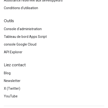
Assistance réservée aux développeurs
Conditions d'utilisation
Outils
Console d'administration
Tableau de bord Apps Script
console Google Cloud
API Explorer
Liez contact
Blog
Newsletter
X (Twitter)
YouTube