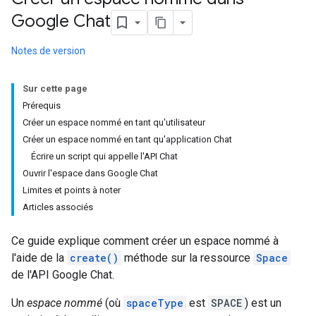
Google Chat
Notes de version
Sur cette page
Prérequis
Créer un espace nommé en tant qu'utilisateur
Créer un espace nommé en tant qu'application Chat
Écrire un script qui appelle l'API Chat
Ouvrir l'espace dans Google Chat
Limites et points à noter
Articles associés
Ce guide explique comment créer un espace nommé à
l'aide de la
create()
méthode sur la ressource
Space
de l'API Google Chat.
Un
espace nommé
(où
spaceType
est
SPACE
) est un