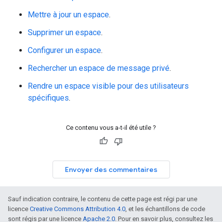
Mettre à jour un espace
.
Supprimer un espace
.
Configurer un espace
.
Rechercher un espace de message privé
.
Rendre un espace visible pour des utilisateurs
spécifiques
.
Ce contenu vous a-t-il été utile ?
Envoyer des commentaires
Sauf indication contraire, le contenu de cette page est régi par une
licence
Creative Commons Attribution 4.0
, et les échantillons de code
sont régis par une licence
Apache 2.0
. Pour en savoir plus, consultez les