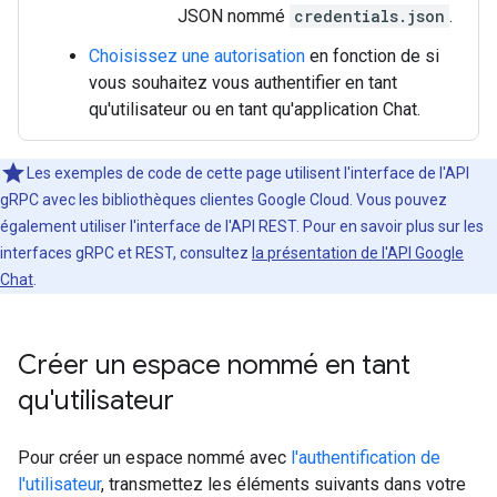
JSON nommé
credentials.json
.
Choisissez une autorisation
en fonction de si
vous souhaitez vous authentifier en tant
qu'utilisateur ou en tant qu'application Chat.
Les exemples de code de cette page utilisent l'interface de l'API
gRPC avec les bibliothèques clientes Google Cloud. Vous pouvez
également utiliser l'interface de l'API REST. Pour en savoir plus sur les
interfaces gRPC et REST, consultez
la présentation de l'API Google
Chat
.
Créer un espace nommé en tant
qu'utilisateur
Pour créer un espace nommé avec
l'authentification de
l'utilisateur
, transmettez les éléments suivants dans votre