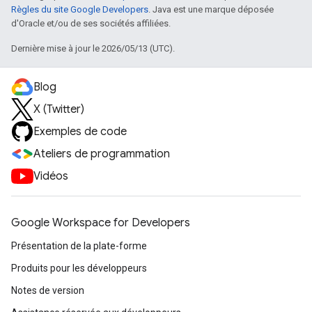
Règles du site Google Developers
. Java est une marque déposée
d'Oracle et/ou de ses sociétés affiliées.
Dernière mise à jour le 2026/05/13 (UTC).
Blog
X (Twitter)
Exemples de code
Ateliers de programmation
Vidéos
Google Workspace for Developers
Présentation de la plate-forme
Produits pour les développeurs
Notes de version