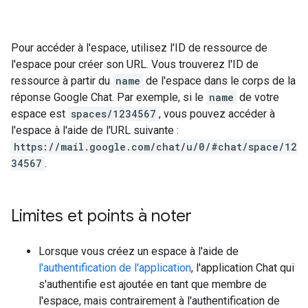
Pour accéder à l'espace, utilisez l'ID de ressource de
l'espace pour créer son URL. Vous trouverez l'ID de
ressource à partir du
name
de l'espace dans le corps de la
réponse Google Chat. Par exemple, si le
name
de votre
espace est
spaces/1234567
, vous pouvez accéder à
l'espace à l'aide de l'URL suivante :
https://mail.google.com/chat/u/0/#chat/space/12
34567
.
Limites et points à noter
Lorsque vous créez un espace à l'aide de
l'authentification de l'application
, l'application Chat qui
s'authentifie est ajoutée en tant que membre de
l'espace, mais contrairement à l'authentification de