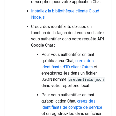
description pour votre application Chat.
Installez la bibliothèque cliente Cloud
Node.js
.
Créez des identifiants d'accès en
fonction de la façon dont vous souhaitez
vous authentifier dans votre requête API
Google Chat :
Pour vous authentifier en tant
qu'utilisateur Chat,
créez des
identifiants d'ID client OAuth
et
enregistrez-les dans un fichier
JSON nommé
credentials.json
dans votre répertoire local.
Pour vous authentifier en tant
qu'application Chat,
créez des
identifiants de compte de service
et enregistrez-les dans un fichier