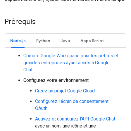
Prérequis
Node.js
Python
Java
Apps Script
Compte Google Workspace pour les petites et
grandes entreprises ayant accès à Google
Chat.
Configurez votre environnement :
Créez un projet Google Cloud
.
Configurez l'écran de consentement
OAuth
.
Activez et configurez l'API Google Chat
avec un nom, une icône et une