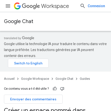
Workspace
Connexion
Google Chat
Google utilise la technologie IA pour traduire le contenu dans votre
langue préférée. Les traductions générées par IA peuvent
contenir des erreurs.
Accueil
Google Workspace
Google Chat
Guides
Ce contenu vous a-t-il été utile ?
Envoyer des commentaires
Créer un espace nommé dans