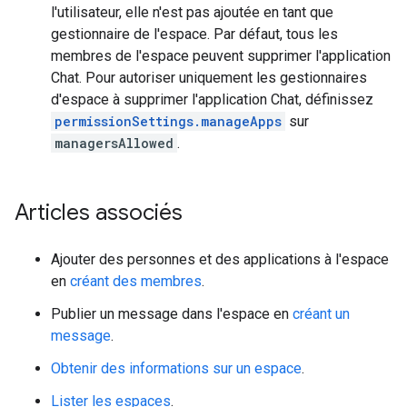
l'utilisateur, elle n'est pas ajoutée en tant que
gestionnaire de l'espace. Par défaut, tous les
membres de l'espace peuvent supprimer l'application
Chat. Pour autoriser uniquement les gestionnaires
d'espace à supprimer l'application Chat, définissez
permissionSettings.manageApps
sur
managersAllowed
.
Articles associés
Ajouter des personnes et des applications à l'espace
en
créant des membres
.
Publier un message dans l'espace en
créant un
message
.
Obtenir des informations sur un espace
.
Lister les espaces
.