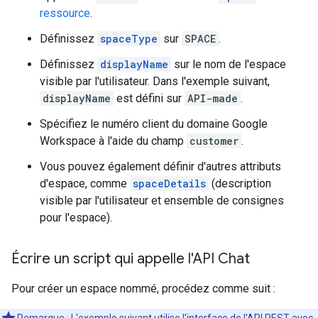
ressource
.
Définissez
spaceType
sur
SPACE
.
Définissez
displayName
sur le nom de l'espace
visible par l'utilisateur. Dans l'exemple suivant,
displayName
est défini sur
API-made
.
Spécifiez le numéro client du domaine Google
Workspace à l'aide du champ
customer
.
Vous pouvez également définir d'autres attributs
d'espace, comme
spaceDetails
(description
visible par l'utilisateur et ensemble de consignes
pour l'espace).
Écrire un script qui appelle l'API Chat
Pour créer un espace nommé, procédez comme suit :