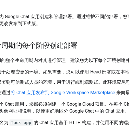
 Google Chat 应用创建和管理部署。通过维护不同的部署，您
更改发布到正式版。
命周期的每个阶段创建部署
 应用的整个生命周期内对其进行管理，建议您为以下每个环境创建并部署
用于处理变更的环境。如果需要，您可以使用 Head 部署或在本
部署到可信测试人员的环境，用于进行端到端测试。此环境应尽
您通过
将 Chat 应用发布到 Google Workspace Marketplace
来向
Chat 应用，您都必须创建一个 Google Cloud 项目。在每个 Cl
网址和说明，以便更好地区分 Google Chat 中的 Chat 应用
，名为
Task app
的 Chat 应用基于 HTTP 构建，并使用不