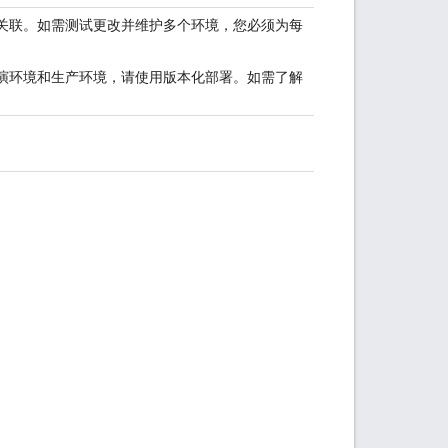
项目相关联。如需测试更改并维护多个环境，您必须为每
对于预演环境和生产环境，请使用版本化部署。如需了解