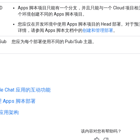
D
Apps 脚本项目只能有一个分支，并且只能与一个 Cloud 
个环境创建不同的 Apps 脚本项目。
您应仅在开发环境中使用 Apps 脚本项目的 Head 部署。
详情，请参阅 Apps 脚本文档中的
创建和管理部署
。
Sub
您应为每个部署使用不同的 Pub/Sub 主题。
gle Chat 应用的互动功能
 Apps 脚本部署
t 应用架构
该内容对您有帮助吗？