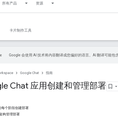
所有产品
资源
卡片制作工具
Google 会使用 AI 技术将内容翻译成您偏好的语言。AI 翻译可能
orkspace
Google Chat
指南
gle Chat 应用创建和管理部署
的每个阶段创建部署
应用架构管理部署