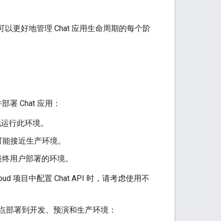
可以更好地管理 Chat 应用生命周期的每个阶
 Chat 应用：
地运行此环境。
可能接近生产环境。
最终用户部署的环境。
oud 项目中配置 Chat API 时，请考虑使用不
。
同的端点部署到开发、预演和生产环境：