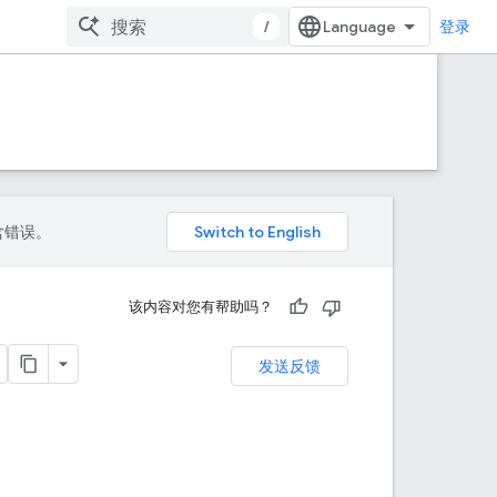
/
登录
包含错误。
该内容对您有帮助吗？
发送反馈