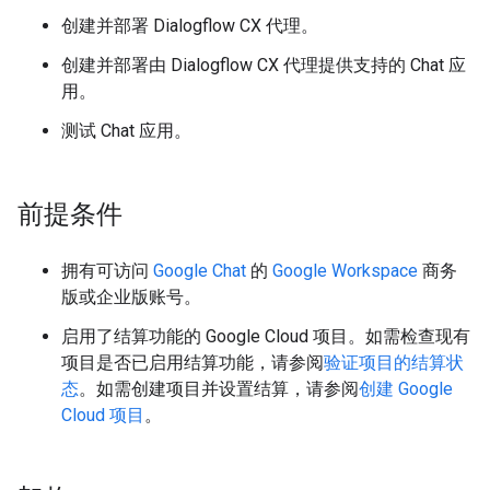
创建并部署 Dialogflow CX 代理。
创建并部署由 Dialogflow CX 代理提供支持的 Chat 应
用。
测试 Chat 应用。
前提条件
拥有可访问
Google Chat
的
Google Workspace
商务
版或企业版账号。
启用了结算功能的 Google Cloud 项目。如需检查现有
项目是否已启用结算功能，请参阅
验证项目的结算状
态
。如需创建项目并设置结算，请参阅
创建 Google
Cloud 项目
。