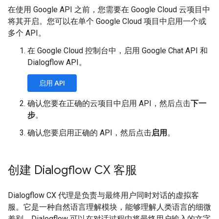
在使用 Google API 之前，您需要在 Google Cloud 云项目中
将其开启。您可以在单个 Google Cloud 项目中启用一个或
多个 API。
在 Google Cloud 控制台中，启用 Google Chat API 和
Dialogflow API。
启用 API
确认您要在正确的云项目中启用 API，然后点击
下一
步
。
确认您要启用正确的 API，然后点击
启用
。
创建 Dialogflow CX 客服
Dialogflow CX 代理是负责与最终用户同时对话的虚拟客
服。它是一种自然语言理解模块，能够理解人类语言的细微
差别。Dialogflow 可以在对话过程中将最终用户输入的文字