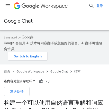
Workspace
登录
Google Chat
Google 会使用 AI 技术将内容翻译成您偏好的语言。AI 翻译可能包
含错误。
首页
Google Workspace
Google Chat
指南
该内容对您有帮助吗？
发送反馈
构建一个可以使用自然语言理解和响应