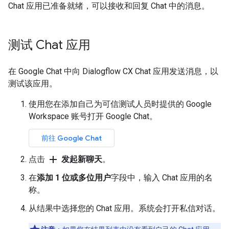
Chat 应用已准备就绪，可以接收和回复 Chat 中的消息。
测试 Chat 应用
在 Google Chat 中向 Dialogflow CX Chat 应用发送消息，以
测试该应用。
使用您在添加自己为可信测试人员时提供的 Google
Workspace 账号打开 Google Chat。
前往 Google Chat
add
点击
发起新聊天
。
在
添加 1 位或多位用户
字段中，输入 Chat 应用的名
称。
从结果中选择您的 Chat 应用。系统会打开私信对话。