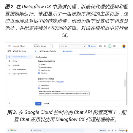
图 2.
在 Dialogflow CX 中测试代理，以确保代理的逻辑和配
置按预期运行。该图显示了一组按顺序排列的主题页面，这
些页面涉及对话中的特定步骤，例如为租车设置取车和退货
地址，并配置连接这些页面的逻辑。对话在模拟器中进行测
试。
图 3.
在 Google Cloud 控制台的 Chat API 配置页面上，配
置 Chat 应用以使用 Dialogflow CX 代理处理响应。