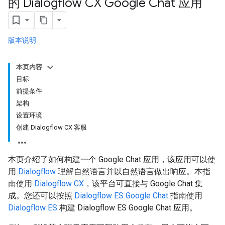
的 Dialogflow CX Google Chat 应用
版本说明
本页内容
目标
前提条件
架构
设置环境
创建 Dialogflow CX 客服
本页介绍了如何构建一个 Google Chat 应用，该应用可以使
用
Dialogflow
理解自然语言并以自然语言做出响应。本指
南使用
Dialogflow CX
，该平台可直接与 Google Chat 集
成。您还可以按照
Dialogflow ES Google Chat
指南使用
Dialogflow ES
构建 Dialogflow ES Google Chat 应用。