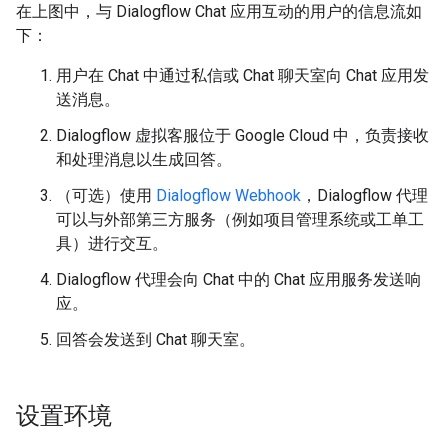
在上图中，与 Dialogflow Chat 应用互动的用户的信息流如
下：
用户在 Chat 中通过私信或 Chat 聊天室向 Chat 应用发
送消息。
Dialogflow 虚拟客服位于 Google Cloud 中，负责接收
和处理消息以生成回答。
（可选）使用
Dialogflow Webhook
，Dialogflow 代理
可以与外部第三方服务（例如项目管理系统或工单工
具）进行交互。
Dialogflow 代理会向 Chat 中的 Chat 应用服务发送响
应。
回答会发送到 Chat 聊天室。
设置环境