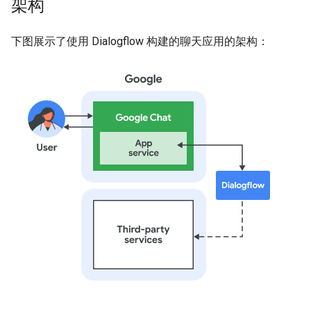
架构
下图展示了使用 Dialogflow 构建的聊天应用的架构：