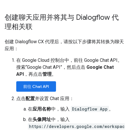
创建聊天应用并将其与 Dialogflow 代
理相关联
创建 Dialogflow CX 代理后，请按以下步骤将其转换为聊天
应用：
在 Google Cloud 控制台中，前往 Google Chat API。
搜索“Google Chat API”，然后点击
Google Chat
API
，再点击
管理
。
前往 Chat API
点击
配置
并设置 Chat 应用：
在
应用名称
中，输入
Dialogflow App
。
在
头像网址
中，输入
https://developers.google.com/workspac