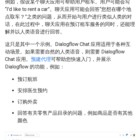
例如，假设某个聊天应用可帮助用户租车。用户可能会写
“I'd like to rent a car”。聊天应用可能会回答“您想在哪个地
点取车？”之类的问题，从而开始与用户进行类似人类的对
话，在此过程中，聊天应用在预订租车服务的同时，还能理
解并以人类语音进行回答。
这只是其中一个示例。Dialogflow Chat 应用适用于各种互
动场景。如果需要自然的人类语音，则需要 Dialogflow
Chat 应用。
预建代理
可帮助您快速入门，并展示
Dialogflow 的功能，例如：
预订航班
安排医生预约
订购外卖
回答有关零售产品目录的问题，例如商品是否有其他
颜色