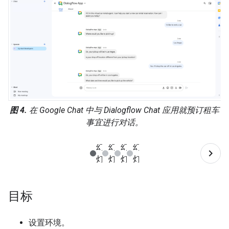
图 4.
在 Google Chat 中与 Dialogflow Chat 应用就预订租车
事宜进行对话。
目标
设置环境。