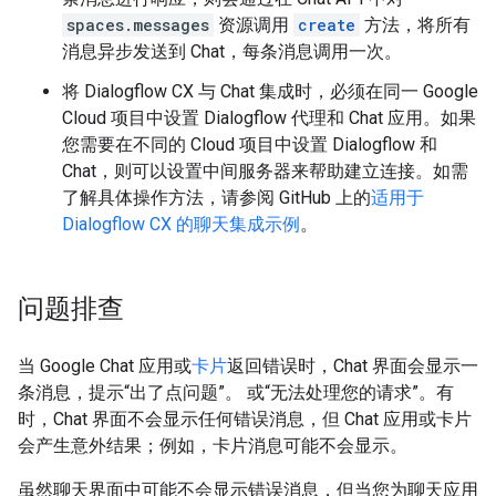
spaces.messages
资源调用
create
方法，将所有
消息异步发送到 Chat，每条消息调用一次。
将 Dialogflow CX 与 Chat 集成时，必须在同一 Google
Cloud 项目中设置 Dialogflow 代理和 Chat 应用。如果
您需要在不同的 Cloud 项目中设置 Dialogflow 和
Chat，则可以设置中间服务器来帮助建立连接。如需
了解具体操作方法，请参阅 GitHub 上的
适用于
Dialogflow CX 的聊天集成示例
。
问题排查
当 Google Chat 应用或
卡片
返回错误时，Chat 界面会显示一
条消息，提示“出了点问题”。 或“无法处理您的请求”。有
时，Chat 界面不会显示任何错误消息，但 Chat 应用或卡片
会产生意外结果；例如，卡片消息可能不会显示。
虽然聊天界面中可能不会显示错误消息，但当您为聊天应用