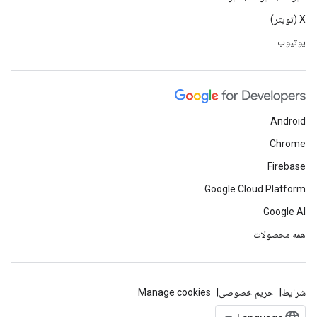
X (تویتر)
یوتیوب
Android
Chrome
Firebase
Google Cloud Platform
Google AI
همه محصولات
شرایط
حریم خصوصی
Manage cookies