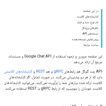
در این صفحه
کتابخانه‌های کلاینت
نام نوع، متد و فیلد
بافرهای پروتکل
نسخه‌های API
پیش‌نمایش توسعه‌دهنده
مباحث مرتبط
این صفحه مروری بر نحوه استفاده از Google Chat API و مستندات
مرجع آن ارائه می‌دهد.
API چت گوگل هم رابط‌های
gRPC
و هم
REST
و
کتابخانه‌های کلاینتی
دارد که از هر دو پشتیبانی می‌کنند. در صورت تمایل، اگر کتابخانه‌های
کلاینت ارائه شده نیازهای شما را برآورده نمی‌کنند، می‌توانید کتابخانه‌های
کلاینت خودتان را بنویسید که از رابط gRPC یا REST استفاده می‌کنند.