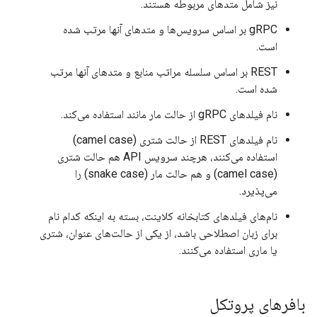
نیز شامل متدهای مربوطه هستند.
gRPC بر اساس سرویس‌ها و متدهای آنها مرتب شده
است.
REST بر اساس سلسله مراتب منابع و متدهای آنها مرتب
شده است.
نام فیلدهای gRPC از حالت مار مانند استفاده می‌کند.
نام فیلدهای REST از حالت شتری (camel case)
استفاده می‌کنند، هرچند سرویس API هم حالت شتری
(camel case) و هم حالت مار (snake case) را
می‌پذیرد.
نام‌های فیلدهای کتابخانه کلاینت، بسته به اینکه کدام نام
برای زبان اصطلاحی باشد، از یکی از حالت‌های عنوان، شتری
یا ماری استفاده می‌کنند.
بافرهای پروتکل