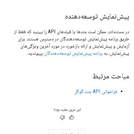
پیش‌نمایش توسعه‌دهنده
در مستندات، ممکن است متدها یا فیلدهای API را ببینید که فقط از
طریق برنامه پیش‌نمایش توسعه‌دهندگان در دسترس هستند. برای
آزمایش و پیش‌نمایش و ارائه بازخورد در مورد آخرین ویژگی‌های
پیش‌نمایش، به
برنامه پیش‌نمایش توسعه‌دهندگان
بپیوندید.
مباحث مرتبط
فراخوانی API چت گوگل
این مرور مفید بود؟