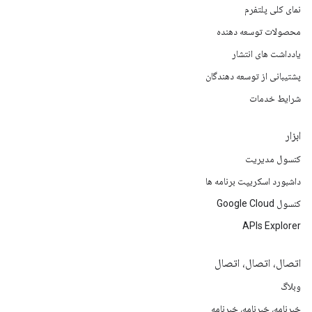
نمای کلی پلتفرم
محصولات توسعه دهنده
یادداشت های انتشار
پشتیبانی از توسعه دهندگان
شرایط خدمات
ابزار
کنسول مدیریت
داشبورد اسکریپت برنامه ها
کنسول Google Cloud
APIs Explorer
اتصال، اتصال، اتصال
وبلاگ
خبرنامه، خبرنامه، خبرنامه