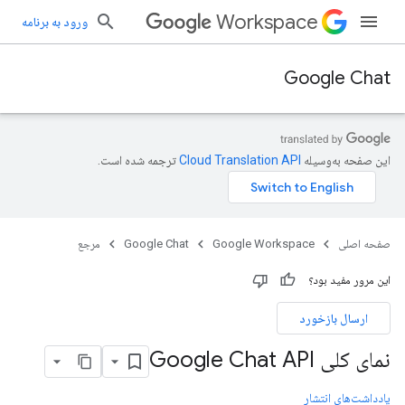
Workspace
ورود به برنامه
Google Chat
این صفحه به‌وسیله
ترجمه شده است.
صفحه اصلی
Google Workspace
Google Chat
مرجع
این مرور مفید بود؟
ارسال بازخورد
نمای کلی Google Chat API
یادداشت‌های انتشار