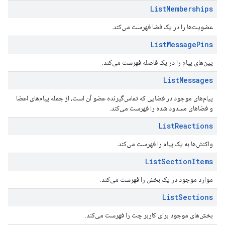
List
Memberships
عضویت‌ها را در یک فضا فهرست می‌کند.
List
Message
Pins
پین‌های پیام را در یک فاصله فهرست می‌کند.
List
Messages
پیام‌های موجود در فضایی که تماس‌گیرنده عضو آن است، از جمله پیام‌های اعضا
و فضاهای مسدود شده را فهرست می‌کند.
List
Reactions
واکنش‌ها به یک پیام را فهرست می‌کند.
List
Section
Items
موارد موجود در یک بخش را فهرست می‌کند.
List
Sections
بخش‌های موجود برای کاربر چت را فهرست می‌کند.