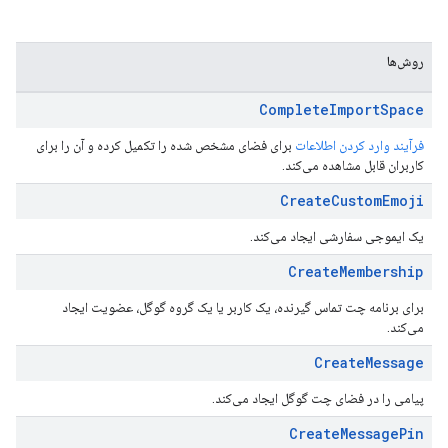
روش‌ها
Complete
Import
Space
فرآیند وارد کردن اطلاعات
برای فضای مشخص شده را تکمیل کرده و آن را برای
کاربران قابل مشاهده می‌کند.
Create
Custom
Emoji
یک ایموجی سفارشی ایجاد می‌کند.
Create
Membership
برای برنامه چت تماس گیرنده، یک کاربر یا یک گروه گوگل، عضویت ایجاد
می‌کند.
Create
Message
پیامی را در فضای چت گوگل ایجاد می‌کند.
Create
Message
Pin