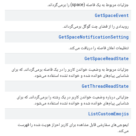
جزئیات مربوط به یک فاصله (space) را برمی‌گرداند.
Get
Space
Event
رویدادی را از فضای چت گوگل برمی‌گرداند.
Get
Space
Notification
Setting
تنظیمات اعلان فاصله را دریافت می‌کند.
Get
Space
Read
State
جزئیات مربوط به وضعیت خواندن کاربر را در یک فاصله برمی‌گرداند، که برای
شناسایی پیام‌های خوانده شده و خوانده نشده استفاده می‌شود.
Get
Thread
Read
State
جزئیاتی درباره وضعیت خواندن کاربر در یک رشته را برمی‌گرداند، که برای
شناسایی پیام‌های خوانده شده و خوانده نشده استفاده می‌شود.
List
Custom
Emojis
ایموجی‌های سفارشی قابل مشاهده برای کاربر احراز هویت شده را فهرست
می‌کند.