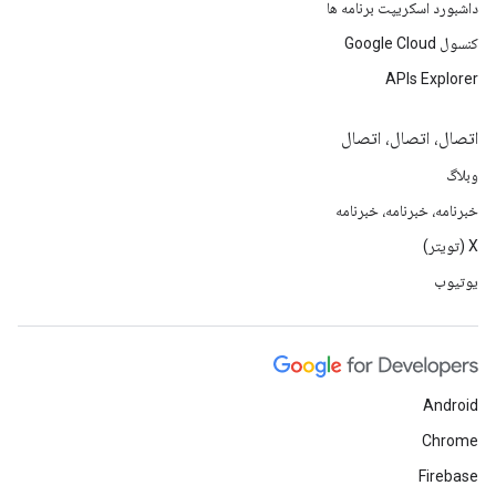
داشبورد اسکریپت برنامه ها
کنسول Google Cloud
APIs Explorer
اتصال، اتصال، اتصال
وبلاگ
خبرنامه، خبرنامه، خبرنامه
X (تویتر)
یوتیوب
Android
Chrome
Firebase