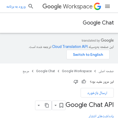
Workspace
ورود به برنامه
Google Chat
این صفحه به‌وسیله
ترجمه شده است.
صفحه اصلی
Google Workspace
Google Chat
مرجع
این مرور مفید بود؟
ارسال بازخورد
Google Chat API
یادداشت‌های انتشار