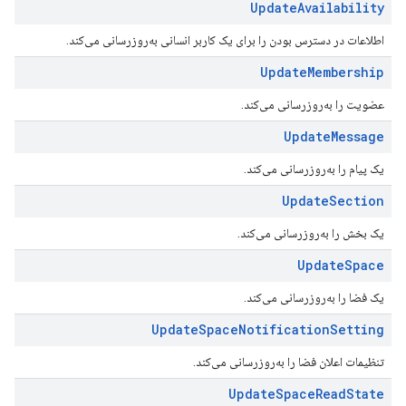
Update
Availability
اطلاعات در دسترس بودن را برای یک کاربر انسانی به‌روزرسانی می‌کند.
Update
Membership
عضویت را به‌روزرسانی می‌کند.
Update
Message
یک پیام را به‌روزرسانی می‌کند.
Update
Section
یک بخش را به‌روزرسانی می‌کند.
Update
Space
یک فضا را به‌روزرسانی می‌کند.
Update
Space
Notification
Setting
تنظیمات اعلان فضا را به‌روزرسانی می‌کند.
Update
Space
Read
State