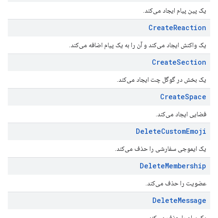
یک پین پیام ایجاد می‌کند.
Create
Reaction
یک واکنش ایجاد می‌کند و آن را به یک پیام اضافه می‌کند.
Create
Section
یک بخش در گوگل چت ایجاد می‌کند.
Create
Space
فضایی ایجاد می‌کند.
Delete
Custom
Emoji
یک ایموجی سفارشی را حذف می‌کند.
Delete
Membership
عضویت را حذف می‌کند.
Delete
Message
یک پیام را حذف می‌کند.