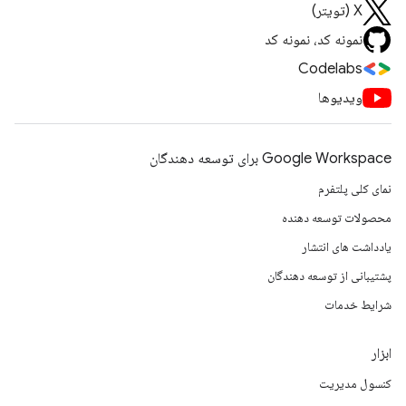
X (تویتر)
نمونه کد، نمونه کد
Codelabs
ویدیوها
Google Workspace برای توسعه دهندگان
نمای کلی پلتفرم
محصولات توسعه دهنده
یادداشت های انتشار
پشتیبانی از توسعه دهندگان
شرایط خدمات
ابزار
کنسول مدیریت