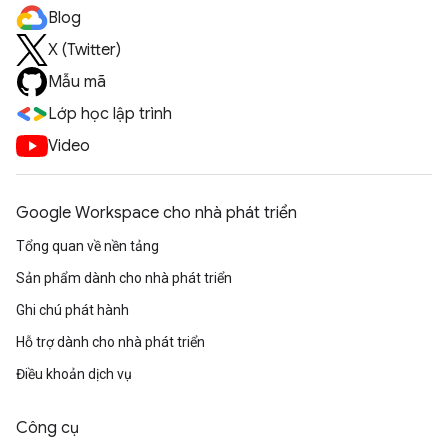
Blog
X (Twitter)
Mẫu mã
Lớp học lập trình
Video
Google Workspace cho nhà phát triển
Tổng quan về nền tảng
Sản phẩm dành cho nhà phát triển
Ghi chú phát hành
Hỗ trợ dành cho nhà phát triển
Điều khoản dịch vụ
Công cụ