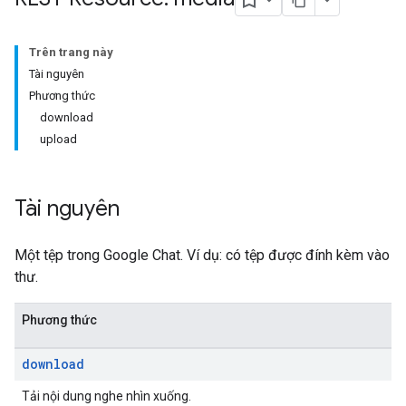
Trên trang này
Tài nguyên
Phương thức
download
upload
Tài nguyên
Một tệp trong Google Chat. Ví dụ: có tệp được đính kèm vào
thư.
Phương thức
download
Tải nội dung nghe nhìn xuống.