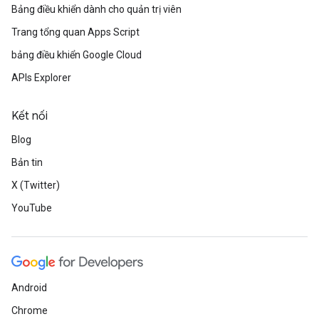
Bảng điều khiển dành cho quản trị viên
Trang tổng quan Apps Script
bảng điều khiển Google Cloud
APIs Explorer
Kết nối
Blog
Bản tin
X (Twitter)
YouTube
Android
Chrome