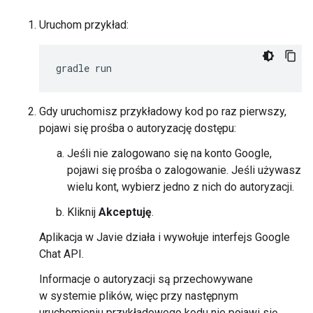
Uruchom przykład:
Gdy uruchomisz przykładowy kod po raz pierwszy,
pojawi się prośba o autoryzację dostępu:
Jeśli nie zalogowano się na konto Google,
pojawi się prośba o zalogowanie. Jeśli używasz
wielu kont, wybierz jedno z nich do autoryzacji.
Kliknij
Akceptuję
.
Aplikacja w Javie działa i wywołuje interfejs Google
Chat API.
Informacje o autoryzacji są przechowywane
w systemie plików, więc przy następnym
uruchomieniu przykładowego kodu nie pojawi się