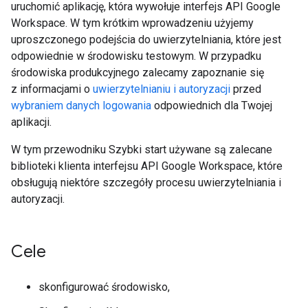
uruchomić aplikację, która wywołuje interfejs API Google
Workspace. W tym krótkim wprowadzeniu użyjemy
uproszczonego podejścia do uwierzytelniania, które jest
odpowiednie w środowisku testowym. W przypadku
środowiska produkcyjnego zalecamy zapoznanie się
z informacjami o
uwierzytelnianiu i autoryzacji
przed
wybraniem danych logowania
odpowiednich dla Twojej
aplikacji.
W tym przewodniku Szybki start używane są zalecane
biblioteki klienta interfejsu API Google Workspace, które
obsługują niektóre szczegóły procesu uwierzytelniania i
autoryzacji.
Cele
skonfigurować środowisko,