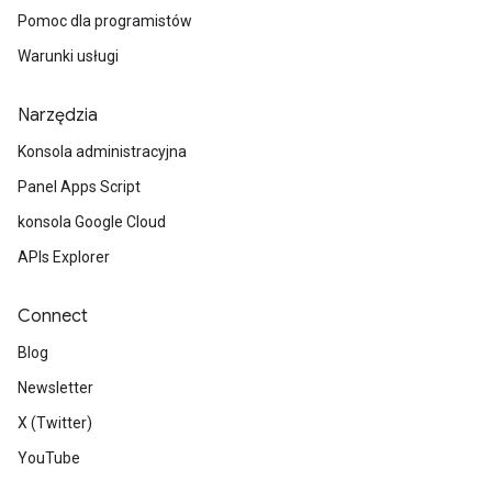
Pomoc dla programistów
Warunki usługi
Narzędzia
Konsola administracyjna
Panel Apps Script
konsola Google Cloud
APIs Explorer
Connect
Blog
Newsletter
X (Twitter)
YouTube