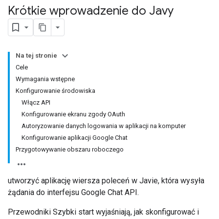
Krótkie wprowadzenie do Javy
Na tej stronie
Cele
Wymagania wstępne
Konfigurowanie środowiska
Włącz API
Konfigurowanie ekranu zgody OAuth
Autoryzowanie danych logowania w aplikacji na komputer
Konfigurowanie aplikacji Google Chat
Przygotowywanie obszaru roboczego
utworzyć aplikację wiersza poleceń w Javie, która wysyła
żądania do interfejsu Google Chat API.
Przewodniki Szybki start wyjaśniają, jak skonfigurować i