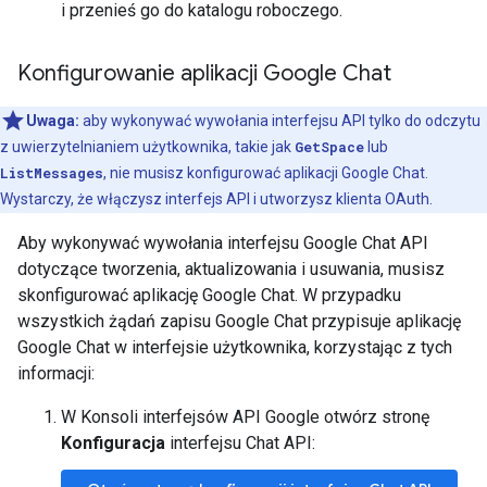
i przenieś go do katalogu roboczego.
Konfigurowanie aplikacji Google Chat
Uwaga:
aby wykonywać wywołania interfejsu API tylko do odczytu
z uwierzytelnianiem użytkownika, takie jak
GetSpace
lub
ListMessages
, nie musisz konfigurować aplikacji Google Chat.
Wystarczy, że włączysz interfejs API i utworzysz klienta OAuth.
Aby wykonywać wywołania interfejsu Google Chat API
dotyczące tworzenia, aktualizowania i usuwania, musisz
skonfigurować aplikację Google Chat. W przypadku
wszystkich żądań zapisu Google Chat przypisuje aplikację
Google Chat w interfejsie użytkownika, korzystając z tych
informacji:
W Konsoli interfejsów API Google otwórz stronę
Konfiguracja
interfejsu Chat API: