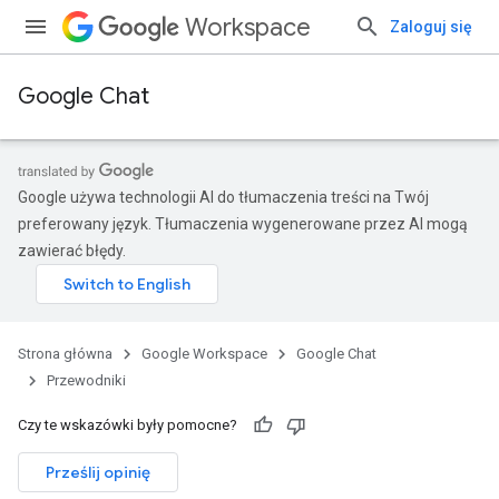
Workspace
Zaloguj się
Google Chat
Google używa technologii AI do tłumaczenia treści na Twój
preferowany język. Tłumaczenia wygenerowane przez AI mogą
zawierać błędy.
Strona główna
Google Workspace
Google Chat
Przewodniki
Czy te wskazówki były pomocne?
Prześlij opinię