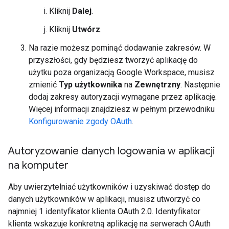
Kliknij
Dalej
.
Kliknij
Utwórz
.
Na razie możesz pominąć dodawanie zakresów. W
przyszłości, gdy będziesz tworzyć aplikację do
użytku poza organizacją Google Workspace, musisz
zmienić
Typ użytkownika
na
Zewnętrzny
. Następnie
dodaj zakresy autoryzacji wymagane przez aplikację.
Więcej informacji znajdziesz w pełnym przewodniku
Konfigurowanie zgody OAuth
.
Autoryzowanie danych logowania w aplikacji
na komputer
Aby uwierzytelniać użytkowników i uzyskiwać dostęp do
danych użytkowników w aplikacji, musisz utworzyć co
najmniej 1 identyfikator klienta OAuth 2.0. Identyfikator
klienta wskazuje konkretną aplikację na serwerach OAuth