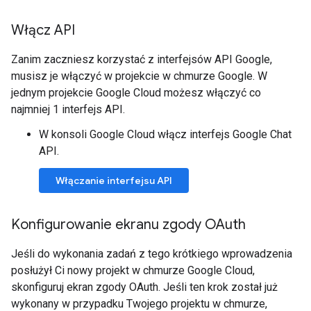
Włącz API
Zanim zaczniesz korzystać z interfejsów API Google,
musisz je włączyć w projekcie w chmurze Google. W
jednym projekcie Google Cloud możesz włączyć co
najmniej 1 interfejs API.
W konsoli Google Cloud włącz interfejs Google Chat
API.
Włączanie interfejsu API
Konfigurowanie ekranu zgody OAuth
Jeśli do wykonania zadań z tego krótkiego wprowadzenia
posłużył Ci nowy projekt w chmurze Google Cloud,
skonfiguruj ekran zgody OAuth. Jeśli ten krok został już
wykonany w przypadku Twojego projektu w chmurze,