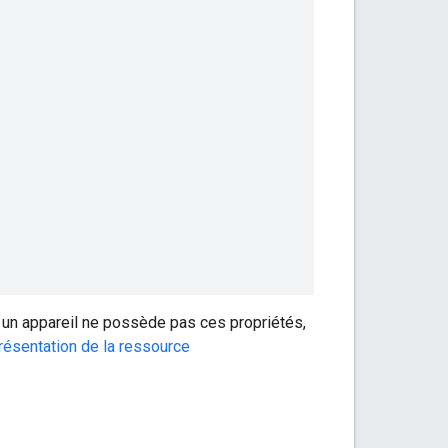
i un appareil ne possède pas ces propriétés,
résentation de la ressource