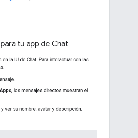
 para tu app de Chat
 en la IU de Chat. Para interactuar con las
s:
ensaje.
Apps
, los mensajes directos muestran el
 y ver su nombre, avatar y descripción.