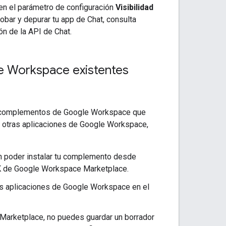
en el parámetro de configuración
Visibilidad
robar y depurar tu app de Chat, consulta
n de la API de Chat.
e Workspace existentes
os complementos de Google Workspace que
 otras aplicaciones de Google Workspace,
 poder instalar tu complemento desde
DK de Google Workspace Marketplace.
ras aplicaciones de Google Workspace en el
Marketplace, no puedes guardar un borrador