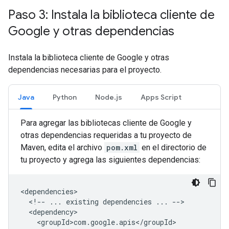
Paso 3: Instala la biblioteca cliente de
Google y otras dependencias
Instala la biblioteca cliente de Google y otras
dependencias necesarias para el proyecto.
Java
Python
Node.js
Apps Script
Para agregar las bibliotecas cliente de Google y
otras dependencias requeridas a tu proyecto de
Maven, edita el archivo
pom.xml
en el directorio de
tu proyecto y agrega las siguientes dependencias:
<!--
...
existing
dependencies
...