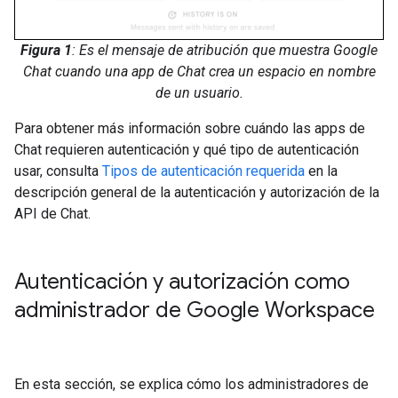
Figura 1
: Es el mensaje de atribución que muestra Google
Chat cuando una app de Chat crea un espacio en nombre
de un usuario.
Para obtener más información sobre cuándo las apps de
Chat requieren autenticación y qué tipo de autenticación
usar, consulta
Tipos de autenticación requerida
en la
descripción general de la autenticación y autorización de la
API de Chat.
Autenticación y autorización como
administrador de Google Workspace
En esta sección, se explica cómo los administradores de