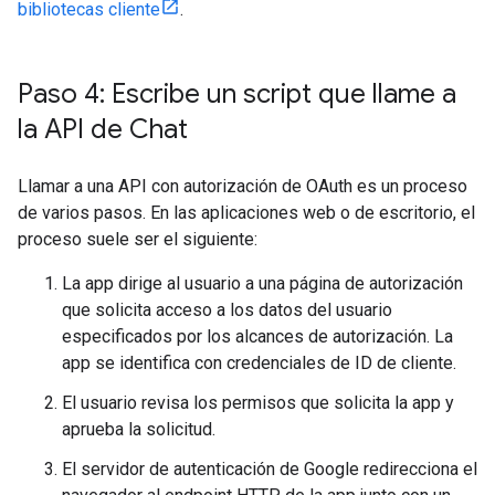
bibliotecas cliente
.
Paso 4: Escribe un script que llame a
la API de Chat
Llamar a una API con autorización de OAuth es un proceso
de varios pasos. En las aplicaciones web o de escritorio, el
proceso suele ser el siguiente:
La app dirige al usuario a una página de autorización
que solicita acceso a los datos del usuario
especificados por los alcances de autorización. La
app se identifica con credenciales de ID de cliente.
El usuario revisa los permisos que solicita la app y
aprueba la solicitud.
El servidor de autenticación de Google redirecciona el