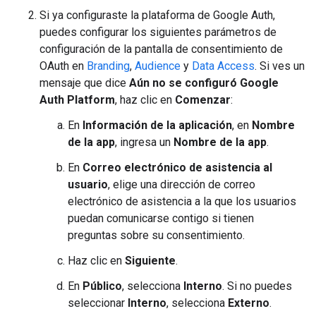
Si ya configuraste la plataforma de Google Auth,
puedes configurar los siguientes parámetros de
configuración de la pantalla de consentimiento de
OAuth en
Branding
,
Audience
y
Data Access
. Si ves un
mensaje que dice
Aún no se configuró Google
Auth Platform
, haz clic en
Comenzar
:
En
Información de la aplicación
, en
Nombre
de la app
, ingresa un
Nombre de la app
.
En
Correo electrónico de asistencia al
usuario
, elige una dirección de correo
electrónico de asistencia a la que los usuarios
puedan comunicarse contigo si tienen
preguntas sobre su consentimiento.
Haz clic en
Siguiente
.
En
Público
, selecciona
Interno
. Si no puedes
seleccionar
Interno
, selecciona
Externo
.