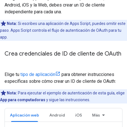
Android, iOS y la Web, debes crear un ID de cliente
independiente para cada una.
Nota:
Si escribes una aplicación de Apps Script, puedes omitir este
paso. Apps Script controla el flujo de autenticación de OAuth para tu
app.
Crea credenciales de ID de cliente de OAuth
Elige tu
tipo de aplicación
para obtener instrucciones
específicas sobre cómo crear un ID de cliente de OAuth:
Nota:
Para ejecutar el ejemplo de autenticación de esta guía, elige
App para computadoras
y sigue las instrucciones.
Aplicación web
Android
iOS
Más