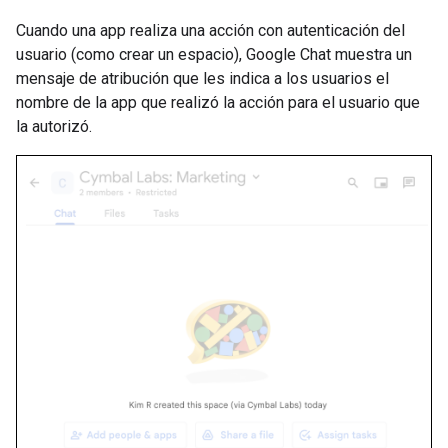
Cuando una app realiza una acción con autenticación del
usuario (como crear un espacio), Google Chat muestra un
mensaje de atribución que les indica a los usuarios el
nombre de la app que realizó la acción para el usuario que
la autorizó.