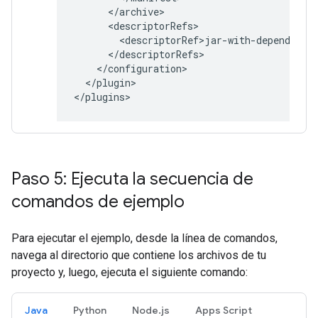
</plugin>

Paso 5: Ejecuta la secuencia de
comandos de ejemplo
Para ejecutar el ejemplo, desde la línea de comandos,
navega al directorio que contiene los archivos de tu
proyecto y, luego, ejecuta el siguiente comando:
Java
Python
Node.js
Apps Script