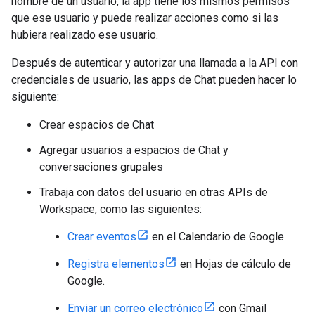
nombre de un usuario, la app tiene los mismos permisos
que ese usuario y puede realizar acciones como si las
hubiera realizado ese usuario.
Después de autenticar y autorizar una llamada a la API con
credenciales de usuario, las apps de Chat pueden hacer lo
siguiente:
Crear espacios de Chat
Agregar usuarios a espacios de Chat y
conversaciones grupales
Trabaja con datos del usuario en otras APIs de
Workspace, como las siguientes:
Crear eventos
en el Calendario de Google
Registra elementos
en Hojas de cálculo de
Google.
Enviar un correo electrónico
con Gmail