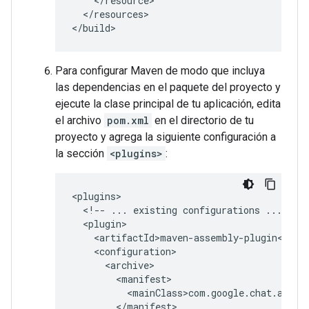
</resources>

Para configurar Maven de modo que incluya
las dependencias en el paquete del proyecto y
ejecute la clase principal de tu aplicación, edita
el archivo
pom.xml
en el directorio de tu
proyecto y agrega la siguiente configuración a
la sección
<plugins>
:
<!--
...
existing
configurations
...