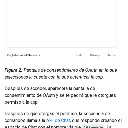
Figura 2.
Pantalla de consentimiento de OAuth en la que
seleccionas la cuenta con la que autenticar la app.
Después de acceder, aparecerá la pantalla de
consentimiento de OAuth y se te pedirá que le otorgues
permiso a la app.
Después de que otorgas el permiso, la secuencia de
comandos llama a la
API de Chat
, que responde creando el
espacio de Chat con el nombre visible
API-made
. La