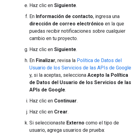
Haz clic en
Siguiente
.
En
Información de contacto
, ingresa una
dirección de correo electrónico
en la que
puedas recibir notificaciones sobre cualquier
cambio en tu proyecto.
Haz clic en
Siguiente
.
En
Finalizar
, revisa la
Política de Datos del
Usuario de los Servicios de las APIs de Google
y, si la aceptas, selecciona
Acepto la Política
de Datos del Usuario de los Servicios de las
APIs de Google
.
Haz clic en
Continuar
.
Haz clic en
Crear
.
Si seleccionaste
Externo
como el tipo de
usuario, agrega usuarios de prueba: