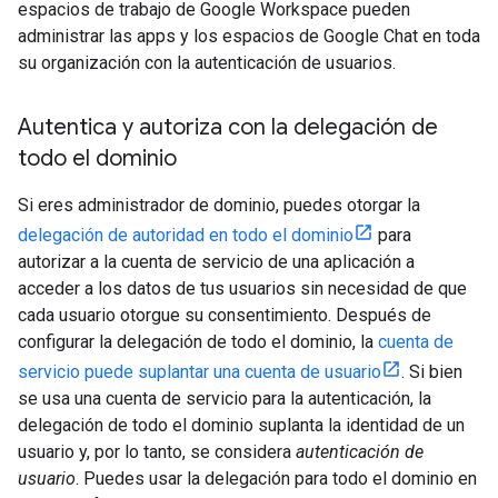
espacios de trabajo de Google Workspace pueden
administrar las apps y los espacios de Google Chat en toda
su organización con la autenticación de usuarios.
Autentica y autoriza con la delegación de
todo el dominio
Si eres administrador de dominio, puedes otorgar la
delegación de autoridad en todo el dominio
para
autorizar a la cuenta de servicio de una aplicación a
acceder a los datos de tus usuarios sin necesidad de que
cada usuario otorgue su consentimiento. Después de
configurar la delegación de todo el dominio, la
cuenta de
servicio puede suplantar una cuenta de usuario
. Si bien
se usa una cuenta de servicio para la autenticación, la
delegación de todo el dominio suplanta la identidad de un
usuario y, por lo tanto, se considera
autenticación de
usuario
. Puedes usar la delegación para todo el dominio en