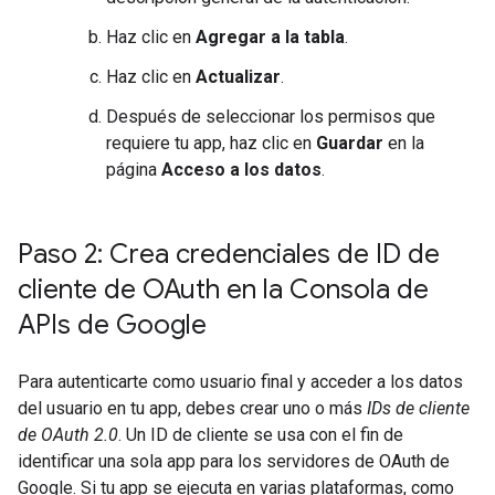
Haz clic en
Agregar a la tabla
.
Haz clic en
Actualizar
.
Después de seleccionar los permisos que
requiere tu app, haz clic en
Guardar
en la
página
Acceso a los datos
.
Paso 2: Crea credenciales de ID de
cliente de OAuth en la Consola de
APIs de Google
Para autenticarte como usuario final y acceder a los datos
del usuario en tu app, debes crear uno o más
IDs de cliente
de OAuth 2.0
. Un ID de cliente se usa con el fin de
identificar una sola app para los servidores de OAuth de
Google. Si tu app se ejecuta en varias plataformas, como