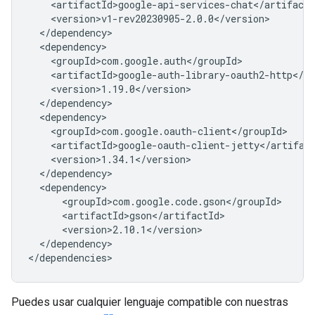
</dependency>

Puedes usar cualquier lenguaje compatible con nuestras