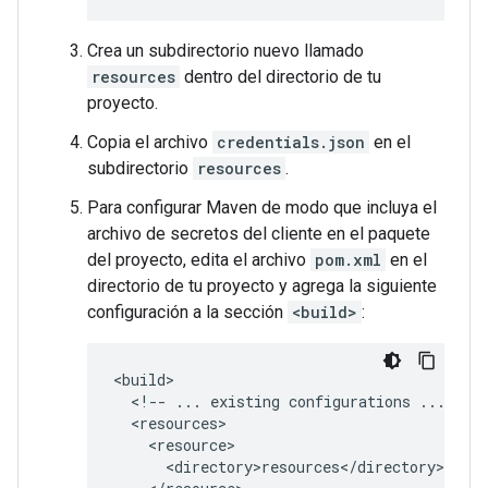
Crea un subdirectorio nuevo llamado
resources
dentro del directorio de tu
proyecto.
Copia el archivo
credentials.json
en el
subdirectorio
resources
.
Para configurar Maven de modo que incluya el
archivo de secretos del cliente en el paquete
del proyecto, edita el archivo
pom.xml
en el
directorio de tu proyecto y agrega la siguiente
configuración a la sección
<build>
:
<!--
...
existing
configurations
...