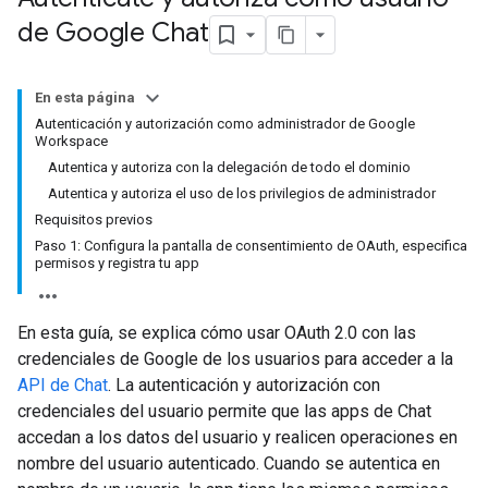
de Google Chat
En esta página
Autenticación y autorización como administrador de Google
Workspace
Autentica y autoriza con la delegación de todo el dominio
Autentica y autoriza el uso de los privilegios de administrador
Requisitos previos
Paso 1: Configura la pantalla de consentimiento de OAuth, especifica
permisos y registra tu app
En esta guía, se explica cómo usar OAuth 2.0 con las
credenciales de Google de los usuarios para acceder a la
API de Chat
. La autenticación y autorización con
credenciales del usuario permite que las apps de Chat
accedan a los datos del usuario y realicen operaciones en
nombre del usuario autenticado. Cuando se autentica en