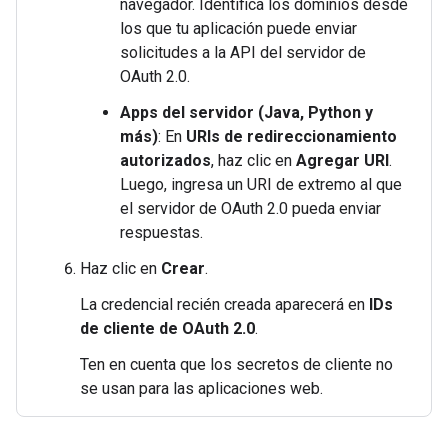
navegador. Identifica los dominios desde
los que tu aplicación puede enviar
solicitudes a la API del servidor de
OAuth 2.0.
Apps del servidor (Java, Python y
más)
: En
URIs de redireccionamiento
autorizados
, haz clic en
Agregar URI
.
Luego, ingresa un URI de extremo al que
el servidor de OAuth 2.0 pueda enviar
respuestas.
Haz clic en
Crear
.
La credencial recién creada aparecerá en
IDs
de cliente de OAuth 2.0
.
Ten en cuenta que los secretos de cliente no
se usan para las aplicaciones web.