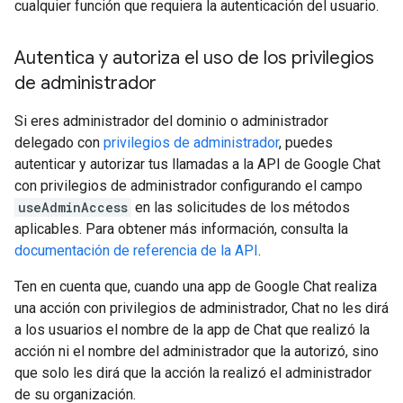
cualquier función que requiera la autenticación del usuario.
Autentica y autoriza el uso de los privilegios
de administrador
Si eres administrador del dominio o administrador
delegado con
privilegios de administrador
, puedes
autenticar y autorizar tus llamadas a la API de Google Chat
con privilegios de administrador configurando el campo
useAdminAccess
en las solicitudes de los métodos
aplicables. Para obtener más información, consulta la
documentación de referencia de la API
.
Ten en cuenta que, cuando una app de Google Chat realiza
una acción con privilegios de administrador, Chat no les dirá
a los usuarios el nombre de la app de Chat que realizó la
acción ni el nombre del administrador que la autorizó, sino
que solo les dirá que la acción la realizó el administrador
de su organización.