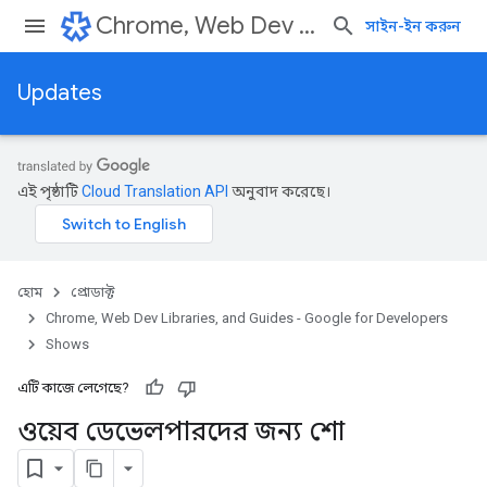
Chrome, Web Dev Libraries, and Guides - Google for Developers
সাইন-ইন করুন
Updates
এই পৃষ্ঠাটি
Cloud Translation API
অনুবাদ করেছে।
হোম
প্রোডাক্ট
Chrome, Web Dev Libraries, and Guides - Google for Developers
Shows
এটি কাজে লেগেছে?
ওয়েব ডেভেলপারদের জন্য শো