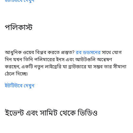
ইউটিউবে দেখুন
পলিকাস্ট
আধুনিক ওয়েব বিপ্লব করতে প্রস্তুত?
রব ডডসনের
সাথে যোগ
দিন যখন তিনি পলিমারের ইনস এবং আউটগুলি অন্বেষণ
করছেন, একটি নতুন লাইব্রেরি যা ব্রাউজারে যা সম্ভব তার সীমানা
ঠেলে দিচ্ছে৷
ইউটিউবে দেখুন
ইভেন্ট এবং সামিট থেকে ভিডিও