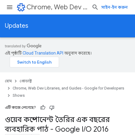
Chrome, Web Dev Libraries, and Guides - Google for Developers
সাইন-ইন করুন
Updates
এই পৃষ্ঠাটি
Cloud Translation API
অনুবাদ করেছে।
হোম
প্রোডাক্ট
Chrome, Web Dev Libraries, and Guides - Google for Developers
Shows
এটি কাজে লেগেছে?
ওয়েব কম্পোনেন্ট তৈরির এক বছরের
ব্যবহারিক পাঠ - Google I
/
O 2016