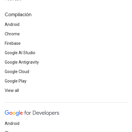
Compilación
Android
Chrome
Firebase
Google AI Studio
Google Antigravity
Google Cloud
Google Play
View all
Android