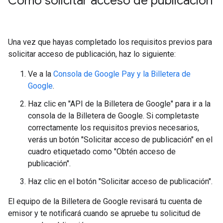
Cómo solicitar acceso de publicación
Una vez que hayas completado los requisitos previos para
solicitar acceso de publicación, haz lo siguiente:
Ve a la
Consola de Google Pay y la Billetera de
Google
.
Haz clic en "API de la Billetera de Google" para ir a la
consola de la Billetera de Google. Si completaste
correctamente los requisitos previos necesarios,
verás un botón "Solicitar acceso de publicación" en el
cuadro etiquetado como "Obtén acceso de
publicación".
Haz clic en el botón "Solicitar acceso de publicación".
El equipo de la Billetera de Google revisará tu cuenta de
emisor y te notificará cuando se apruebe tu solicitud de