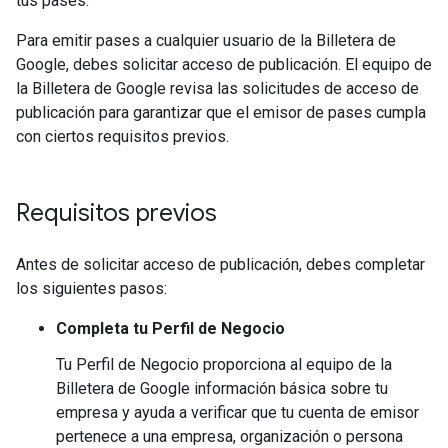
tus pases.
Para emitir pases a cualquier usuario de la Billetera de
Google, debes solicitar acceso de publicación. El equipo de
la Billetera de Google revisa las solicitudes de acceso de
publicación para garantizar que el emisor de pases cumpla
con ciertos requisitos previos.
Requisitos previos
Antes de solicitar acceso de publicación, debes completar
los siguientes pasos:
Completa tu Perfil de Negocio
Tu Perfil de Negocio proporciona al equipo de la
Billetera de Google información básica sobre tu
empresa y ayuda a verificar que tu cuenta de emisor
pertenece a una empresa, organización o persona