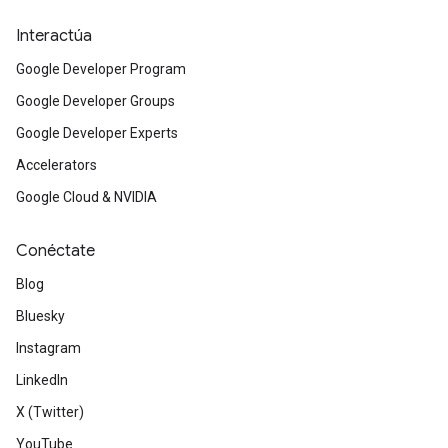
Interactúa
Google Developer Program
Google Developer Groups
Google Developer Experts
Accelerators
Google Cloud & NVIDIA
Conéctate
Blog
Bluesky
Instagram
LinkedIn
X (Twitter)
YouTube