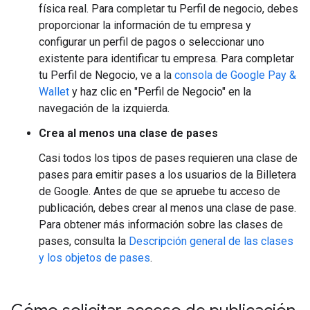
física real. Para completar tu Perfil de negocio, debes
proporcionar la información de tu empresa y
configurar un perfil de pagos o seleccionar uno
existente para identificar tu empresa. Para completar
tu Perfil de Negocio, ve a la
consola de Google Pay &
Wallet
y haz clic en "Perfil de Negocio" en la
navegación de la izquierda.
Crea al menos una clase de pases
Casi todos los tipos de pases requieren una clase de
pases para emitir pases a los usuarios de la Billetera
de Google. Antes de que se apruebe tu acceso de
publicación, debes crear al menos una clase de pase.
Para obtener más información sobre las clases de
pases, consulta la
Descripción general de las clases
y los objetos de pases
.