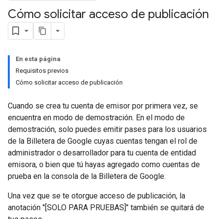
Cómo solicitar acceso de publicación
En esta página
Requisitos previos
Cómo solicitar acceso de publicación
Cuando se crea tu cuenta de emisor por primera vez, se
encuentra en modo de demostración. En el modo de
demostración, solo puedes emitir pases para los usuarios
de la Billetera de Google cuyas cuentas tengan el rol de
administrador o desarrollador para tu cuenta de entidad
emisora, o bien que tú hayas agregado como cuentas de
prueba en la consola de la Billetera de Google.
Una vez que se te otorgue acceso de publicación, la
anotación "[SOLO PARA PRUEBAS]" también se quitará de