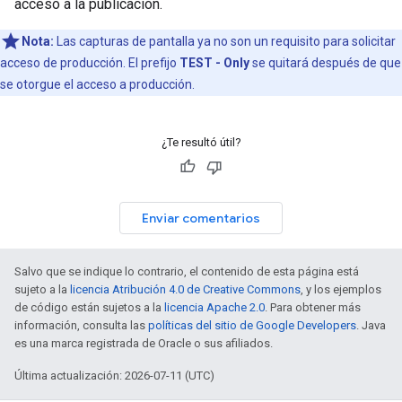
acceso a la publicación.
Nota:
Las capturas de pantalla ya no son un requisito para solicitar
acceso de producción. El prefijo
TEST - Only
se quitará después de que
se otorgue el acceso a producción.
¿Te resultó útil?
Enviar comentarios
Salvo que se indique lo contrario, el contenido de esta página está
sujeto a la
licencia Atribución 4.0 de Creative Commons
, y los ejemplos
de código están sujetos a la
licencia Apache 2.0
. Para obtener más
información, consulta las
políticas del sitio de Google Developers
. Java
es una marca registrada de Oracle o sus afiliados.
Última actualización: 2026-07-11 (UTC)