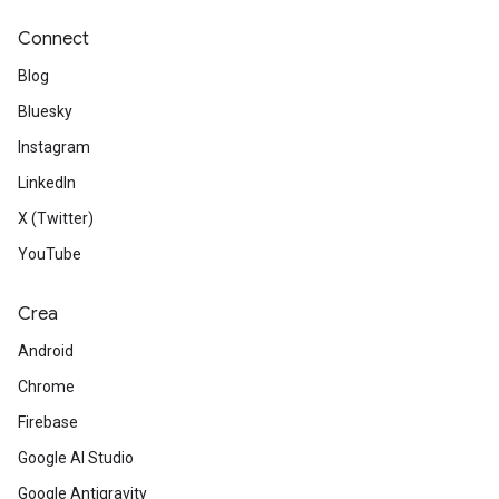
Connect
Blog
Bluesky
Instagram
LinkedIn
X (Twitter)
YouTube
Crea
Android
Chrome
Firebase
Google AI Studio
Google Antigravity