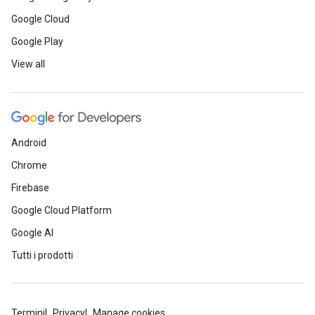
Google Cloud
Google Play
View all
Android
Chrome
Firebase
Google Cloud Platform
Google AI
Tutti i prodotti
Termini
Privacy
Manage cookies