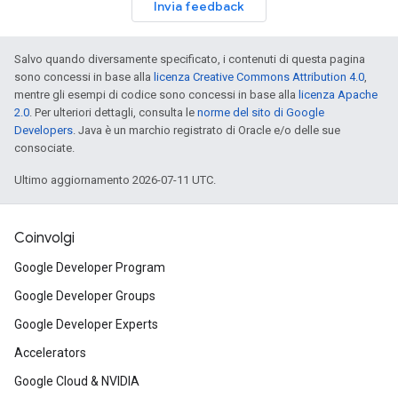
Invia feedback
Salvo quando diversamente specificato, i contenuti di questa pagina
sono concessi in base alla
licenza Creative Commons Attribution 4.0
,
mentre gli esempi di codice sono concessi in base alla
licenza Apache
2.0
. Per ulteriori dettagli, consulta le
norme del sito di Google
Developers
. Java è un marchio registrato di Oracle e/o delle sue
consociate.
Ultimo aggiornamento 2026-07-11 UTC.
Coinvolgi
Google Developer Program
Google Developer Groups
Google Developer Experts
Accelerators
Google Cloud & NVIDIA