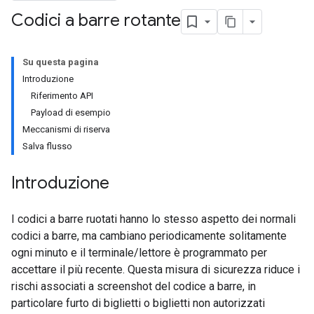
Codici a barre rotante
Su questa pagina
Introduzione
Riferimento API
Payload di esempio
Meccanismi di riserva
Salva flusso
Introduzione
I codici a barre ruotati hanno lo stesso aspetto dei normali
codici a barre, ma cambiano periodicamente solitamente
ogni minuto e il terminale/lettore è programmato per
accettare il più recente. Questa misura di sicurezza riduce i
rischi associati a screenshot del codice a barre, in
particolare furto di biglietti o biglietti non autorizzati