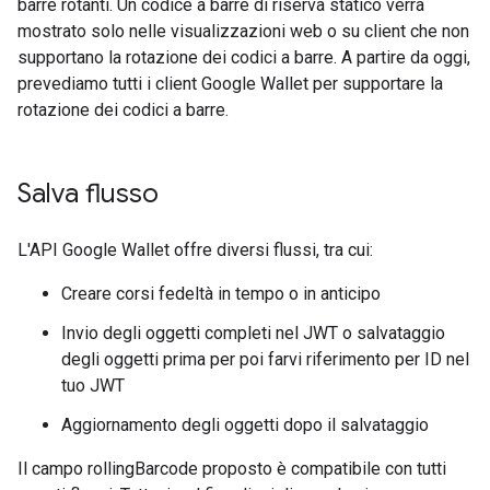
barre rotanti. Un codice a barre di riserva statico verrà
mostrato solo nelle visualizzazioni web o su client che non
supportano la rotazione dei codici a barre. A partire da oggi,
prevediamo tutti i client Google Wallet per supportare la
rotazione dei codici a barre.
Salva flusso
L'API Google Wallet offre diversi flussi, tra cui:
Creare corsi fedeltà in tempo o in anticipo
Invio degli oggetti completi nel JWT o salvataggio
degli oggetti prima per poi farvi riferimento per ID nel
tuo JWT
Aggiornamento degli oggetti dopo il salvataggio
Il campo rollingBarcode proposto è compatibile con tutti