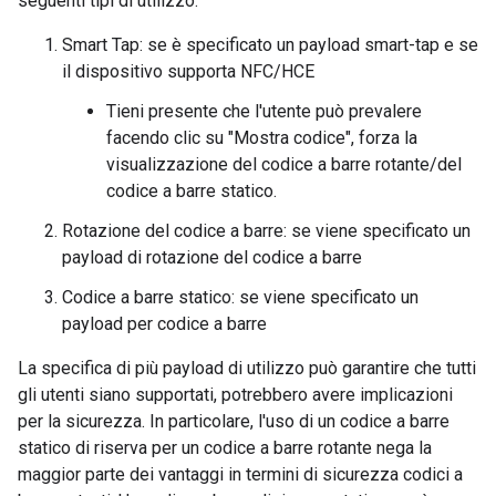
seguenti tipi di utilizzo:
Smart Tap: se è specificato un payload smart-tap e se
il dispositivo supporta NFC/HCE
Tieni presente che l'utente può prevalere
facendo clic su "Mostra codice", forza la
visualizzazione del codice a barre rotante/del
codice a barre statico.
Rotazione del codice a barre: se viene specificato un
payload di rotazione del codice a barre
Codice a barre statico: se viene specificato un
payload per codice a barre
La specifica di più payload di utilizzo può garantire che tutti
gli utenti siano supportati, potrebbero avere implicazioni
per la sicurezza. In particolare, l'uso di un codice a barre
statico di riserva per un codice a barre rotante nega la
maggior parte dei vantaggi in termini di sicurezza codici a