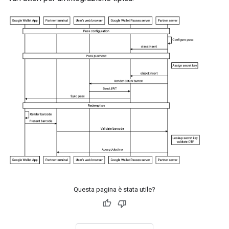
Questa pagina è stata utile?