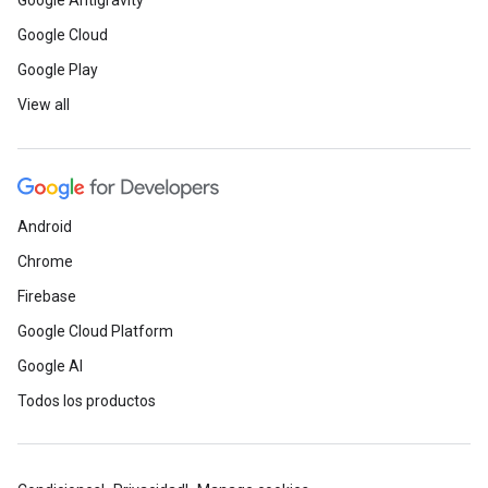
Google Antigravity
Google Cloud
Google Play
View all
Android
Chrome
Firebase
Google Cloud Platform
Google AI
Todos los productos