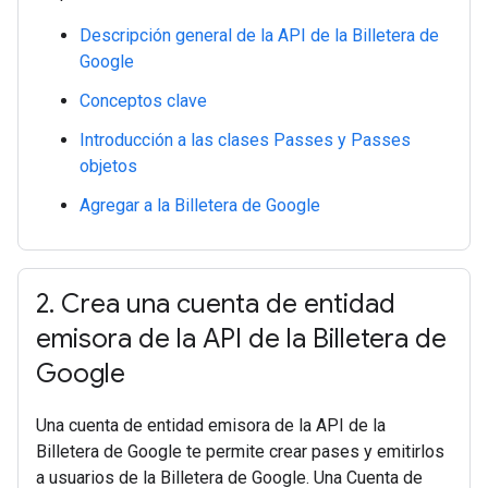
Descripción general de la API de la Billetera de
Google
Conceptos clave
Introducción a las clases Passes y Passes
objetos
Agregar a la Billetera de Google
2
.
Crea una cuenta de entidad
emisora de la API de la Billetera de
Google
Una cuenta de entidad emisora de la API de la
Billetera de Google te permite crear pases y emitirlos
a usuarios de la Billetera de Google. Una Cuenta de