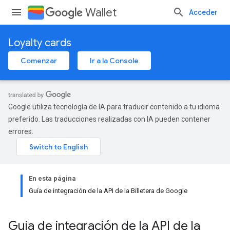
Wallet
Acceder
Loyalty cards
Comenzar
Ir a la Console
Google utiliza tecnología de IA para traducir contenido a tu idioma
preferido. Las traducciones realizadas con IA pueden contener
errores.
En esta página
Guía de integración de la API de la Billetera de Google
Guía de integración de la API de la