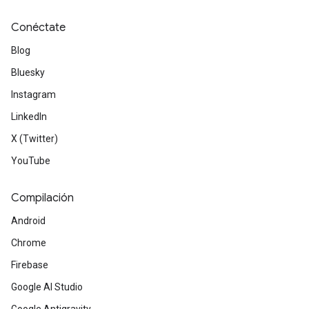
Conéctate
Blog
Bluesky
Instagram
LinkedIn
X (Twitter)
YouTube
Compilación
Android
Chrome
Firebase
Google AI Studio