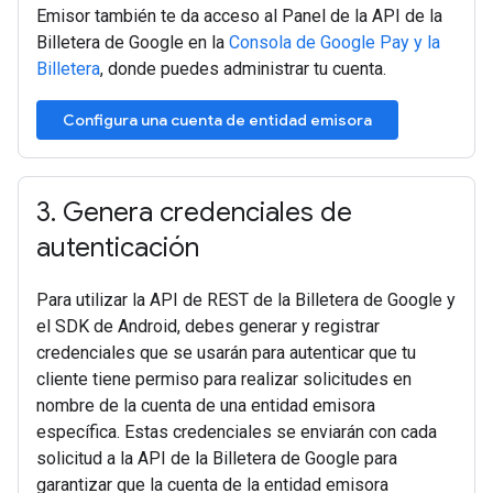
Emisor también te da acceso al Panel de la API de la
Billetera de Google en la
Consola de Google Pay y la
Billetera
, donde puedes administrar tu cuenta.
Configura una cuenta de entidad emisora
3
.
Genera credenciales de
autenticación
Para utilizar la API de REST de la Billetera de Google y
el SDK de Android, debes generar y registrar
credenciales que se usarán para autenticar que tu
cliente tiene permiso para realizar solicitudes en
nombre de la cuenta de una entidad emisora
específica. Estas credenciales se enviarán con cada
solicitud a la API de la Billetera de Google para
garantizar que la cuenta de la entidad emisora