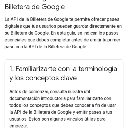
Billetera de Google
La API de la Billetera de Google te permite ofrecer pases
digitales que tus usuarios pueden guardar directamente en
su Billetera de Google. En esta guía, se indican los pasos
esenciales que debes completar antes de emitir tu primer
pase con la API de la Billetera de Google.
1
.
Familiarizarte con la terminología
y los conceptos clave
Antes de comenzar, consulta nuestra útil
documentación introductoria para familiarizarte con
todos los conceptos que debes conocer a fin de usar
la API de la Billetera de Google y emitir pases a tus
usuarios. Estos son algunos vínculos útiles para
empezar: