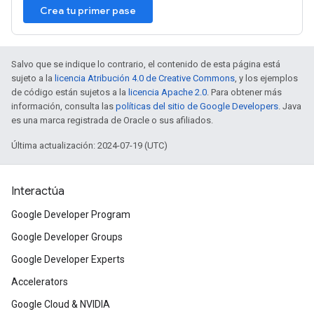
Crea tu primer pase
Salvo que se indique lo contrario, el contenido de esta página está
sujeto a la
licencia Atribución 4.0 de Creative Commons
, y los ejemplos
de código están sujetos a la
licencia Apache 2.0
. Para obtener más
información, consulta las
políticas del sitio de Google Developers
. Java
es una marca registrada de Oracle o sus afiliados.
Última actualización: 2024-07-19 (UTC)
Interactúa
Google Developer Program
Google Developer Groups
Google Developer Experts
Accelerators
Google Cloud & NVIDIA