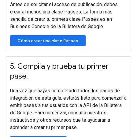
Antes de solicitar el acceso de publicación, debes
crear al menos una clase Passes. La forma más
sencilla de crear tu primera clase Passes es en
Business Console de la Billetera de Google.
Cómo crear una clase Passes
5
.
Compila y prueba tu primer
pase
.
Una vez que hayas completado todos los pasos de
integración de esta guía, estarás listo para comenzar a
emitir pases a tus usuarios con la API de la Billetera
de Google. Para comenzar, consulta nuestros
instructivos y otros recursos que te ayudarán a
aprender a crear tu primer pase.