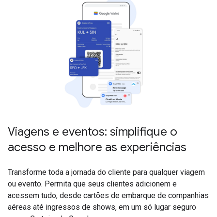
Viagens e eventos: simplifique o
acesso e melhore as experiências
Transforme toda a jornada do cliente para qualquer viagem
ou evento. Permita que seus clientes adicionem e
acessem tudo, desde cartões de embarque de companhias
aéreas até ingressos de shows, em um só lugar seguro