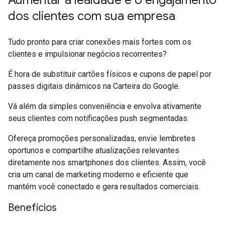
Aumentar a lealdade e o engajamento
dos clientes com sua empresa
Tudo pronto para criar conexões mais fortes com os
clientes e impulsionar negócios recorrentes?
É hora de substituir cartões físicos e cupons de papel por
passes digitais dinâmicos na Carteira do Google.
Vá além da simples conveniência e envolva ativamente
seus clientes com notificações push segmentadas.
Ofereça promoções personalizadas, envie lembretes
oportunos e compartilhe atualizações relevantes
diretamente nos smartphones dos clientes. Assim, você
cria um canal de marketing moderno e eficiente que
mantém você conectado e gera resultados comerciais.
Benefícios