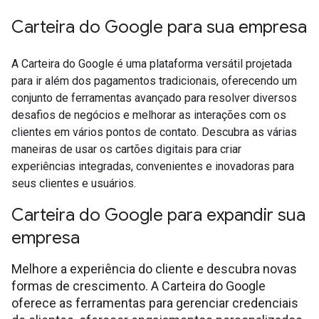
Carteira do Google para sua empresa
A Carteira do Google é uma plataforma versátil projetada
para ir além dos pagamentos tradicionais, oferecendo um
conjunto de ferramentas avançado para resolver diversos
desafios de negócios e melhorar as interações com os
clientes em vários pontos de contato. Descubra as várias
maneiras de usar os cartões digitais para criar
experiências integradas, convenientes e inovadoras para
seus clientes e usuários.
Carteira do Google para expandir sua
empresa
Melhore a experiência do cliente e descubra novas
formas de crescimento. A Carteira do Google
oferece as ferramentas para gerenciar credenciais