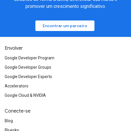
promover um crescimento significativo.
Encontrar um parceiro
Envolver
Google Developer Program
Google Developer Groups
Google Developer Experts
Accelerators
Google Cloud & NVIDIA
Conecte-se
Blog
Bluesky