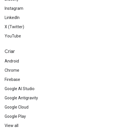
Instagram
LinkedIn
X (Twitter)
YouTube
Criar
Android
Chrome
Firebase
Google AI Studio
Google Antigravity
Google Cloud
Google Play
View all