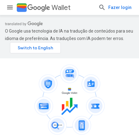
Wallet
Fazer login
O Google usa tecnologia de IA na tradução de conteúdos para seu
idioma de preferência. As traduções com IA podem ter erros.