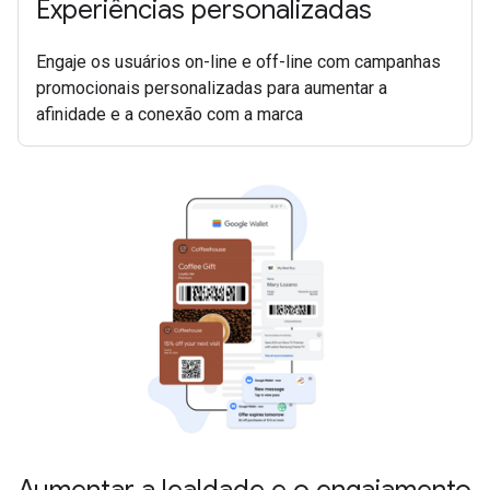
Experiências personalizadas
Engaje os usuários on-line e off-line com campanhas
promocionais personalizadas para aumentar a
afinidade e a conexão com a marca