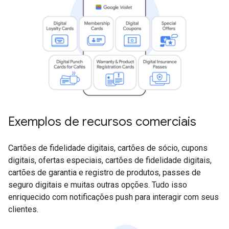
Exemplos de recursos comerciais
Cartões de fidelidade digitais, cartões de sócio, cupons
digitais, ofertas especiais, cartões de fidelidade digitais,
cartões de garantia e registro de produtos, passes de
seguro digitais e muitas outras opções. Tudo isso
enriquecido com notificações push para interagir com seus
clientes.