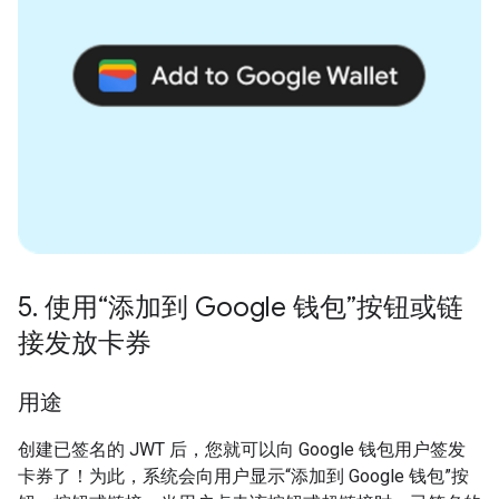
5
.
使用“添加到 Google 钱包”按钮或链
接发放卡券
用途
创建已签名的 JWT 后，您就可以向 Google 钱包用户签发
卡券了！为此，系统会向用户显示“添加到 Google 钱包”按