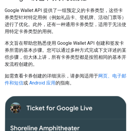
Google Wallet API 提供了一组预定义的卡券类型，这些卡
券类型针对特定用例（例如礼品卡、登机牌、活动门票等）
进行了优化。此外，还有一种通用卡券类型，适用于无法使
用特定卡券类型的用例。
本文旨在帮助您熟悉使用 Google Wallet API 创建和签发卡
券所需的基本步骤。您可以通过多种方式完成下文详述的某
些步骤，但大体上讲，所有卡券类型都是按照相同的基本开
发流程创建的。
如需查看卡券创建的详细演示，请参阅适用于
网页、电子邮
件和短信
或
Android 应用
的指南。