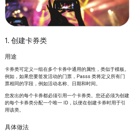
1
.
创建卡券类
用途
卡券类可定义一组在多个卡券中通用的属性，类似于模板。
例如，如果您要签发活动的门票，Passs 类将定义所有门
票相同的字段，例如活动名称、日期和时间。
您发出的每个卡券都必须引用一个卡券类。您还必须为创建
的每个卡券类分配一个唯一 ID，以便在创建卡券时用于引
用该类。
具体做法