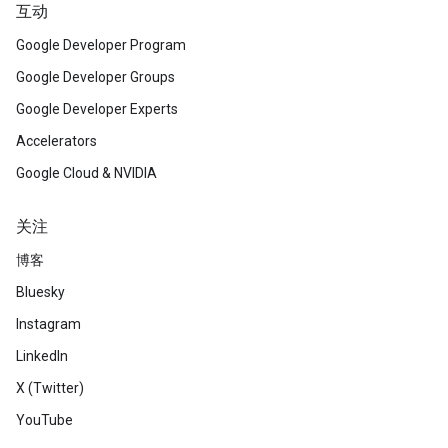
互动
Google Developer Program
Google Developer Groups
Google Developer Experts
Accelerators
Google Cloud & NVIDIA
关注
博客
Bluesky
Instagram
LinkedIn
X (Twitter)
YouTube