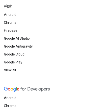
构建
Android
Chrome
Firebase
Google AI Studio
Google Antigravity
Google Cloud
Google Play
View all
Android
Chrome