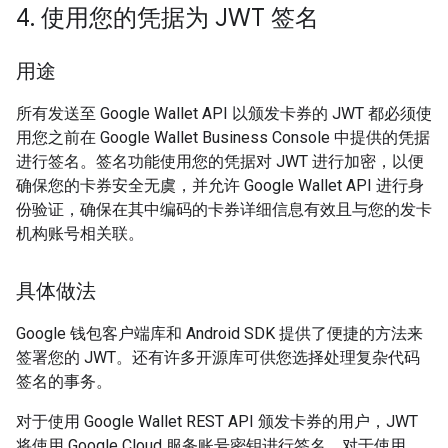
4
.
使用您的凭据为 JWT 签名
用途
所有发送至 Google Wallet API 以颁发卡券的 JWT 都必须使
用您之前在 Google Wallet Business Console 中提供的凭据
进行签名。签名功能使用您的凭据对 JWT 进行加密，以便
确保您的卡券安全无虞，并允许 Google Wallet API 进行身
份验证，确保在其中编码的卡券详细信息有效且与您的发卡
机构账号相关联。
具体做法
Google 钱包客户端库和 Android SDK 提供了便捷的方法来
签署您的 JWT。还有许多开源库可供您选择处理复杂代码
签名的事务。
对于使用 Google Wallet REST API 颁发卡券的用户，JWT
将使用 Google Cloud 服务账号密钥进行签名。对于使用