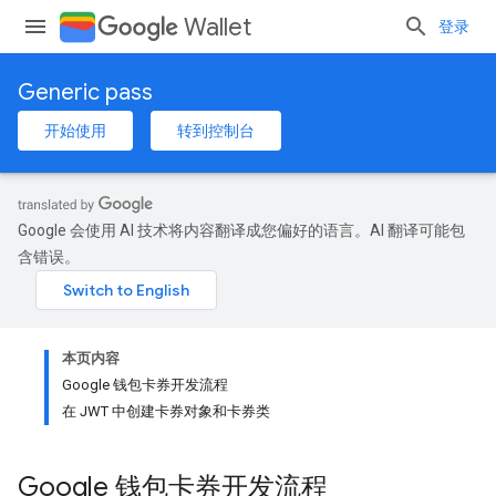
Wallet
登录
Generic pass
开始使用
转到控制台
Google 会使用 AI 技术将内容翻译成您偏好的语言。AI 翻译可能包
含错误。
本页内容
Google 钱包卡券开发流程
在 JWT 中创建卡券对象和卡券类
Google 钱包卡券开发流程