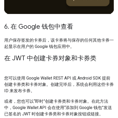
6
.
在 Google 钱包中查看
用户保存签发的卡券后，该卡券将与保存的任何其他卡券一
起显示在用户的 Google 钱包应用中。
在 JWT 中创建卡券对象和卡券类
您可以使用 Google Wallet REST API 或 Android SDK 提前
创建卡券类和卡券对象。创建完毕后，系统会利用这些卡券
ID 来发布卡券。
或者，您也可以“即时”创建卡券类和卡券对象。在此方法
中，Google Wallet API 会在使用“添加到 Google 钱包”发送
已签名的 JWT 时创建卡券类和卡券对象按钮或链接。