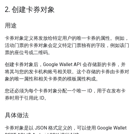
2
.
创建卡券对象
用途
卡券对象定义将发放给特定用户的唯一卡券的属性。例如，
活动门票的卡券对象会定义特定门票独有的字段，例如该门
票的座位号或二维码。
创建卡券对象后，Google Wallet API 会存储新的卡券，并
将其与您的发卡机构账号相关联。这个存储的卡券由卡券对
象的唯一属性和相关卡券类的模板属性构成。
您还必须为每个卡券对象分配一个唯一 ID，用于在发布卡
券时用于引用此 ID。
具体做法
卡券对象是以 JSON 格式定义的，可以使用 Google Wallet