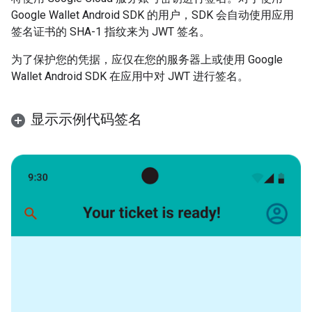
Google Wallet Android SDK 的用户，SDK 会自动使用应用
签名证书的 SHA-1 指纹来为 JWT 签名。
为了保护您的凭据，应仅在您的服务器上或使用 Google
Wallet Android SDK 在应用中对 JWT 进行签名。
显示示例代码签名