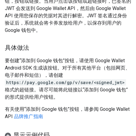
钮，按钮或链接。当用户点击该按钮或超链接时，已签名的
JWT 会发送到 Google Wallet API，然后由 Google Wallet
API 使用您保存的凭据对其进行解密。JWT 签名通过身份
验证后，系统就会将卡券发放给用户，以保存到用户的
Google 钱包中。
具体做法
要创建“添加到 Google 钱包”按钮，请使用 Google Wallet
Android SDK 生成该按钮。对于所有其他平台（包括网页、
电子邮件和短信），请创建
https://pay.google.com/gp/v/save/<signed_jwt>
格式的超链接。请尽可能将此链接以“添加到 Google 钱包”
的形式提供给用户按钮。
有关使用“添加到 Google 钱包”按钮，请参阅 Google Wallet
API
品牌推广指南
显示示例代码