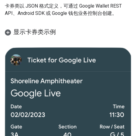
卡券类以 JSON 格式定义，可通过 Google Wallet REST
API、Android SDK 或 Google 钱包业务控制台创建。
显示卡券类示例