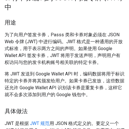
中
用途
为了向用户签发卡券，Passs 类和卡券对象必须在 JSON
Web 令牌 (JWT) 中进行编码。JWT 格式是一种通用的开放
式标准，用于表示两方之间的声明。如果使用 Google
Wallet API 签发卡券，JWT 将用于发送声明，声明用户有
权访问与您的发卡机构账号相关联的特定卡券。
将 JWT 发送到 Google Wallet API 时，编码数据将用于标识
特定的卡券并将其颁发给用户。如果卡券已发放，这些数据
还允许 Google Wallet API 识别该卡券是重复卡券，这样它
就不会多次添加到用户的 Google 钱包中。
具体做法
JWT 是根据
JWT 规范
用 JSON 格式定义的。要定义一个