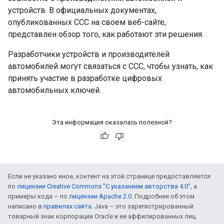
устройств. В официальных документах,
опубликованных CCC на своем веб-сайте,
представлен обзор того, как работают эти решения.
Разработчики устройств и производителей
автомобилей могут связаться с CCC, чтобы узнать, как
принять участие в разработке цифровых
автомобильных ключей.
Эта информация оказалась полезной?
Если не указано иное, контент на этой странице предоставляется
по
лицензии Creative Commons "С указанием авторства 4.0"
, а
примеры кода – по
лицензии Apache 2.0
. Подробнее об этом
написано в
правилах сайта
. Java – это зарегистрированный
товарный знак корпорации Oracle и ее аффилированных лиц.