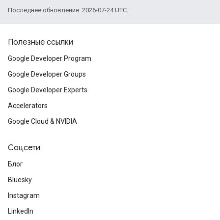
Последнее обновление: 2026-07-24 UTC.
Полезные ссылки
Google Developer Program
Google Developer Groups
Google Developer Experts
Accelerators
Google Cloud & NVIDIA
Соцсети
Блог
Bluesky
Instagram
LinkedIn