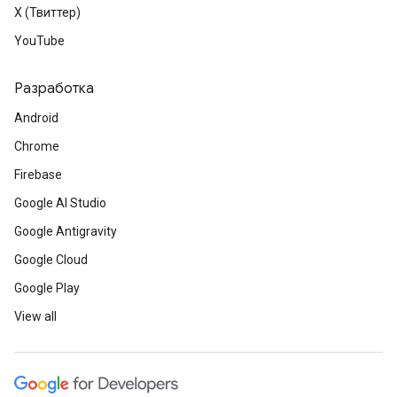
X (Твиттер)
YouTube
Разработка
Android
Chrome
Firebase
Google AI Studio
Google Antigravity
Google Cloud
Google Play
View all