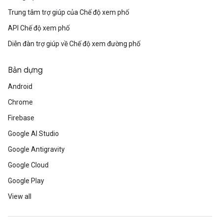
Trung tâm trợ giúp của Chế độ xem phố
API Chế độ xem phố
Diễn đàn trợ giúp về Chế độ xem đường phố
Bản dựng
Android
Chrome
Firebase
Google AI Studio
Google Antigravity
Google Cloud
Google Play
View all