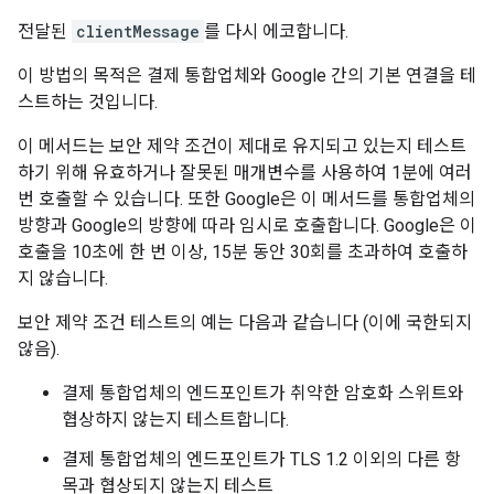
전달된
clientMessage
를 다시 에코합니다.
이 방법의 목적은 결제 통합업체와 Google 간의 기본 연결을 테
스트하는 것입니다.
이 메서드는 보안 제약 조건이 제대로 유지되고 있는지 테스트
하기 위해 유효하거나 잘못된 매개변수를 사용하여 1분에 여러
번 호출할 수 있습니다. 또한 Google은 이 메서드를 통합업체의
방향과 Google의 방향에 따라 임시로 호출합니다. Google은 이
호출을 10초에 한 번 이상, 15분 동안 30회를 초과하여 호출하
지 않습니다.
보안 제약 조건 테스트의 예는 다음과 같습니다 (이에 국한되지
않음).
결제 통합업체의 엔드포인트가 취약한 암호화 스위트와
협상하지 않는지 테스트합니다.
결제 통합업체의 엔드포인트가 TLS 1.2 이외의 다른 항
목과 협상되지 않는지 테스트