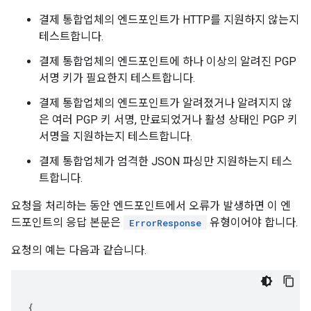
결제 통합업체의 엔드포인트가 HTTP를 지원하지 않는지
테스트합니다.
결제 통합업체의 엔드포인트에 하나 이상의 알려진 PGP
서명 키가 필요한지 테스트합니다.
결제 통합업체의 엔드포인트가 알려졌거나 알려지지 않
은 여러 PGP 키 서명, 만료되었거나 활성 상태인 PGP 키
서명을 지원하는지 테스트합니다.
결제 통합업체가 엄격한 JSON 파싱만 지원하는지 테스
트합니다.
요청을 처리하는 동안 엔드포인트에서 오류가 발생하면 이 엔
드포인트의 응답 본문은
유형이어야 합니다.
ErrorResponse
요청의 예는 다음과 같습니다.
{
