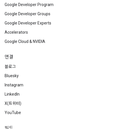
Google Developer Program
Google Developer Groups
Google Developer Experts
Accelerators
Google Cloud & NVIDIA
연결
블로그
Bluesky
Instagram
LinkedIn
X(트위터)
YouTube
빌드