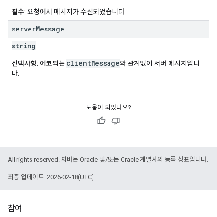
필수
: 요청에서 메시지가 수신되었습니다.
server
Message
string
clientMessage
선택사항
: 에코되는
와 관계없이 서버 메시지입니
다.
도움이 되었나요?
All rights reserved. 자바는 Oracle 및/또는 Oracle 계열사의 등록 상표입니다.
최종 업데이트: 2026-02-18(UTC)
참여