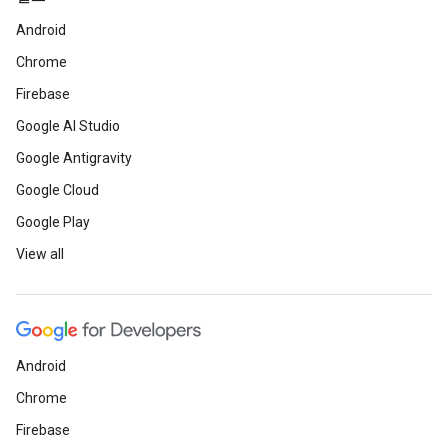
Android
Chrome
Firebase
Google AI Studio
Google Antigravity
Google Cloud
Google Play
View all
Android
Chrome
Firebase