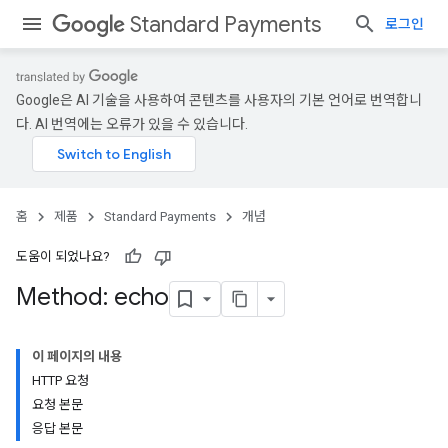
Standard Payments
로그인
Google은 AI 기술을 사용하여 콘텐츠를 사용자의 기본 언어로 번역합니
다. AI 번역에는 오류가 있을 수 있습니다.
홈
제품
Standard Payments
개념
도움이 되었나요?
Method: echo
이 페이지의 내용
HTTP 요청
요청 본문
응답 본문