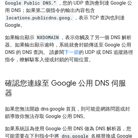
Google Public DNS."
，您的 UDP 查詢會到達 Google 公
用 DNS；如果第二個指令的輸出內容包含
locations.publicdns.goog.
，表示 TCP 查詢也到達
Google。
如果輸出顯示
NXDOMAIN
，表示你觸及了另一個 DNS 解析
器。如果輸出顯示逾時，系統就會封鎖傳送至 Google 公用
DNS 的 DNS 查詢。 請參閱
下一節
的 UDP 或 DNS 追蹤路徑
指令，瞭解駭客入侵或封鎖的可能位置。
確認您連線至 Google 公用 DNS 伺服
器
如果您無法開啟 dns.google 首頁，則可能是網路問題或封
鎖導致你無法存取 Google 公用 DNS。
如果系統設為使用 Google 公用 DNS 做為 DNS 解析器，您
可能需要在下列指令中將
dns.google
名稱替換成 Google