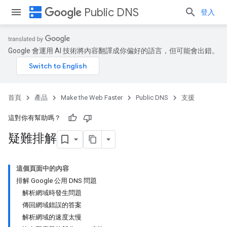
dns
Public DNS
登入
Google 會運用 AI 技術將內容翻譯成你偏好的語言，但可能會出錯。
首頁
產品
Make the Web Faster
Public DNS
支援
這對你有幫助嗎？
疑難排解
這個頁面中的內容
排解 Google 公用 DNS 問題
解析網域時發生問題
傳回網域錯誤的答案
解析網域的速度太慢