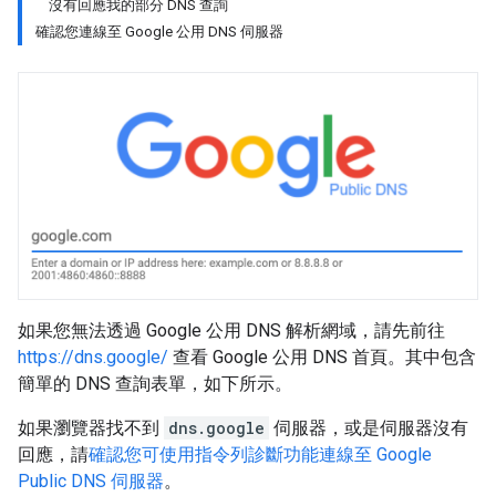
沒有回應我的部分 DNS 查詢
確認您連線至 Google 公用 DNS 伺服器
如果您無法透過 Google 公用 DNS 解析網域，請先前往
https://dns.google/
查看 Google 公用 DNS 首頁。其中包含
簡單的 DNS 查詢表單，如下所示。
如果瀏覽器找不到
dns.google
伺服器，或是伺服器沒有
回應，請
確認您可使用指令列診斷功能連線至 Google
Public DNS 伺服器
。