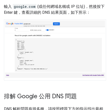
輸入
google.com
(或任何網域名稱或 IP 位址)，然後按下
Enter 鍵，查看詳細的 DNS 結果頁面，如下所示：
排解 Google 公用 DNS 問題
DNS 解析問題有很多種，請按照標題下方的指示找出最相