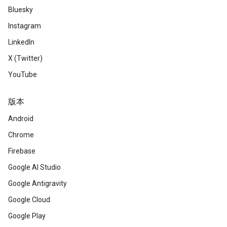
Bluesky
Instagram
LinkedIn
X (Twitter)
YouTube
版本
Android
Chrome
Firebase
Google AI Studio
Google Antigravity
Google Cloud
Google Play