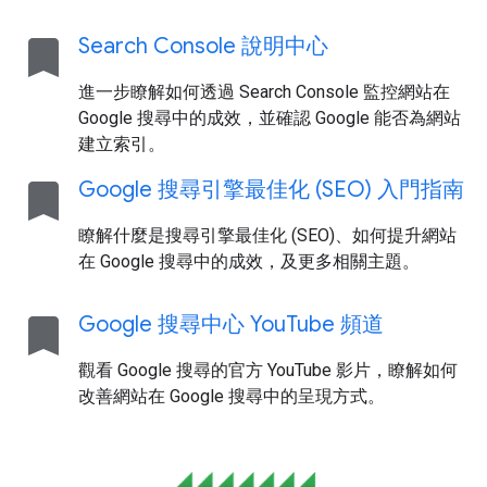
bookmark
Search Console 說明中心
進一步瞭解如何透過 Search Console 監控網站在
Google 搜尋中的成效，並確認 Google 能否為網站
建立索引。
bookmark
Google 搜尋引擎最佳化 (SEO) 入門指南
瞭解什麼是搜尋引擎最佳化 (SEO)、如何提升網站
在 Google 搜尋中的成效，及更多相關主題。
bookmark
Google 搜尋中心 You
Tube 頻道
觀看 Google 搜尋的官方 YouTube 影片，瞭解如何
改善網站在 Google 搜尋中的呈現方式。