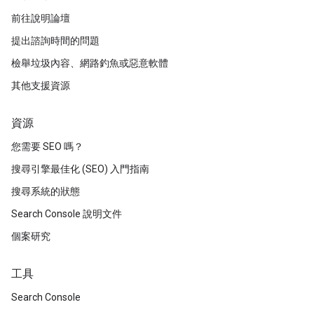
前往說明論壇
提出諮詢時間的問題
檢舉垃圾內容、網路釣魚或惡意軟體
其他支援資源
資源
您需要 SEO 嗎？
搜尋引擎最佳化 (SEO) 入門指南
搜尋系統的狀態
Search Console 說明文件
個案研究
工具
Search Console