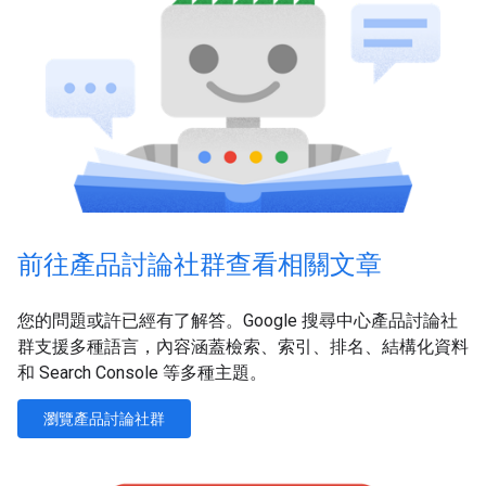
前往產品討論社群查看相關文章
您的問題或許已經有了解答。Google 搜尋中心產品討論社
群支援多種語言，內容涵蓋檢索、索引、排名、結構化資料
和 Search Console 等多種主題。
瀏覽產品討論社群