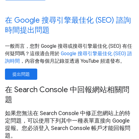
在 Google 搜尋引擎最佳化 (SEO) 諮詢
時間提出問題
一般而言，您對 Google 搜尋或搜尋引擎最佳化 (SEO) 有任
何疑問嗎？這很適合用於
Google 搜尋引擎最佳化 (SEO) 諮
詢時間
，內容會每個月記錄並透過 YouTube 頻道發布。
提出問題
在 Search Console 中回報網站相關問
題
如果您無法在 Search Console 中修正您網站上的特
定問題，可以使用下列其中一種表單直接向 Google
提報。您必須登入 Search Console 帳戶才能回報問
題。