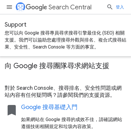
Search Central
登入
Support
您可以向 Google 搜尋專員尋求搜尋引擎最佳化 (SEO) 相關
支援。我們可以協助您處理搜尋外觀與排名、複合式搜尋結
果、安全性、Search Console 等方面的事宜。
向 Google 搜尋團隊尋求網站支援
對於 Search Console、搜尋排名、安全性問題或網
站內容有任何疑問嗎？請參閱我們的支援資源。
bookmark
Google 搜尋基礎入門
如果網站在 Google 搜尋的成效不佳，請確認網站
遵循技術相關規定和垃圾內容政策。