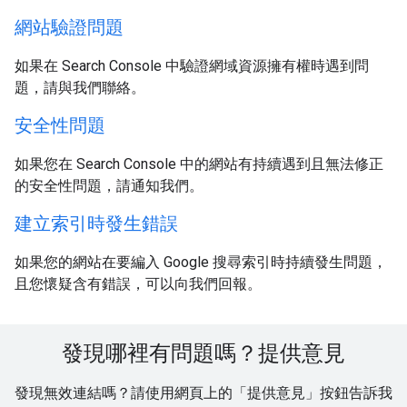
網站驗證問題
如果在 Search Console 中驗證網域資源擁有權時遇到問
題，請與我們聯絡。
安全性問題
如果您在 Search Console 中的網站有持續遇到且無法修正
的安全性問題，請通知我們。
建立索引時發生錯誤
如果您的網站在要編入 Google 搜尋索引時持續發生問題，
且您懷疑含有錯誤，可以向我們回報。
發現哪裡有問題嗎？提供意見
發現無效連結嗎？請使用網頁上的「提供意見」按鈕告訴我