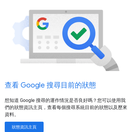
查看 Google 搜尋目前的狀態
想知道 Google 搜尋的運作情況是否良好嗎？您可以使用我
們的狀態資訊主頁，查看每個搜尋系統目前的狀態以及歷來
資料。
狀態資訊主頁