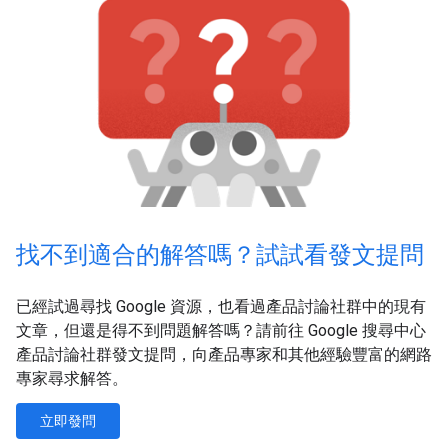
找不到適合的解答嗎？試試看發文提問
已經試過尋找 Google 資源，也看過產品討論社群中的現有
文章，但還是得不到問題解答嗎？請前往 Google 搜尋中心
產品討論社群發文提問，向產品專家和其他經驗豐富的網路
專家尋求解答。
立即發問