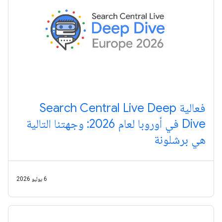
فعالية Search Central Live Deep
Dive في أوروبا لعام 2026: وجهتنا التالية
هي برشلونة
6 يوليو 2026