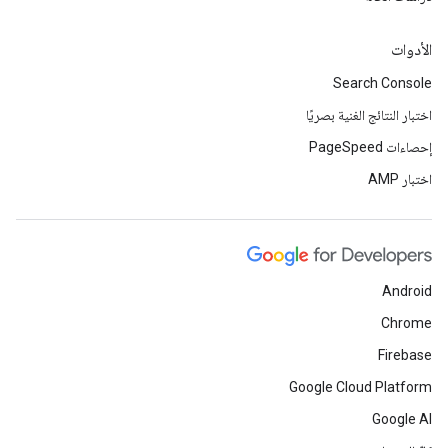
الأدوات
Search Console
اختبار النتائج الغنية بصريًا
إحصاءات PageSpeed
اختبار AMP
Android
Chrome
Firebase
Google Cloud Platform
Google AI