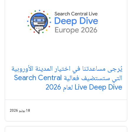
يُرجى مساعدتنا في اختيار المدينة الأوروبية
التي ستستضيف فعالية Search Central
Live Deep Dive لعام 2026
18 يونيو 2026