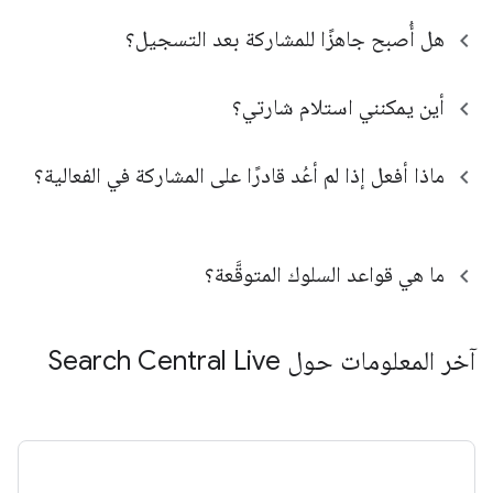
هل أُصبح جاهزًا للمشاركة بعد التسجيل؟
أين يمكنني استلام شارتي؟
ماذا أفعل إذا لم أعُد قادرًا على المشاركة في الفعالية؟
ما هي قواعد السلوك المتوقَّعة؟
آخر المعلومات حول Search Central Live