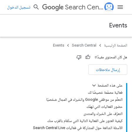
Search Central
تسجيل الدخول
Events
الصفحة الرئيسية
Search Central
Events
هل كان المحتوى مفيدًا؟
إرسال ملاحظات
على هذه الصفحة
فعالية مصمّمة خصيصًا لك
التعلّم من موظفي Google والخبراء في المجال شخصيًا
حضور الفعاليات التي تهمّك
التعرّف على الخبراء والمنتدى
كيفية العثور على الفعالية التالية التي ستُقام بالقرب منك
الأسئلة الشائعة حول المشاركة في فعاليات Search Central Live