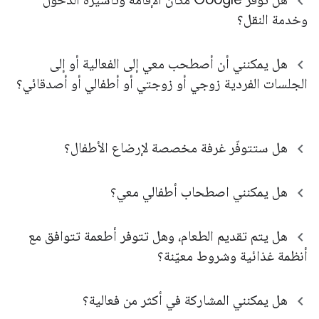
وخدمة النقل؟
هل يمكنني أن أصطحب معي إلى الفعالية أو إلى
الجلسات الفردية زوجي أو زوجتي أو أطفالي أو أصدقائي؟
هل ستتوفّر غرفة مخصصة لإرضاع الأطفال؟
هل يمكنني اصطحاب أطفالي معي؟
هل يتم تقديم الطعام، وهل تتوفر أطعمة تتوافق مع
أنظمة غذائية وشروط معيّنة؟
هل يمكنني المشاركة في أكثر من فعالية؟