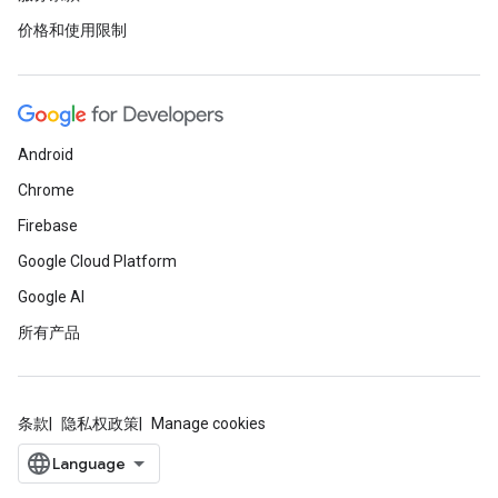
价格和使用限制
Android
Chrome
Firebase
Google Cloud Platform
Google AI
所有产品
条款
隐私权政策
Manage cookies