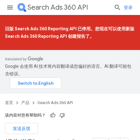
Search Ads 360 API
登录
旧版 Search Ads 360 Reporting API 已停用。您现在可以使用
新版
Search Ads 360 Reporting API
创建报告了。
Google 会使用 AI 技术将内容翻译成您偏好的语言。AI 翻译可能包
含错误。
首页
产品
Search Ads 360 API
该内容对您有帮助吗？
发送反馈