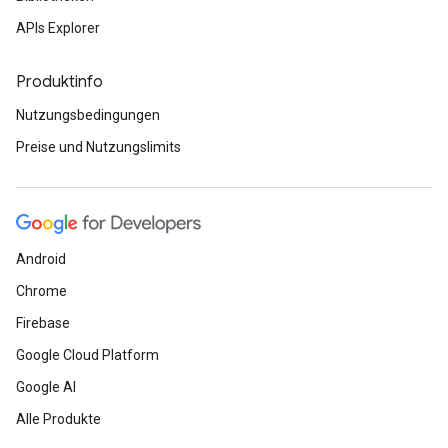
APIs Explorer
Produktinfo
Nutzungsbedingungen
Preise und Nutzungslimits
Android
Chrome
Firebase
Google Cloud Platform
Google AI
Alle Produkte