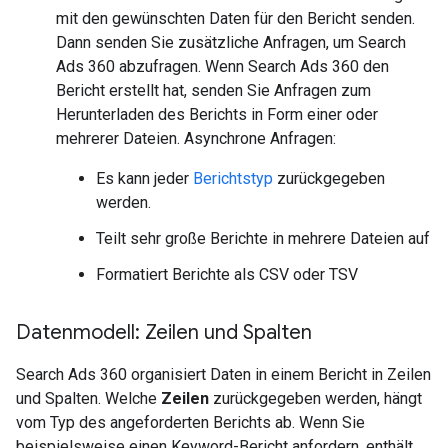
mit den gewünschten Daten für den Bericht senden.
Dann senden Sie zusätzliche Anfragen, um Search
Ads 360 abzufragen. Wenn Search Ads 360 den
Bericht erstellt hat, senden Sie Anfragen zum
Herunterladen des Berichts in Form einer oder
mehrerer Dateien. Asynchrone Anfragen:
Es kann jeder
Berichtstyp
zurückgegeben
werden.
Teilt sehr große Berichte in mehrere Dateien auf
Formatiert Berichte als CSV oder TSV
Datenmodell: Zeilen und Spalten
Search Ads 360 organisiert Daten in einem Bericht in Zeilen
und Spalten. Welche
Zeilen
zurückgegeben werden, hängt
vom Typ des angeforderten Berichts ab. Wenn Sie
beispielsweise einen Keyword-Bericht anfordern, enthält