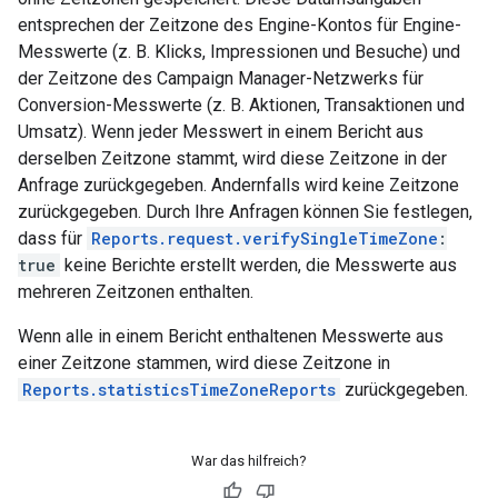
entsprechen der Zeitzone des Engine-Kontos für Engine-
Messwerte (z. B. Klicks, Impressionen und Besuche) und
der Zeitzone des Campaign Manager-Netzwerks für
Conversion-Messwerte (z. B. Aktionen, Transaktionen und
Umsatz). Wenn jeder Messwert in einem Bericht aus
derselben Zeitzone stammt, wird diese Zeitzone in der
Anfrage zurückgegeben. Andernfalls wird keine Zeitzone
zurückgegeben. Durch Ihre Anfragen können Sie festlegen,
dass für
Reports.request.verifySingleTimeZone
:
true
keine Berichte erstellt werden, die Messwerte aus
mehreren Zeitzonen enthalten.
Wenn alle in einem Bericht enthaltenen Messwerte aus
einer Zeitzone stammen, wird diese Zeitzone in
Reports.statisticsTimeZoneReports
zurückgegeben.
War das hilfreich?