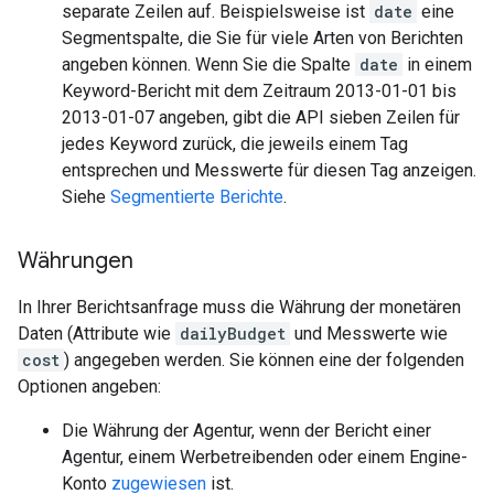
separate Zeilen auf. Beispielsweise ist
date
eine
Segmentspalte, die Sie für viele Arten von Berichten
angeben können. Wenn Sie die Spalte
date
in einem
Keyword-Bericht mit dem Zeitraum 2013-01-01 bis
2013-01-07 angeben, gibt die API sieben Zeilen für
jedes Keyword zurück, die jeweils einem Tag
entsprechen und Messwerte für diesen Tag anzeigen.
Siehe
Segmentierte Berichte
.
Währungen
In Ihrer Berichtsanfrage muss die Währung der monetären
Daten (Attribute wie
dailyBudget
und Messwerte wie
cost
) angegeben werden. Sie können eine der folgenden
Optionen angeben:
Die Währung der Agentur, wenn der Bericht einer
Agentur, einem Werbetreibenden oder einem Engine-
Konto
zugewiesen
ist.