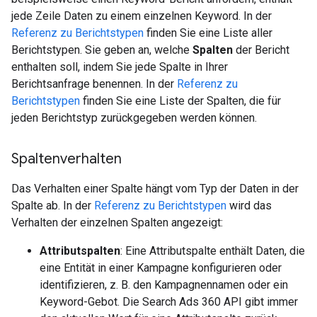
jede Zeile Daten zu einem einzelnen Keyword. In der
Referenz zu Berichtstypen
finden Sie eine Liste aller
Berichtstypen. Sie geben an, welche
Spalten
der Bericht
enthalten soll, indem Sie jede Spalte in Ihrer
Berichtsanfrage benennen. In der
Referenz zu
Berichtstypen
finden Sie eine Liste der Spalten, die für
jeden Berichtstyp zurückgegeben werden können.
Spaltenverhalten
Das Verhalten einer Spalte hängt vom Typ der Daten in der
Spalte ab. In der
Referenz zu Berichtstypen
wird das
Verhalten der einzelnen Spalten angezeigt:
Attributspalten
: Eine Attributspalte enthält Daten, die
eine Entität in einer Kampagne konfigurieren oder
identifizieren, z. B. den Kampagnennamen oder ein
Keyword-Gebot. Die Search Ads 360 API gibt immer