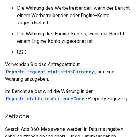
Die Währung des Werbetreibenden, wenn der Bericht
einem Werbetreibenden oder Engine-Konto
zugeordnet ist.
Die Währung des Engine-Kontos, wenn der Bericht
einem Engine-Konto zugeordnet ist.
USD
Verwenden Sie das Anfrageattribut
Reports.request.statisticsCurrency
, um eine
Währung anzugeben.
Im Bericht selbst wird die Währung in der
Reports.statisticsCurrencyCode
-Property angezeigt.
Zeitzone
Search Ads 360-Messwerte werden in Datumsangaben
ohne Zeitzonen gespeichert. Diese Datumsangaben