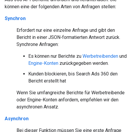
können eine der folgenden Arten von Anfragen stellen:
Synchron
Erfordert nur eine einzelne Anfrage und gibt den
Bericht in einer JSON-formatierten Antwort zurück.
Synchrone Anfragen:
Es können nur Berichte zu
Werbetreibenden
und
Engine-Konten
zurückgegeben werden.
Kunden blockieren, bis Search Ads 360 den
Bericht erstellt hat
Wenn Sie umfangreiche Berichte für Werbetreibende
oder Engine-Konten anfordern, empfehlen wir den
asynchronen Ansatz.
Asynchron
Bei dieser Funktion müssen Sie eine erste Anfrage