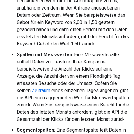
den aktuellen Wert für eine Attributspalte zurück,
unabhängig von dem in der Anfrage angegebenen
Datum oder Zeitraum. Wenn Sie beispielsweise das
Gebot für ein Keyword von 2,00 in 1,50 gestern
geändert haben und dann einen Bericht mit den Daten
des letzten Monats anfordern, gibt der Bericht für das
Keyword-Gebot den Wert 1,50 zurück.
Spalten mit Messwerten
: Eine Messwertspalte
enthält Daten zur Leistung Ihrer Kampagne,
beispielsweise die Anzahl der Klicks auf eine
Anzeige, die Anzahl der von einem Floodlight-Tag
erfassten Besuche oder der Umsatz. Sofern Sie
keinen
Zeitraum
eines einzelnen Tages angeben, gibt
die API einen aggregierten Wert für Messwertspalten
zurück. Wenn Sie beispielsweise einen Bericht für die
Daten des letzten Monats anfordern, gibt die API die
Gesamtzahl der Klicks für den letzten Monat zurück.
Segmentspalten
: Eine Segmentspalte teilt Daten in