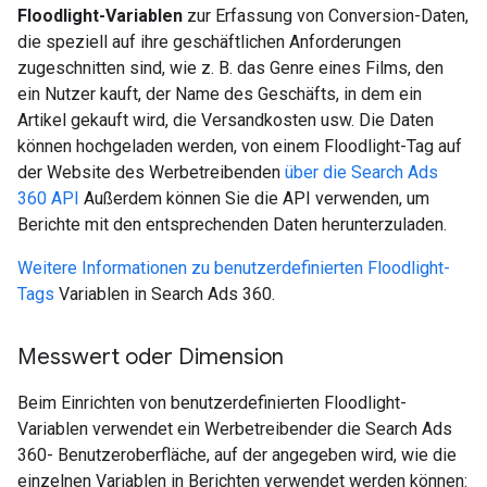
Floodlight-Variablen
zur Erfassung von Conversion-Daten,
die speziell auf ihre geschäftlichen Anforderungen
zugeschnitten sind, wie z. B. das Genre eines Films, den
ein Nutzer kauft, der Name des Geschäfts, in dem ein
Artikel gekauft wird, die Versandkosten usw. Die Daten
können hochgeladen werden, von einem Floodlight-Tag auf
der Website des Werbetreibenden
über die Search Ads
360 API
Außerdem können Sie die API verwenden, um
Berichte mit den entsprechenden Daten herunterzuladen.
Weitere Informationen zu benutzerdefinierten Floodlight-
Tags
Variablen in Search Ads 360.
Messwert oder Dimension
Beim Einrichten von benutzerdefinierten Floodlight-
Variablen verwendet ein Werbetreibender die Search Ads
360- Benutzeroberfläche, auf der angegeben wird, wie die
einzelnen Variablen in Berichten verwendet werden können: