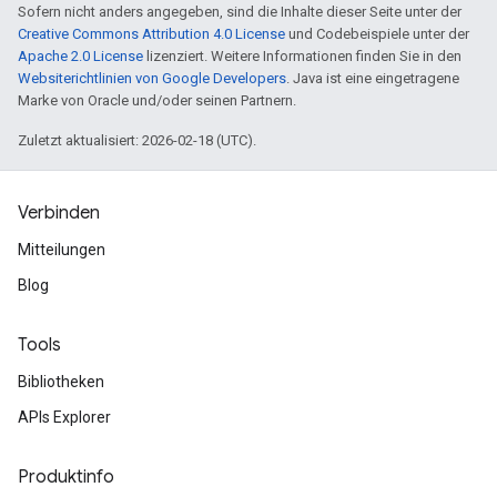
Sofern nicht anders angegeben, sind die Inhalte dieser Seite unter der
Creative Commons Attribution 4.0 License
und Codebeispiele unter der
Apache 2.0 License
lizenziert. Weitere Informationen finden Sie in den
Websiterichtlinien von Google Developers
. Java ist eine eingetragene
Marke von Oracle und/oder seinen Partnern.
Zuletzt aktualisiert: 2026-02-18 (UTC).
Verbinden
Mitteilungen
Blog
Tools
Bibliotheken
APIs Explorer
Produktinfo