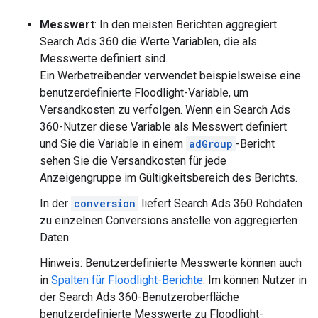
Messwert
: In den meisten Berichten aggregiert
Search Ads 360 die Werte Variablen, die als
Messwerte definiert sind.
Ein Werbetreibender verwendet beispielsweise eine
benutzerdefinierte Floodlight-Variable, um
Versandkosten zu verfolgen. Wenn ein Search Ads
360-Nutzer diese Variable als Messwert definiert
und Sie die Variable in einem
adGroup
-Bericht
sehen Sie die Versandkosten für jede
Anzeigengruppe im Gültigkeitsbereich des Berichts.
In der
conversion
liefert Search Ads 360 Rohdaten
zu einzelnen Conversions anstelle von aggregierten
Daten.
Hinweis: Benutzerdefinierte Messwerte können auch
in
Spalten für Floodlight-Berichte
: Im können Nutzer in
der Search Ads 360-Benutzeroberfläche
benutzerdefinierte Messwerte zu Floodlight-