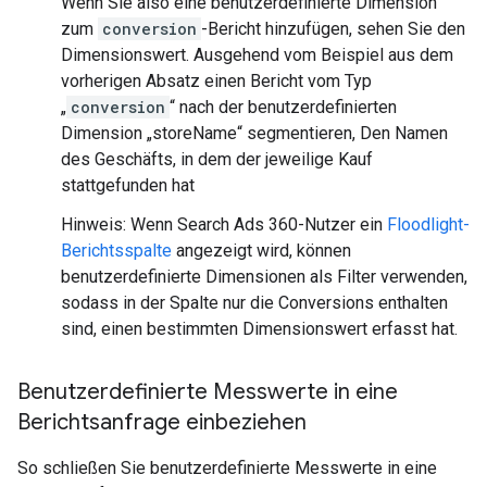
Wenn Sie also eine benutzerdefinierte Dimension
zum
conversion
-Bericht hinzufügen, sehen Sie den
Dimensionswert. Ausgehend vom Beispiel aus dem
vorherigen Absatz einen Bericht vom Typ
„
conversion
“ nach der benutzerdefinierten
Dimension „storeName“ segmentieren, Den Namen
des Geschäfts, in dem der jeweilige Kauf
stattgefunden hat
Hinweis: Wenn Search Ads 360-Nutzer ein
Floodlight-
Berichtsspalte
angezeigt wird, können
benutzerdefinierte Dimensionen als Filter verwenden,
sodass in der Spalte nur die Conversions enthalten
sind, einen bestimmten Dimensionswert erfasst hat.
Benutzerdefinierte Messwerte in eine
Berichtsanfrage einbeziehen
So schließen Sie benutzerdefinierte Messwerte in eine