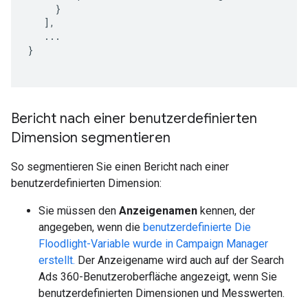
     }

   ],

   ...

}

Bericht nach einer benutzerdefinierten
Dimension segmentieren
So segmentieren Sie einen Bericht nach einer
benutzerdefinierten Dimension:
Sie müssen den
Anzeigenamen
kennen, der
angegeben, wenn die
benutzerdefinierte Die
Floodlight-Variable wurde in Campaign Manager
erstellt.
Der Anzeigename wird auch auf der Search
Ads 360-Benutzeroberfläche angezeigt, wenn Sie
benutzerdefinierten Dimensionen und Messwerten.