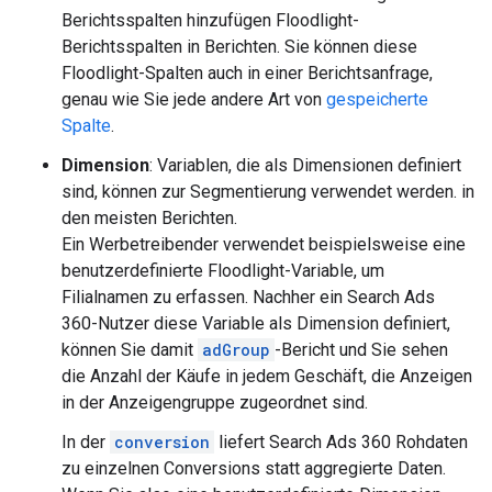
Berichtsspalten hinzufügen Floodlight-
Berichtsspalten in Berichten. Sie können diese
Floodlight-Spalten auch in einer Berichtsanfrage,
genau wie Sie jede andere Art von
gespeicherte
Spalte
.
Dimension
: Variablen, die als Dimensionen definiert
sind, können zur Segmentierung verwendet werden. in
den meisten Berichten.
Ein Werbetreibender verwendet beispielsweise eine
benutzerdefinierte Floodlight-Variable, um
Filialnamen zu erfassen. Nachher ein Search Ads
360-Nutzer diese Variable als Dimension definiert,
können Sie damit
adGroup
-Bericht und Sie sehen
die Anzahl der Käufe in jedem Geschäft, die Anzeigen
in der Anzeigengruppe zugeordnet sind.
In der
conversion
liefert Search Ads 360 Rohdaten
zu einzelnen Conversions statt aggregierte Daten.