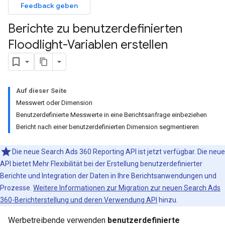
Feedback geben
Berichte zu benutzerdefinierten
Floodlight-Variablen erstellen
Auf dieser Seite
Messwert oder Dimension
Benutzerdefinierte Messwerte in eine Berichtsanfrage einbeziehen
Bericht nach einer benutzerdefinierten Dimension segmentieren
Die neue Search Ads 360 Reporting API ist jetzt verfügbar. Die neue
API bietet Mehr Flexibilität bei der Erstellung benutzerdefinierter
Berichte und Integration der Daten in Ihre Berichtsanwendungen und
Prozesse.
Weitere Informationen zur Migration zur neuen Search Ads
360-Berichterstellung und deren Verwendung API
hinzu.
Werbetreibende verwenden
benutzerdefinierte