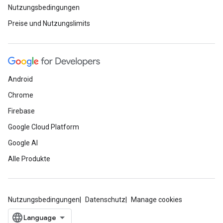
Nutzungsbedingungen
Preise und Nutzungslimits
Android
Chrome
Firebase
Google Cloud Platform
Google AI
Alle Produkte
Nutzungsbedingungen
Datenschutz
Manage cookies