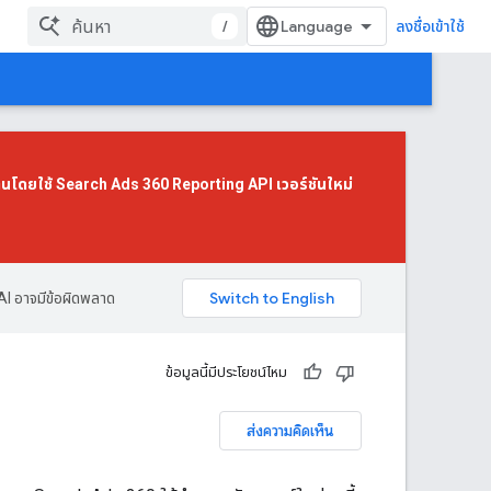
/
ลงชื่อเข้าใช้
านโดยใช้
Search Ads 360 Reporting API เวอร์ชันใหม่
AI อาจมีข้อผิดพลาด
ข้อมูลนี้มีประโยชน์ไหม
ส่งความคิดเห็น