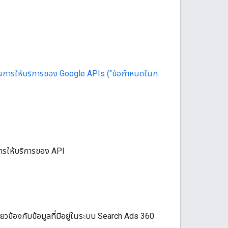
นการให้บริการของ Google APIs ("ข้อกำหนดในก
การให้บริการของ API
ี่ยวข้องกับข้อมูลที่มีอยู่ในระบบ Search Ads 360