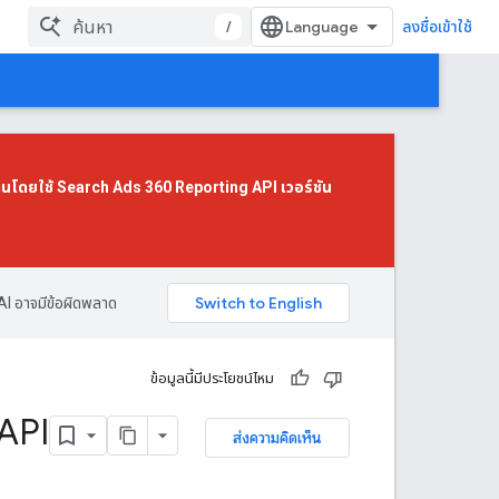
/
ลงชื่อเข้าใช้
านโดยใช้
Search Ads 360 Reporting API เวอร์ชัน
AI อาจมีข้อผิดพลาด
ข้อมูลนี้มีประโยชน์ไหม
API
ส่งความคิดเห็น