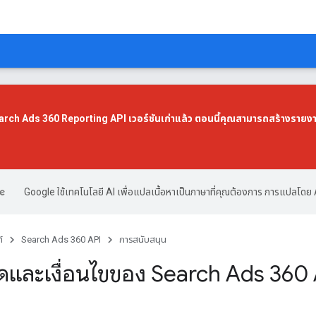
Search Ads 360 Reporting API เวอร์ชันเก่าแล้ว ตอนนี้คุณสามารถสร้างรายง
Google ใช้เทคโนโลยี AI เพื่อแปลเนื้อหาเป็นภาษาที่คุณต้องการ การแปลโดย 
์
Search Ads 360 API
การสนับสนุน
ดและเงื่อนไขของ Search Ads 360 