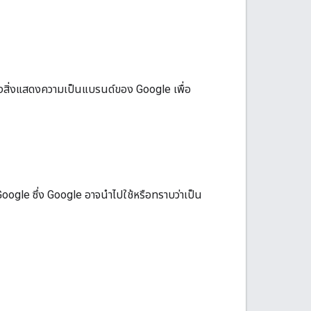
ดงสิ่งแสดงความเป็นแบรนด์ของ Google เพื่อ
 Google ซึ่ง Google อาจนำไปใช้หรือทราบว่าเป็น