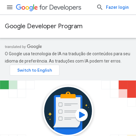
Fazer login
Google Developer Program
O Google usa tecnologia de IA na tradução de conteúdos para seu
idioma de preferência. As traduções com IA podem ter erros.