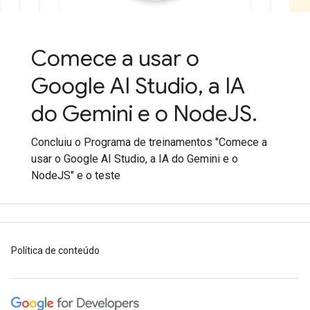
Comece a usar o
Google AI Studio, a IA
do Gemini e o NodeJS.
Concluiu o Programa de treinamentos "Comece a
usar o Google AI Studio, a IA do Gemini e o
NodeJS" e o teste
Política de conteúdo